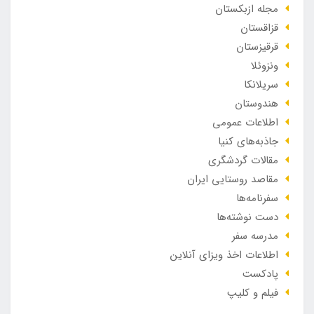
مجله ازبکستان
قزاقستان
قرقیزستان
ونزوئلا
سریلانکا
هندوستان
اطلاعات عمومی
جاذبه‌های کنیا
مقالات گردشگری
مقاصد روستایی ایران
سفرنامه‌ها
دست نوشته‌ها
مدرسه سفر
اطلاعات اخذ ویزای آنلاین
پادکست
فیلم و کلیپ