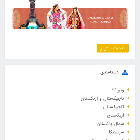
اطلاعات بیش‌تر
دسته‌بندی
ونزوئلا
تاجیکستان و ازبکستان
تاجیکستان
ازبکستان
شمال پاکستان
سریلانکا