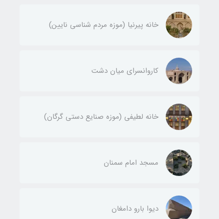
خانه پیرنیا (موزه مردم شناسی نایین)
کاروانسرای میان دشت
خانه لطیفی (موزه صنایع دستی گرگان)
مسجد امام سمنان
دیوا بارو دامغان