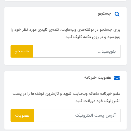
جستجو
برای جستجو در نوشته‌های وب‌سایت، کلمه‌ی کلیدی مورد نظر خود را
بنویسید و بر روی دکمه کلیک کنید.
جستجو
عضویت خبرنامه
عضو خبرنامه ماهانه وب‌سایت شوید و تازه‌ترین نوشته‌ها را در پست
الکترونیک خود دریافت کنید.
عضویت