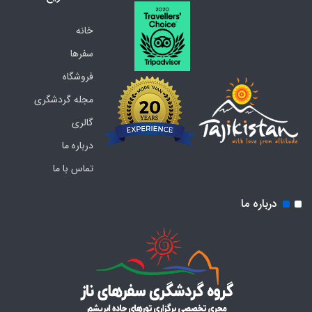
خانه
سفرها
فروشگاه
مجله گردشگری
گالری
درباره ما
تماس با ما
درباره ما