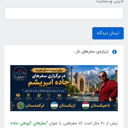
آدرس وب‌سایت
ارسال دیدگاه
درباره‌ی سفرهای ناز...
بیش از 20 سال است که سفرهایی با عنوان
"سفرهای گروهی جاده