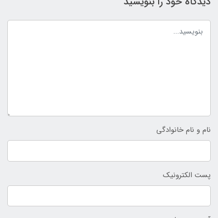
دیدگاه خود را بنویسید
نام و نام خانوادگی
پست الکترونیک