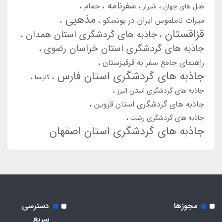
سفرنامه
حمام
هتل های جهان
شیراز
مذهبی
میراث ناملموس ایران در یونسکو
قزاقستان
جاذبه های گردشگری استان همدان
جاذبه های گردشگری استان خراسان رضوی
راهنمای جامع سفر به قرقیزستان
جاذبه های گردشگری استان فارس
کلیسا
جاذبه های گردشگری استان البرز
جاذبه های گردشگری استان قزوین
جاذبه های گردشگری رشت
جاذبه های گردشگری استان اصفهان
مجوزها
دسترسی
سریع