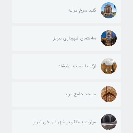
گنبد سرخ مراغه
ساختمان شهرداری تبریز
ارگ یا مسجد علیشاه
مسجد جامع مرند
مزارات بیلانکو در شهر تاریخی تبریز