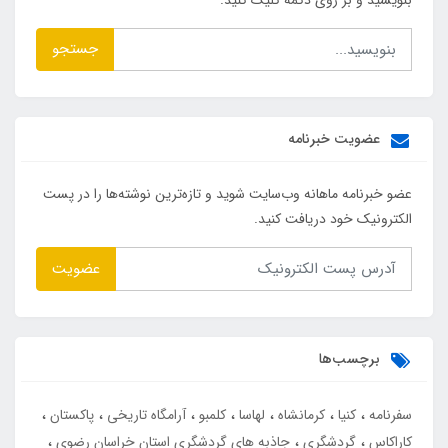
جستجو
عضویت خبرنامه
عضو خبرنامه ماهانه وب‌سایت شوید و تازه‌ترین نوشته‌ها را در پست
الکترونیک خود دریافت کنید.
عضویت
برچسب‌ها
سفرنامه
کنیا
کرمانشاه
لهاسا
کلمبو
آرامگاه تاریخی
پاکستان
کاراکاس
گردشگری
جاذبه های گردشگری استان خراسان رضوی