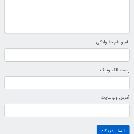
نام و نام خانوادگی
پست الکترونیک
آدرس وب‌سایت
ارسال دیدگاه