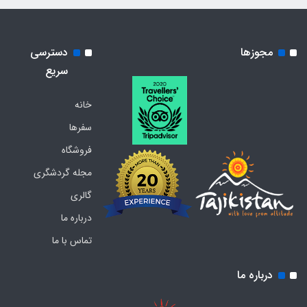
مجوزها
دسترسی
سریع
خانه
سفرها
فروشگاه
مجله گردشگری
گالری
درباره ما
تماس با ما
درباره ما