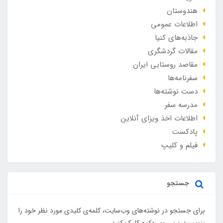
هندوستان
اطلاعات عمومی
جاذبه‌های کنیا
مقالات گردشگری
مقاصد روستایی ایران
سفرنامه‌ها
دست نوشته‌ها
مدرسه سفر
اطلاعات اخذ ویزای آنلاین
پادکست
فیلم و کلیپ
جستجو
برای جستجو در نوشته‌های وب‌سایت، کلمه‌ی کلیدی مورد نظر خود را
بنویسید و بر روی دکمه کلیک کنید.