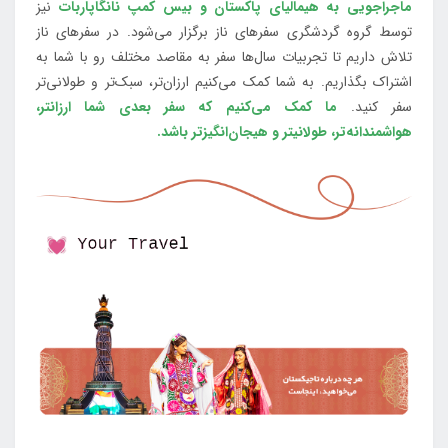
ماجراجویی به هیمالیای پاکستان و بیس کمپ نانگاپاربات
نیز
توسط گروه گردشگری سفرهای ناز برگزار می‌شود. در سفرهای ناز
تلاش داریم تا تجربیات سال‌ها سفر به مقاصد مختلف رو با شما به
اشتراک بگذاریم. به شما کمک می‌کنیم ارزان‌تر، سبک‌تر و طولانی‌تر
سفر کنید.
ما کمک می‌کنیم که سفر بعدی شما ارزانتر،
هواشمندانه‌تر، طولانی‎تر و هیجان‌انگیزتر باشد.