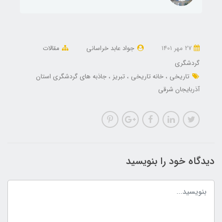
27 مهر 1401
جواد عابد خراسانی
مقالات
گردشگری
تاریخی
خانه تاریخی
تبریز
جاذبه های گردشگری استان
آذربایجان شرقی
دیدگاه خود را بنویسید