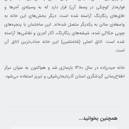
فواره‌دار کوچکی در وسط آن) قرار دارد که به‌ وسیله‌ی آجرها و
طاق‌های رنگارنگ آراسته شده است. دیگر بخش‌های این خانه به
واسطه‌ی سالن به یکدیگر متصل شده‌اند. این ساختمان با پنجره‌های
چوبی حکاکی شده، شیشه‌های رنگارنگ، آثار آجری و نقاشی‌ها آراسته
شده است. اتاق اصلی (شاه‌نشین) این خانه جذاب‌ترین اتاق آن
است.
خانه حیدرزاده در سال ۱۳۸۰ بازسازی شد و هم‌اکنون به عنوان مرکز
اطلاع‌رسانی گردشگری استان آذربایجان‌شرقی و تبریز استفاده می‌شود.
همچنین بخوانید...