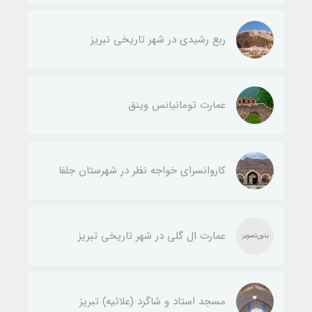
ربع رشیدی در شهر تاریخی تبریز
عمارت تومانیانس وینق
کاروانسرای خواجه نظر در شهرستان جلفا
عمارت ال گلی در شهر تاریخی تبریز
مسجد استاد و شاگرد (علائیه) تبریز