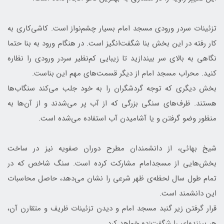
تزئینات سردر ورودی مسجد امام بسیار چشم‌نواز است. کاشی‌کاری به
کار رفته در این بخش بنا شگفت‌انگیز است. در هنگام ورود به بنا حتما
نگاهی به بالای سر بیندازید تا زیبایی کم‌نظیر سردر ورودی را نظاره
کنید. محراب مسجد امام از دیگر قسمت‌های مهم این بناست.
بخش دیگری که توجه گردشگران را به خود جلب می‌کند سنگاب‌ها
هستند. ظرف‌های سنگی بزرگی که از آب پر می‌شدند و از آن‌ها به
منظور وضو گرفتن و یا آشامیدن آب استفاده می‌شده است.
شیخ بهائی، از دانشمندان مطرح دوران صفویه نیز در ساخت
بخش‌هایی از مسجدامام مشارکت کرده است. سنگ شاخص که در
تمام طول سال لحظه‌ی ظهر شرعی را نشان می‌دهد، حاصل محاسبات
این دانشمند است.
قرار گرفتن زیر گنبد مسجد امام و دیدن تزئینات ظریف و متقارن آن،
هر بیننده‌ای را شگفت‌زده خواهد کرد.