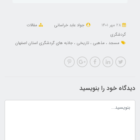
28 مهر 1401
جواد عابد خراسانی
مقالات
گردشگری
مسجد
مذهبی
تاریخی
جاذبه های گردشگری استان اصفهان
دیدگاه خود را بنویسید