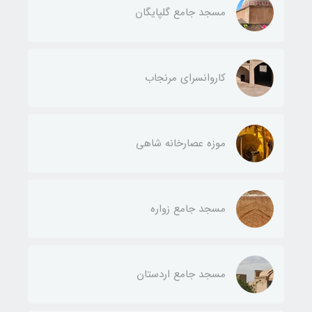
مسجد جامع گلپایگان
کاروانسرای مرنجاب
موزه عصارخانه شاهی
مسجد جامع زواره
مسجد جامع اردستان