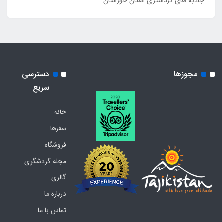
جاذبه های گردشگری استان خوزستان
مجوزها
دسترسی
سریع
خانه
سفرها
فروشگاه
مجله گردشگری
گالری
درباره ما
تماس با ما