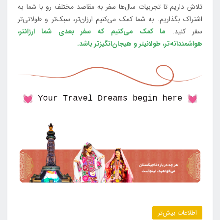
تلاش داریم تا تجربیات سال‌ها سفر به مقاصد مختلف رو با شما به
اشتراک بگذاریم. به شما کمک می‌کنیم ارزان‌تر، سبک‌تر و طولانی‌تر
سفر کنید.
ما کمک می‌کنیم که سفر بعدی شما ارزانتر،
هواشمندانه‌تر، طولانی‎تر و هیجان‌انگیزتر باشد.
اطلاعات بیش‌تر