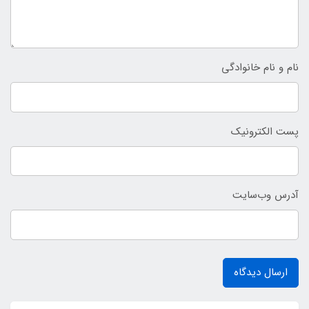
نام و نام خانوادگی
پست الکترونیک
آدرس وب‌سایت
ارسال دیدگاه