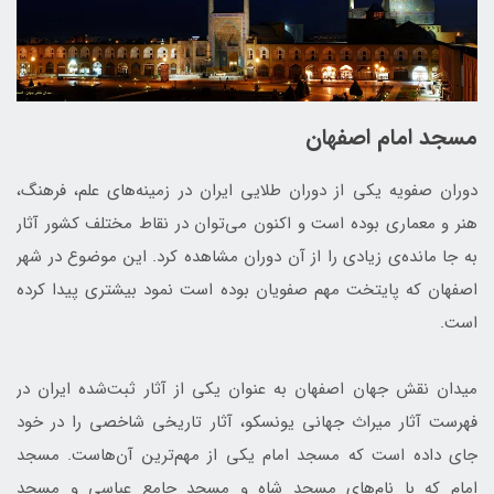
مسجد امام اصفهان
دوران صفویه یکی از دوران طلایی ایران در زمینه‌های علم، فرهنگ،
هنر و معماری بوده است و اکنون می‌توان در نقاط مختلف کشور آثار
به جا مانده‌ی زیادی را از آن دوران مشاهده کرد. این موضوع در شهر
اصفهان که پایتخت مهم صفویان بوده است نمود بیشتری پیدا کرده
است.
میدان نقش جهان اصفهان به عنوان یکی از آثار ثبت‌شده ایران در
فهرست آثار میراث جهانی یونسکو، آثار تاریخی شاخصی را در خود
جای داده است که مسجد امام یکی از مهم‌ترین آن‌هاست. مسجد
امام که با نام‌های مسجد شاه و مسجد جامع عباسی و مسجد