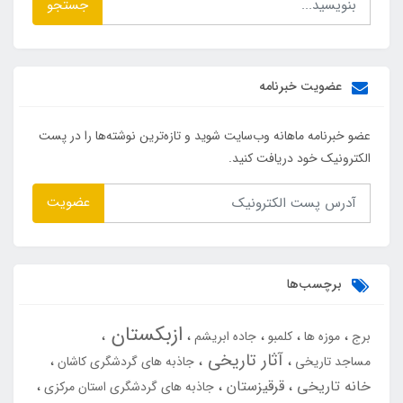
جستجو
عضویت خبرنامه
عضو خبرنامه ماهانه وب‌سایت شوید و تازه‌ترین نوشته‌ها را در پست
الکترونیک خود دریافت کنید.
عضویت
برچسب‌ها
ازبکستان
برج
موزه ها
کلمبو
جاده ابریشم
آثار تاریخی
مساجد تاریخی
جاذبه های گردشگری کاشان
خانه تاریخی
قرقیزستان
جاذبه های گردشگری استان مرکزی