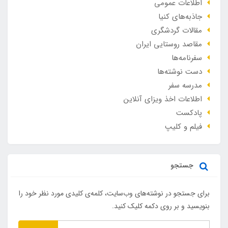
اطلاعات عمومی
جاذبه‌های کنیا
مقالات گردشگری
مقاصد روستایی ایران
سفرنامه‌ها
دست نوشته‌ها
مدرسه سفر
اطلاعات اخذ ویزای آنلاین
پادکست
فیلم و کلیپ
جستجو
برای جستجو در نوشته‌های وب‌سایت، کلمه‌ی کلیدی مورد نظر خود را
بنویسید و بر روی دکمه کلیک کنید.