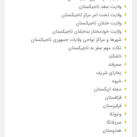
ولایت سغد تاجیکستان
ولایت تحت امر مرکز تاجیکستان
ولایت ختلان تاجیکستان
ولایت خودمختار بدخشان تاجیکستان
شهرها و مراکز نواحی ولایات جمهوری تاجیکستان
نکات مهم سفر به تاجیکستان
تاشکند
سمرقند
بخارای شریف
خیوه
مجله ازبکستان
قزاقستان
قرقیزستان
ونزوئلا
سریلانکا
هندوستان