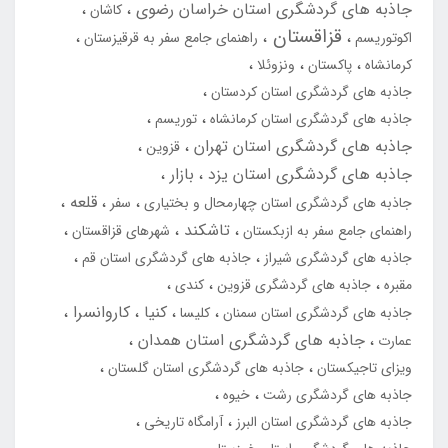
جاذبه های گردشگری استان خراسان رضوی
کاشان
قزاقستان
اکوتوریسم
راهنمای جامع سفر به قرقیزستان
کرمانشاه
پاکستان
ونزوئلا
جاذبه های گردشگری استان کردستان
جاذبه های گردشگری استان کرمانشاه
توریسم
جاذبه های گردشگری استان تهران
قزوین
جاذبه های گردشگری استان یزد
بازار
قلعه
جاذبه های گردشگری استان چهارمحال و بختیاری
سفر
تاشکند
راهنمای جامع سفر به ازبکستان
شهرهای قزاقستان
جاذبه های گردشگری شیراز
جاذبه های گردشگری استان قم
مقبره
جاذبه های گردشگری قزوین
کندی
کنیا
کاروانسرا
جاذبه های گردشگری استان سمنان
کلیسا
جاذبه های گردشگری استان همدان
عمارت
ویزای تاجیکستان
جاذبه های گردشگری استان گلستان
جاذبه های گردشگری رشت
خیوه
جاذبه های گردشگری استان البرز
آرامگاه تاریخی