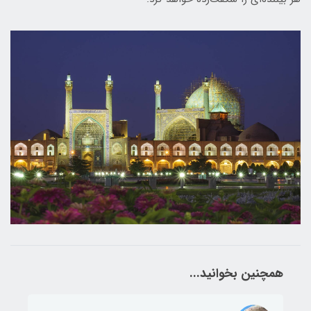
همچنین بخوانید...