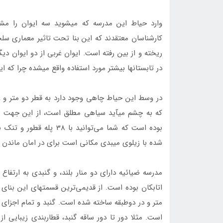
کارشناسان معتقدند که این بنا تحت تاثیر معماری سل
در تابستان‏ها بیشتر مورد استفاده واقع می‎شده چرا که این ایوان،‎ ایوان زیر بادگیر است.
بوده است که شما می‌توانی
شده با زیلوی میبدی مکانی ‎است برای در امان ماندن از گرمای سخت تابستانِ یزد.
متر و در دوطبقه ساخته شده است. گنبد و تمام اجزای
است. مثلا دور تا دور ساقه گنبد، قطاربندی زیبایی از