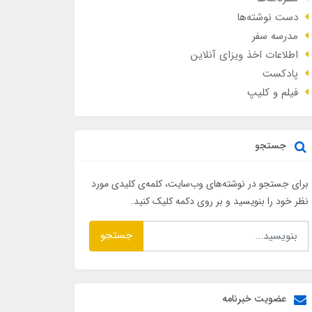
دست نوشته‌ها
مدرسه سفر
اطلاعات اخذ ویزای آنلاین
پادکست
فیلم و کلیپ
جستجو
برای جستجو در نوشته‌های وب‌سایت، کلمه‌ی کلیدی مورد
نظر خود را بنویسید و بر روی دکمه کلیک کنید.
جستجو
عضویت خبرنامه