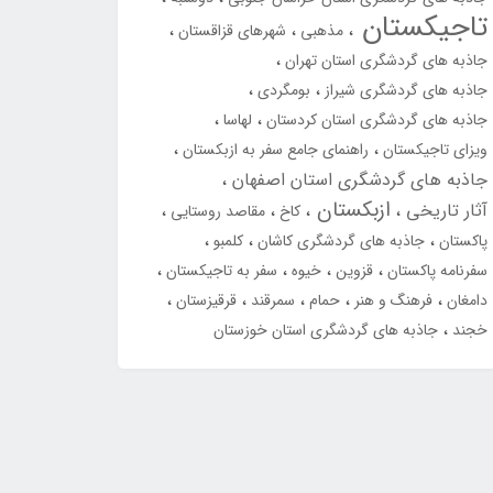
تاجیکستان
مذهبی
شهرهای قزاقستان
جاذبه های گردشگری استان تهران
جاذبه های گردشگری شیراز
بومگردی
جاذبه های گردشگری استان کردستان
لهاسا
ویزای تاجیکستان
راهنمای جامع سفر به ازبکستان
جاذبه های گردشگری استان اصفهان
ازبکستان
آثار تاریخی
کاخ
مقاصد روستایی
پاکستان
جاذبه های گردشگری کاشان
کلمبو
سفرنامه پاکستان
قزوین
خیوه
سفر به تاجیکستان
دامغان
فرهنگ و هنر
حمام
سمرقند
قرقیزستان
خجند
جاذبه های گردشگری استان خوزستان