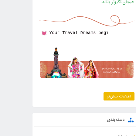
هیجان‌انگیزتر باشد.
اطلاعات بیش‌تر
دسته‌بندی