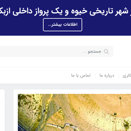
اطلاعات بیشتر...
الری
درباره ما
تماس با ما