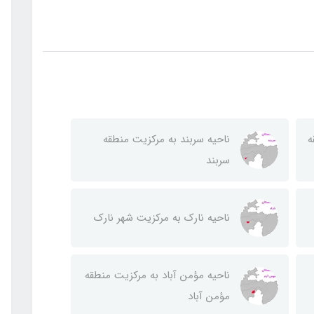
ه
ناحيه سربند به مركزيت منطقه
سربند
ناحيه نارك به مركزيت شهر نارك
ناحيه مؤمن آباد به مركزيت منطقه
مؤمن آباد