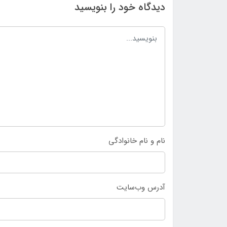
دیدگاه خود را بنویسید
نام و نام خانوادگی
آدرس وب‌سایت