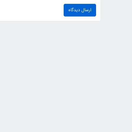
ارسال دیدگاه