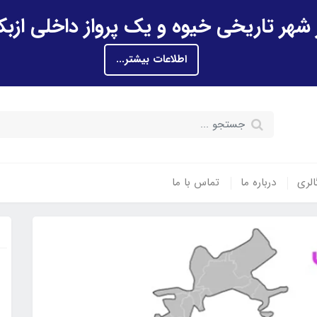
اطلاعات بیشتر...
الری
درباره ما
تماس با ما