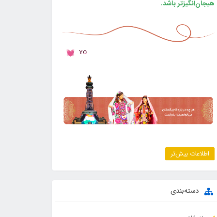
هیجان‌انگیزتر باشد.
اطلاعات بیش‌تر
دسته‌بندی