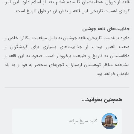
قلعه از دوران هخامنشیان تا سده ششم بعد از اسلام دارد. این امر،
گویای اهمیت تاریخی این قلعه و نقش آن در طول تاریخ است.
جذابیت‌های قلعه جوشین
علاوه بر قدمت تاریخی، قلعه جوشین به دلیل موقعیت مکانی خاص و
صعب العبور بودن، از جذابیت‌های بسیاری برای گردشگران و
علاقه‌مندان به تاریخ و طبیعت برخوردار است. صعود به این قلعه و
مشاهده مناظر کوهستان ارسباران، تجربه‌ای منحصر به فرد و به یاد
ماندنی خواهد بود.
همچنین بخوانید...
گنبد سرخ مراغه