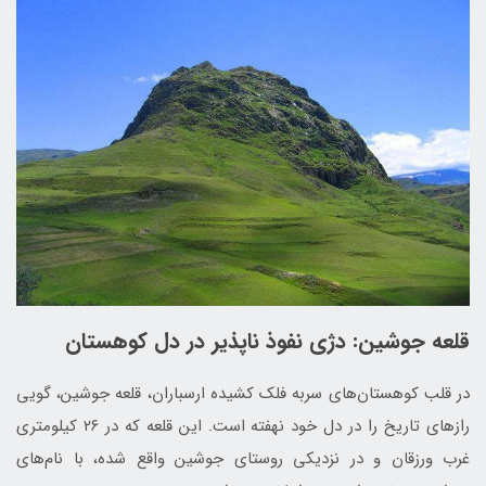
قلعه جوشین: دژی نفوذ ناپذیر در دل کوهستان
در قلب کوهستان‌های سربه فلک کشیده ارسباران، قلعه جوشین، گویی
رازهای تاریخ را در دل خود نهفته است. این قلعه که در ۲۶ کیلومتری
غرب ورزقان و در نزدیکی روستای جوشین واقع شده، با نام‌های