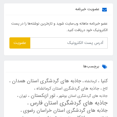
عضویت خبرنامه
عضو خبرنامه ماهانه وب‌سایت شوید و تازه‌ترین نوشته‌ها را در پست
الکترونیک خود دریافت کنید.
عضویت
برچسب‌ها
کنیا
جاذبه های گردشگری استان همدان
کرمانشاه
جاذبه های گردشگری استان کرمانشاه
کاخ
تور ازبکستان
جاذبه های گردشگری استان بوشهر
تهران
جاذبه های گردشگری استان فارس
جاذبه های گردشگری استان خراسان رضوی