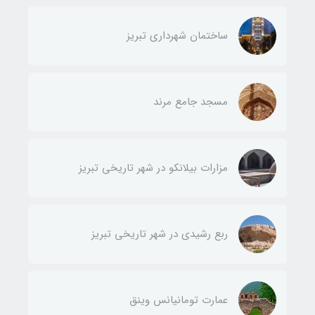
ساختمان شهرداری تبریز
مسجد جامع مرند
مزارات بیلانکو در شهر تاریخی تبریز
ربع رشیدی در شهر تاریخی تبریز
عمارت تومانیانس وینق