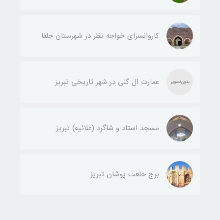
کاروانسرای خواجه نظر در شهرستان جلفا
عمارت ال گلی در شهر تاریخی تبریز
مسجد استاد و شاگرد (علائیه) تبریز
برج خلعت پوشان تبریز