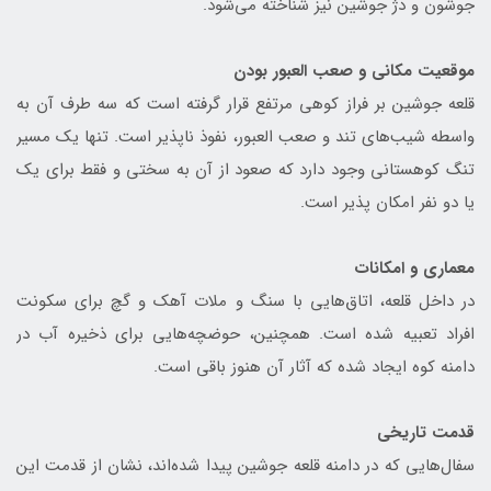
جوشون و دژ جوشین نیز شناخته می‌شود.
موقعیت مکانی و صعب العبور بودن
قلعه جوشین بر فراز کوهی مرتفع قرار گرفته است که سه طرف آن به
واسطه شیب‌های تند و صعب العبور، نفوذ ناپذیر است. تنها یک مسیر
تنگ کوهستانی وجود دارد که صعود از آن به سختی و فقط برای یک
یا دو نفر امکان پذیر است.
معماری و امکانات
در داخل قلعه، اتاق‌هایی با سنگ و ملات آهک و گچ برای سکونت
افراد تعبیه شده است. همچنین، حوضچه‌هایی برای ذخیره آب در
دامنه کوه ایجاد شده که آثار آن هنوز باقی است.
قدمت تاریخی
سفال‌هایی که در دامنه قلعه جوشین پیدا شده‌اند، نشان از قدمت این