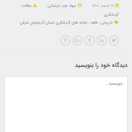
18 اسفند 1402
جواد عابد خراسانی
مقالات
گردشگری
تاریخی
قلعه
جاذبه های گردشگری استان آذربایجان شرقی
دیدگاه خود را بنویسید