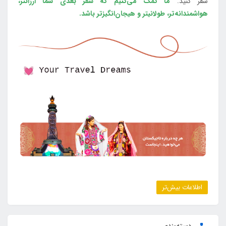
سفر کنید.
ما کمک می‌کنیم که سفر بعدی شما ارزانتر،
هواشمندانه‌تر، طولانی‎تر و هیجان‌انگیزتر باشد.
اطلاعات بیش‌تر