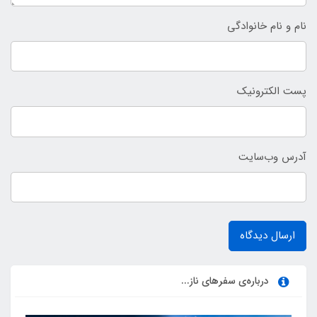
نام و نام خانوادگی
پست الکترونیک
آدرس وب‌سایت
ارسال دیدگاه
درباره‌ی سفرهای ناز...