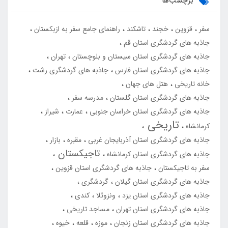
برچسب‌ها
سفر
قزوین
خجند
تاشکند
راهنمای جامع سفر به ازبکستان
جاذبه های گردشگری استان قم
جاذبه های گردشگری استان سیستان و بلوچستان
تهران
جاذبه های گردشگری استان فارس
جاذبه های گردشگری رشت
خانه تاریخی
هتل های جهان
جاذبه های گردشگری استان گلستان
مدرسه سفر
جاذبه های گردشگری استان خراسان جنوبی
عمارت
شیراز
تاریخی
کرمانشاه
جاذبه های گردشگری استان آذربایجان غربی
مقبره
بازار
تاجیکستان
جاذبه های گردشگری استان کرمانشاه
سفر به تاجیکستان
جاذبه های گردشگری استان قزوین
جاذبه های گردشگری استان گیلان
گردشگری
جاذبه های گردشگری استان یزد
ونزوئلا
کندی
جاذبه های گردشگری استان تهران
مساجد تاریخی
جاذبه های گردشگری استان زنجان
موزه
قلعه
خیوه