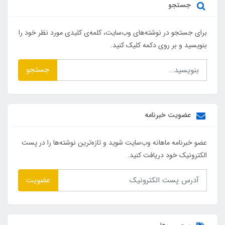
جستجو
برای جستجو در نوشته‌های وب‌سایت، کلمه‌ی کلیدی مورد نظر خود را
بنویسید و بر روی دکمه کلیک کنید.
جستجو
عضویت خبرنامه
عضو خبرنامه ماهانه وب‌سایت شوید و تازه‌ترین نوشته‌ها را در پست
الکترونیک خود دریافت کنید.
عضویت