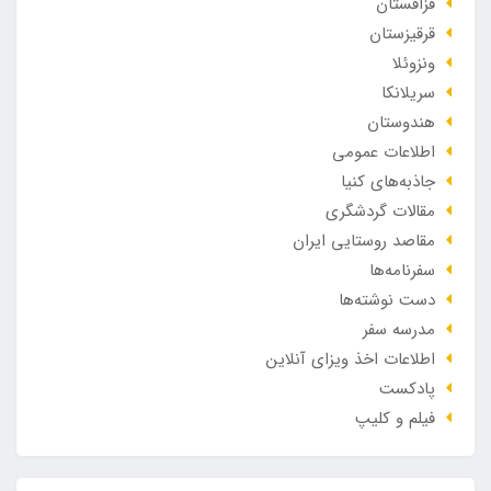
قزاقستان
قرقیزستان
ونزوئلا
سریلانکا
هندوستان
اطلاعات عمومی
جاذبه‌های کنیا
مقالات گردشگری
مقاصد روستایی ایران
سفرنامه‌ها
دست نوشته‌ها
مدرسه سفر
اطلاعات اخذ ویزای آنلاین
پادکست
فیلم و کلیپ