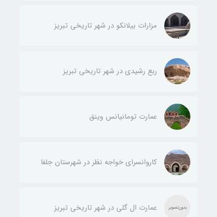
مزارات بیلانکو در شهر تاریخی تبریز
ربع رشیدی در شهر تاریخی تبریز
عمارت تومانیانس وینق
کاروانسرای خواجه نظر در شهرستان جلفا
عمارت ال گلی در شهر تاریخی تبریز