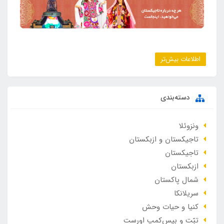
اطلاعات بیش‌تر
دسته‌بندی
ونزوئلا
تاجیکستان و ازبکستان
تاجیکستان
ازبکستان
شمال پاکستان
سریلانکا
کنیا و حیات وحش
تبّت و بیس‌کمپ اورست