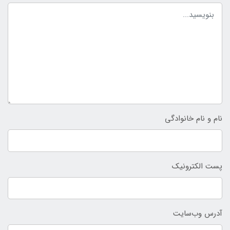
نام و نام خانوادگی
پست الکترونیک
آدرس وب‌سایت