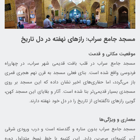
مسجد جامع سراب: رازهای نهفته در دل تاریخ
موقعیت مکانی و قدمت
مسجد جامع سراب در قلب بافت قدیمی شهر سراب، در چهارراه
فردوسی واقع شده است. بنای فعلی مسجد به قرن نهم هجری قمری
باز می‌گردد، اما حفاری‌های اخیر نشان داده که این مسجد بر روی
مسجدی بسیار قدیمی‌تر بنا شده است. آثار و بقایای این مسجد کهن،
گویی رازهای ناگفته‌ای از تاریخ را در دل خود نهفته دارند.
معماری و ویژگی‌ها
مسجد جامع سراب بدون مناره و گلدسته است و درب ورودی شرقی
آن، کتیبه‌ای مرمرین دارد. این کتیبه با خط نسخ متداول دوره