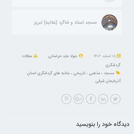
مسجد استاد و شاگرد (علائیه) تبریز
18 اسفند 1402
جواد عابد خراسانی
مقالات
گردشگری
مسجد
مذهبی
تاریخی
جاذبه های گردشگری استان
آذربایجان شرقی
دیدگاه خود را بنویسید