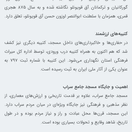
گورکانیان و ترکمانان آق قویونلو نگاشته شده و به سال 875 هجری
قمری، همزمان با سلطنت ابوالنصر اوزون حسن آق قویونلو، تعلق دارد.
کتیبه‌های ارزشمند
در حفاری‌ها و خاکبرداری‌های داخل مسجد، کتیبه دیگری نیز کشف
شد که هم اکنون به همراه کتیبه درب ورودی، توسط اداره کل میراث
فرهنگی استان نگهداری می‌شود. این کتیبه با شماره ثبت 797 به
عنوان یکی از آثار ملی ایران به ثبت رسیده است.
اهمیت و جایگاه مسجد جامع سراب
مسجد جامع سراب، علاوه بر قدمت تاریخی و ارزش‌های معماری، از
نظر مذهبی و فرهنگی نیز جایگاه ویژه‌ای در میان مردم سراب دارد.
این مسجد، قرن‌ها محل عبادت و راز و نیاز مردم بوده و در طول
تاریخ، شاهد وقایع و تحولات بسیاری بوده است.