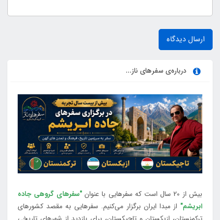
ارسال دیدگاه
درباره‌ی سفرهای ناز...
بیش از 20 سال است که سفرهایی با عنوان
"سفرهای گروهی جاده
ابریشم"
از مبدا ایران برگزار می‌کنیم. سفرهایی به مقصد کشورهای
ترکمنستان، ازبکستان و تاجیکستان، برای بازدید از شهرهای تاریخی