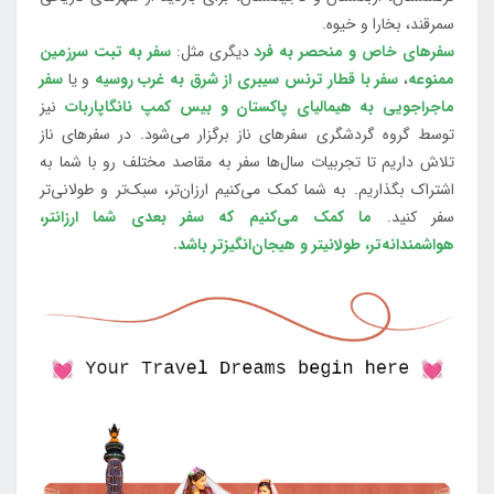
سمرقند، بخارا و خیوه.
سفرهای خاص و منحصر به فرد
دیگری مثل:
سفر به تبت سرزمین
ممنوعه
،
سفر با قطار ترنس سیبری از شرق به غرب روسیه
و یا
سفر
ماجراجویی به هیمالیای پاکستان و بیس کمپ نانگاپاربات
نیز
توسط گروه گردشگری سفرهای ناز برگزار می‌شود. در سفرهای ناز
تلاش داریم تا تجربیات سال‌ها سفر به مقاصد مختلف رو با شما به
اشتراک بگذاریم. به شما کمک می‌کنیم ارزان‌تر، سبک‌تر و طولانی‌تر
سفر کنید.
ما کمک می‌کنیم که سفر بعدی شما ارزانتر،
هواشمندانه‌تر، طولانی‎تر و هیجان‌انگیزتر باشد.