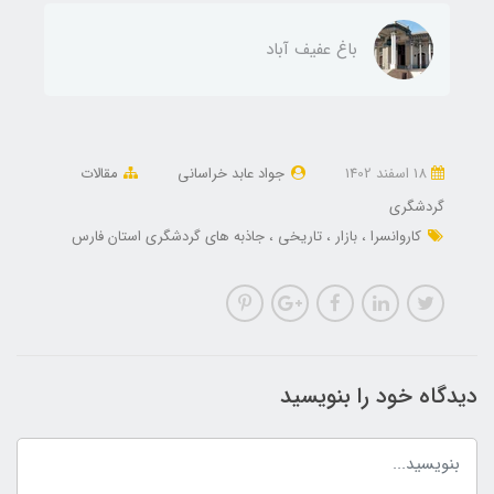
باغ عفیف آباد
18 اسفند 1402
جواد عابد خراسانی
مقالات
گردشگری
کاروانسرا
بازار
تاریخی
جاذبه های گردشگری استان فارس
دیدگاه خود را بنویسید