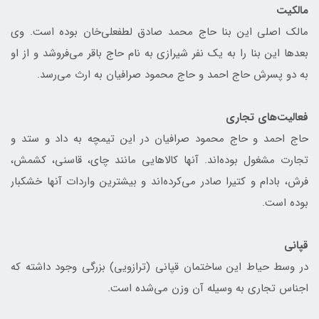
مالکیت
مالک اصلی این بنا حاج محمد صادق لطفعلی‌خان بوده است. وی
بعدها این بنا را به یک نفر شیرازی به نام حاج باقر می‌فروشد و از او
به دو پسرش حاج احمد و حاج محمود صرافیان به ارث می‌رسد.
فعالیت‌های تجاری
حاج احمد و حاج محمود صرافیان در این تیمچه به داد و ستد و
تجارت مشغول بوده‌اند. آنها کالاهایی مانند چای، قاسنی، کشمش،
فرش، بادام و کتیرا صادر می‌کرده‌اند و بیشترین واردات آنها خشکبار
بوده است.
قپانی
در وسط حیاط این ساختمان قپانی (ترازویی) بزرگی وجود داشته که
اجناس تجاری به وسیله آن وزن می‌شده است.