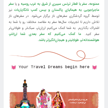
ممنوعه
،
سفر با قطار ترنس سیبری از شرق به غرب روسیه
و یا
سفر
ماجراجویی به هیمالیای پاکستان و بیس کمپ نانگاپاربات
نیز
توسط گروه گردشگری سفرهای ناز برگزار می‌شود. در سفرهای ناز
تلاش داریم تا تجربیات سال‌ها سفر به مقاصد مختلف رو با شما به
اشتراک بگذاریم. به شما کمک می‌کنیم ارزان‌تر، سبک‌تر و طولانی‌تر
سفر کنید.
ما کمک می‌کنیم که سفر بعدی شما ارزانتر،
هواشمندانه‌تر، طولانی‎تر و هیجان‌انگیزتر باشد.