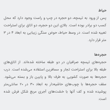
حیاط
پس از ورود به تیمچه، دو حجره در چپ و راست وجود دارد که محل
کسب دو برادر بوده است. بالای این دو حجره، دو اتاق برای استراحت
تعبیه شده است. در وسط حیاط، حوض سنگی زیبایی به ابعاد 4 در 3
متر قرار دارد.
حجره‌ها
حجره‌های تیمچه صرافیان در دو طبقه ساخته شده‌اند. از اتاق‌های
طبقه بالا برای استراحت تجار و مسافرین استفاده می‌شده است. درب
حجره‌ها به صورت کشویی به طرف بالا و پایین باز و بسته می‌شود.
سقف حجره‌ها با چوب‌های حاشیه‌دار به ابعاد 30 در 20 سانتی‌متر
پوشیده شده و کف آنها با خشت‌های آجری مربع شکل فرش شده
است.