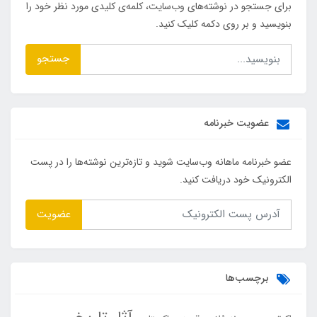
برای جستجو در نوشته‌های وب‌سایت، کلمه‌ی کلیدی مورد نظر خود را
بنویسید و بر روی دکمه کلیک کنید.
جستجو
عضویت خبرنامه
عضو خبرنامه ماهانه وب‌سایت شوید و تازه‌ترین نوشته‌ها را در پست
الکترونیک خود دریافت کنید.
عضویت
برچسب‌ها