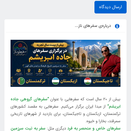
ارسال دیدگاه
درباره‌ی سفرهای ناز...
بیش از 20 سال است که سفرهایی با عنوان
"سفرهای گروهی جاده
ابریشم"
از مبدا ایران برگزار می‌کنیم. سفرهایی به مقصد کشورهای
ترکمنستان، ازبکستان و تاجیکستان، برای بازدید از شهرهای تاریخی
سمرقند، بخارا و خیوه.
سفرهای خاص و منحصر به فرد
دیگری مثل:
سفر به تبت سرزمین