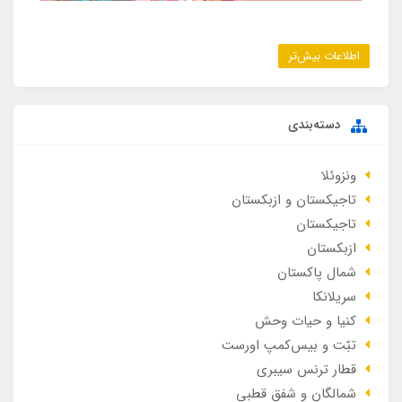
اطلاعات بیش‌تر
دسته‌بندی
ونزوئلا
تاجیکستان و ازبکستان
تاجیکستان
ازبکستان
شمال پاکستان
سریلانکا
کنیا و حیات وحش
تبّت و بیس‌کمپ اورست
قطار ترنس سیبری
شمالگان و شفق قطبی