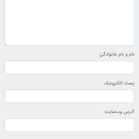
نام و نام خانوادگی
پست الکترونیک
آدرس وب‌سایت