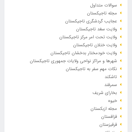
سوالات متداول
مجله تاجیکستان
عجایب گردشگری تاجیکستان
ولایت سغد تاجیکستان
ولایت تحت امر مرکز تاجیکستان
ولایت ختلان تاجیکستان
ولایت خودمختار بدخشان تاجیکستان
شهرها و مراکز نواحی ولایات جمهوری تاجیکستان
نکات مهم سفر به تاجیکستان
تاشکند
سمرقند
بخارای شریف
خیوه
مجله ازبکستان
قزاقستان
قرقیزستان