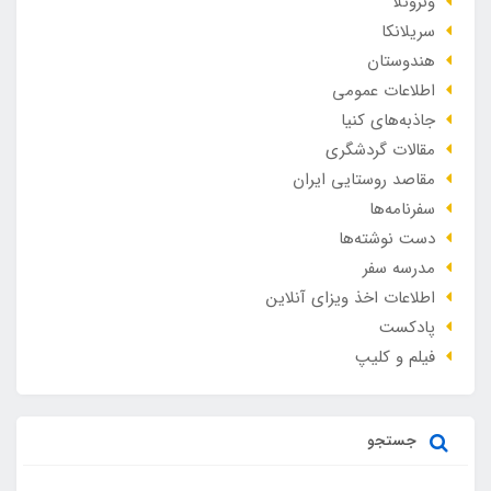
ونزوئلا
سریلانکا
هندوستان
اطلاعات عمومی
جاذبه‌های کنیا
مقالات گردشگری
مقاصد روستایی ایران
سفرنامه‌ها
دست نوشته‌ها
مدرسه سفر
اطلاعات اخذ ویزای آنلاین
پادکست
فیلم و کلیپ
جستجو