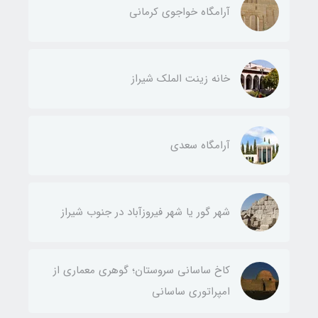
آرامگاه خواجوی کرمانی
خانه زینت الملک شیراز
آرامگاه سعدی
شهر گور یا شهر فیروزآباد در جنوب شیراز
کاخ ساسانی سروستان؛ گوهری معماری از
امپراتوری ساسانی