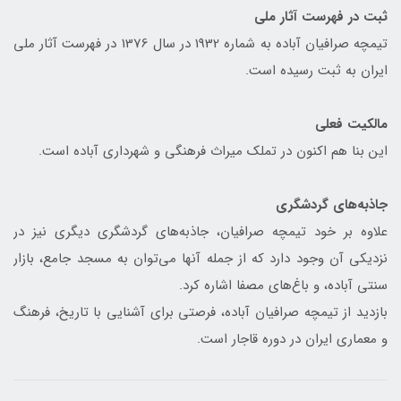
ثبت در فهرست آثار ملی
تیمچه صرافیان آباده به شماره 1932 در سال 1376 در فهرست آثار ملی
ایران به ثبت رسیده است.
مالکیت فعلی
این بنا هم اکنون در تملک میراث فرهنگی و شهرداری آباده است.
جاذبه‌های گردشگری
علاوه بر خود تیمچه صرافیان، جاذبه‌های گردشگری دیگری نیز در
نزدیکی آن وجود دارد که از جمله آنها می‌توان به مسجد جامع، بازار
سنتی آباده، و باغ‌های مصفا اشاره کرد.
بازدید از تیمچه صرافیان آباده، فرصتی برای آشنایی با تاریخ، فرهنگ
و معماری ایران در دوره قاجار است.