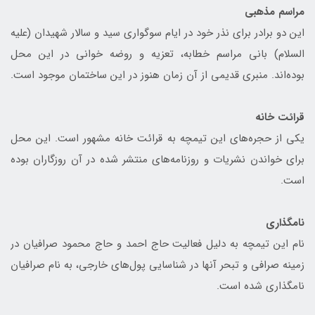
مراسم مذهبی
این دو برادر برای نذر خود در ایام سوگواری سید و سالار شهیدان (علیه
السلام) بانی مراسم خطابه، تعزیه و روضه خوانی در این محل
بوده‌اند. منبری قدیمی از آن زمان هنوز در این ساختمان موجود است.
قرائت خانه
یکی از حجره‌های این تیمچه به قرائت خانه مشهور است. این محل
برای خواندن نشریات و روزنامه‌های منتشر شده در آن روزگاران بوده
است.
نامگذاری
نام این تیمچه به دلیل فعالیت حاج احمد و حاج محمود صرافیان در
زمینه صرافی و تبحر آنها در شناسایی پول‌های خارجی، به نام صرافیان
نامگذاری شده است.