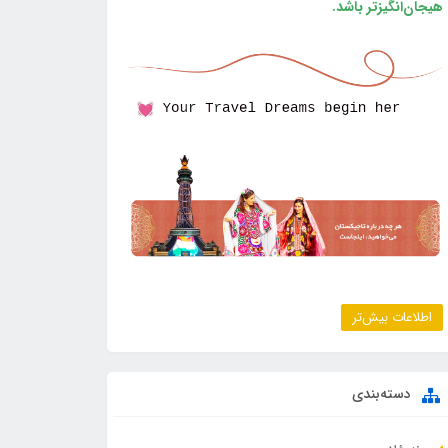
هیجان‌انگیزتر باشد.
اطلاعات بیش‌تر
دسته‌بندی