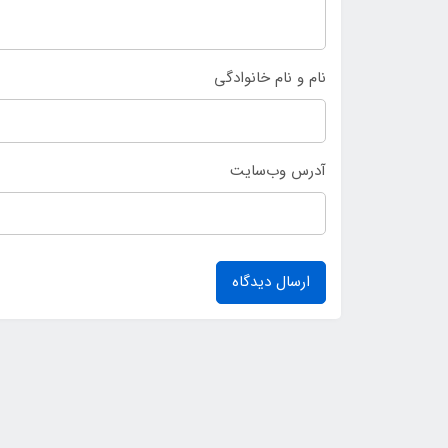
نام و نام خانوادگی
آدرس وب‌سایت
ارسال دیدگاه