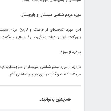
سیستان و بلوچستان تجهیز شده است.
موزه مردم شناسی سیستان و بلوچستان
این موزه، گنجینه‌ای از فرهنگ و تاریخ مردم سیس
زیورآلات، ابزار و ادوات زندگی، ظروف سفالی و سکه‌ها،
بازدید از موزه
بازدید از موزه مردم شناسی سیستان و بلوچستان، فرصت
می‌کند. گشت و گذار در این موزه و تماشای آثار
همچنین بخوانید...