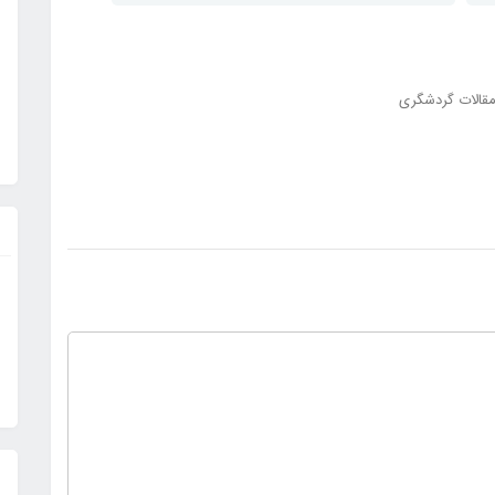
قالات گردشگری