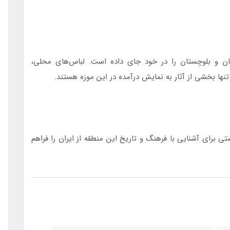
تان و بلوچستان را در خود جای داده است. لباس‌های محلی،
 تنها بخشی از آثار به نمایش درآمده در این موزه هستند.
ی برای آشنایی با فرهنگ و تاریخ این منطقه از ایران را فراهم