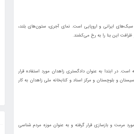
سبک‌های ایرانی و اروپایی است. نمای آجری، ستون‌های بلند،
رافت این بنا را به رخ می‌کشند.
 است. در ابتدا به عنوان دادگستری زاهدان مورد استفاده قرار
ستان و بلوچستان و مرکز اسناد و کتابخانه ملی زاهدان به کار
رد مرمت و بازسازی قرار گرفته و به عنوان موزه مردم شناسی