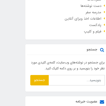
دست نوشته‌ها
مدرسه سفر
اطلاعات اخذ ویزای آنلاین
پادکست
فیلم و کلیپ
جستجو
برای جستجو در نوشته‌های وب‌سایت، کلمه‌ی کلیدی مورد
نظر خود را بنویسید و بر روی دکمه کلیک کنید.
جستجو
عضویت خبرنامه