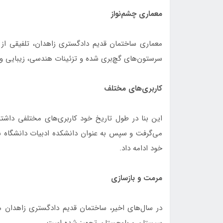
معماری چشم‌نواز
معماری ساختمان قديم دادگستري زاهدان، تلفیقی از 
سرستون‌های گچ‌بری شده و تزئینات هندسی، زیبایی و ظ
کاربری‌های مختلف
این بنا در طول تاریخ خود کاربری‌های مختلفی داشته
می‌گرفت و سپس به عنوان دانشکده ادبیات دانشگاه سی
خود ادامه داد.
مرمت و بازسازی
در سال‌های اخیر، ساختمان قديم دادگستري زاهدان مو