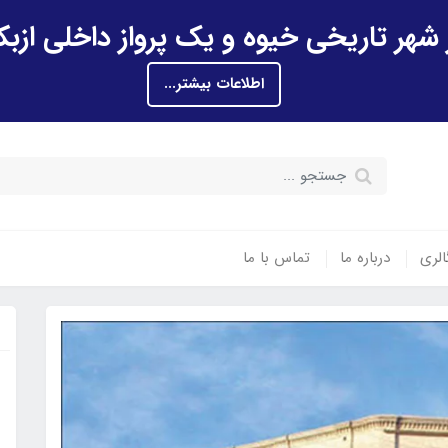
اطلاعات بیشتر...
الری
درباره ما
تماس با ما