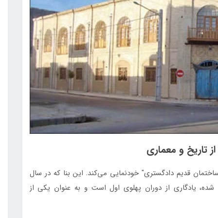
ز تاریخ و معماری
ساختمان قديم دادگستري" خودنمایی می‌کند. این بنا که در سال
ه شده، یادگاری از دوران پهلوی اول است و به عنوان یکی از