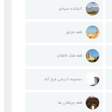
آتشکده اسپاخو
قلعه خرانق
قلعه فلک الافلاک
مجموعه تاریخی فرح آباد
قلعه چرتغالی ها