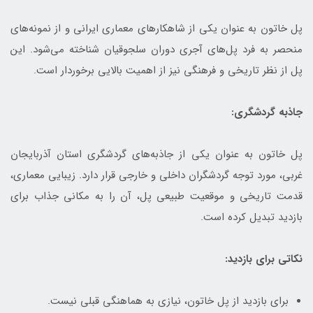
پل خاتون به عنوان یکی از شاهکارهای معماری ایرانی و از نمونه‌های
منحصر به فرد پل‌های آجری دوران سلجوقیان شناخته می‌شود. این
پل از نظر تاریخی و فرهنگی نیز از اهمیت بالایی برخوردار است.
جاذبه گردشگری:
پل خاتون به عنوان یکی از جاذبه‌های گردشگری استان آذربایجان
غربی، مورد توجه گردشگران داخلی و خارجی قرار دارد. زیبایی معماری،
قدمت تاریخی و موقعیت طبیعی پل، آن را به مکانی جذاب برای
بازدید تبدیل کرده است.
نکاتی برای بازدید:
برای بازدید از پل خاتون، نیازی به هماهنگی قبلی نیست.