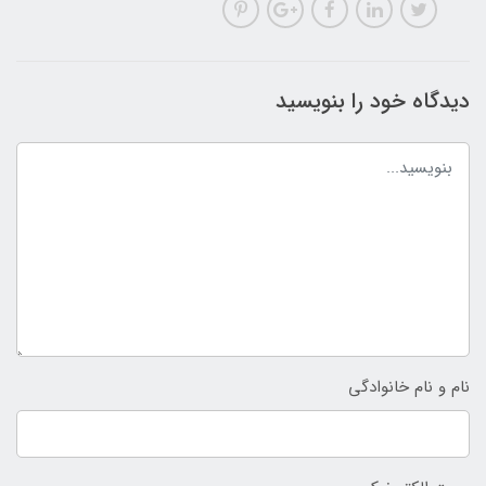
دیدگاه خود را بنویسید
نام و نام خانوادگی