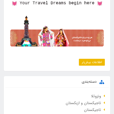
اطلاعات بیش‌تر
دسته‌بندی
ونزوئلا
تاجیکستان و ازبکستان
تاجیکستان