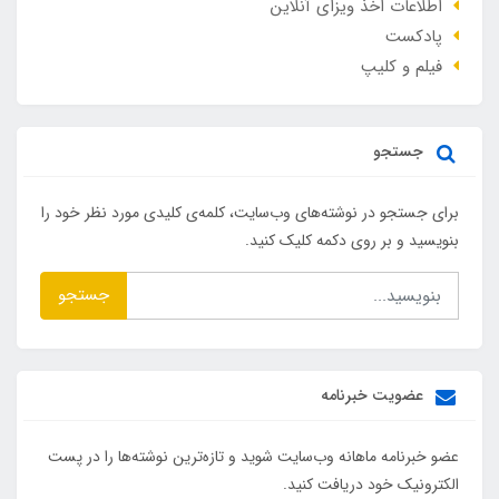
اطلاعات اخذ ویزای آنلاین
پادکست
فیلم و کلیپ
جستجو
برای جستجو در نوشته‌های وب‌سایت، کلمه‌ی کلیدی مورد نظر خود را
بنویسید و بر روی دکمه کلیک کنید.
جستجو
عضویت خبرنامه
عضو خبرنامه ماهانه وب‌سایت شوید و تازه‌ترین نوشته‌ها را در پست
الکترونیک خود دریافت کنید.