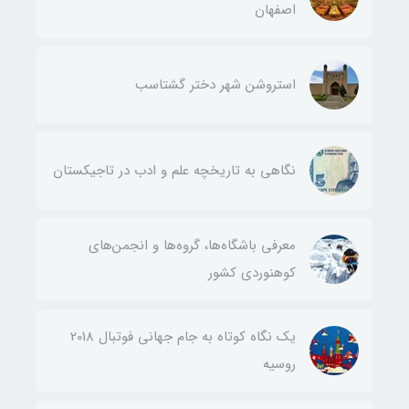
اصفهان
استروشن شهر دختر گشتاسب
نگاهی به تاریخچه علم و ادب در تاجیکستان
معرفی باشگاه‌ها، گروه‌ها و انجمن‌های
کوهنوردی کشور
یک نگاه کوتاه به جام جهانی فوتبال 2018
روسیه