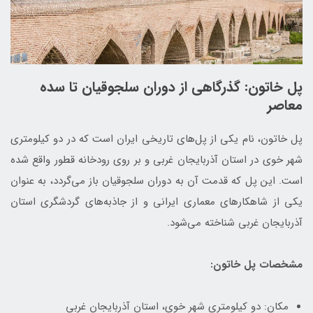
پل خاتون: گذرگاهی از دوران سلجوقیان تا سده
معاصر
پل خاتون، نام یکی از پل‌های تاریخی ایران است که در دو کیلومتری
شهر خوی در استان آذربایجان غربی و بر روی رودخانه قطور واقع شده
است. این پل که قدمت آن به دوران سلجوقیان باز می‌گردد، به عنوان
یکی از شاهکارهای معماری ایرانی و از جاذبه‌های گردشگری استان
آذربایجان غربی شناخته می‌شود.
مشخصات پل خاتون:
مکان: دو کیلومتری شهر خوی، استان آذربایجان غربی