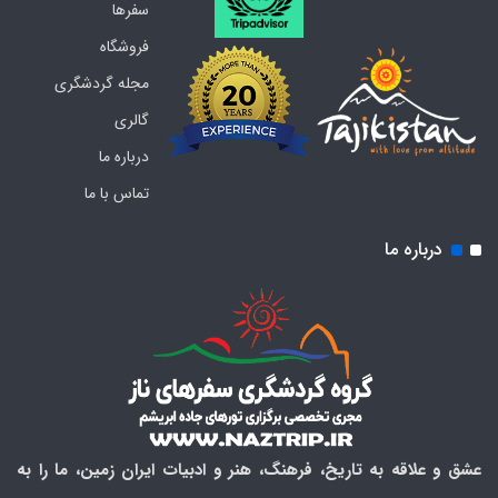
سفرها
فروشگاه
مجله گردشگری
گالری
درباره ما
تماس با ما
درباره ما
عشق و علاقه به تاریخ، فرهنگ، هنر و ادبیات ایران زمین، ما را به