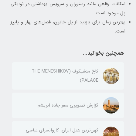
امکانات رفاهی مانند رستوران و سرویس بهداشتی در نزدیکی
پل موجود است.
بهترین زمان برای بازدید از پل خاتون، فصل‌های بهار و پاییز
است.
همچنین بخوانید...
کاخ منشیکوف (THE MENESHIKOV
PALACE)
گزارش تصویری سفر جاده ابریشم
کهن‌ترین هتل ایران، کاروانسرای عباسی