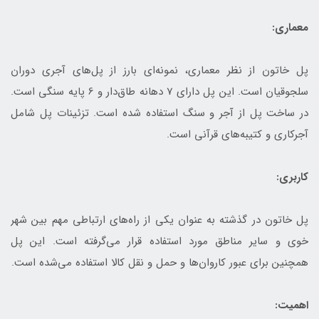
معماری:
پل خاتون از نظر معماری، نمونه‌ای بارز از پل‌های آجری دوران
سلجوقیان است. این پل دارای 7 دهانه طاق‌دار و 6 پایه سنگی است.
در ساخت پل از آجر و سنگ استفاده شده است. تزئینات پل شامل
آجرکاری و کتیبه‌های قرآنی است.
کاربری:
پل خاتون در گذشته به عنوان یکی از راه‌های ارتباطی مهم بین شهر
خوی و سایر مناطق مورد استفاده قرار می‌گرفته است. این پل
همچنین برای عبور کاروان‌ها و حمل و نقل کالا استفاده می‌شده است.
اهمیت: