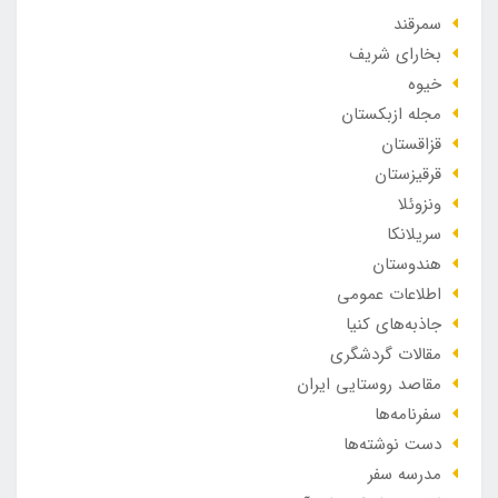
سمرقند
بخارای شریف
خیوه
مجله ازبکستان
قزاقستان
قرقیزستان
ونزوئلا
سریلانکا
هندوستان
اطلاعات عمومی
جاذبه‌های کنیا
مقالات گردشگری
مقاصد روستایی ایران
سفرنامه‌ها
دست نوشته‌ها
مدرسه سفر