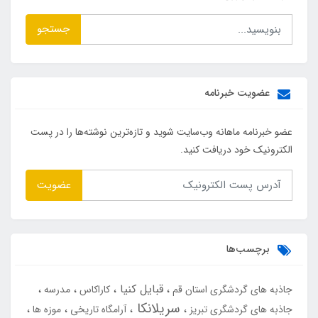
جستجو
عضویت خبرنامه
عضو خبرنامه ماهانه وب‌سایت شوید و تازه‌ترین نوشته‌ها را در پست
الکترونیک خود دریافت کنید.
عضویت
برچسب‌ها
قبایل کنیا
جاذبه های گردشگری استان قم
کاراکاس
مدرسه
سریلانکا
جاذبه های گردشگری تبریز
آرامگاه تاریخی
موزه ها