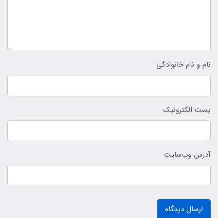
نام و نام خانوادگی
پست الکترونیک
آدرس وب‌سایت
ارسال دیدگاه