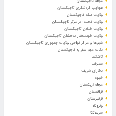
مجله تاجیکستان
عجایب گردشگری تاجیکستان
ولایت سغد تاجیکستان
ولایت تحت امر مرکز تاجیکستان
ولایت ختلان تاجیکستان
ولایت خودمختار بدخشان تاجیکستان
شهرها و مراکز نواحی ولایات جمهوری تاجیکستان
نکات مهم سفر به تاجیکستان
تاشکند
سمرقند
بخارای شریف
خیوه
مجله ازبکستان
قزاقستان
قرقیزستان
ونزوئلا
سریلانکا