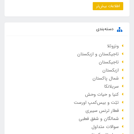
اطلاعات بیش‌تر
دسته‌بندی
ونزوئلا
تاجیکستان و ازبکستان
تاجیکستان
ازبکستان
شمال پاکستان
سریلانکا
کنیا و حیات وحش
تبّت و بیس‌کمپ اورست
قطار ترنس سیبری
شمالگان و شفق قطبی
سوالات متداول