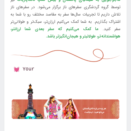
توسط گروه گردشگری سفرهای ناز برگزار می‌شود. در سفرهای ناز
تلاش داریم تا تجربیات سال‌ها سفر به مقاصد مختلف رو با شما به
اشتراک بگذاریم. به شما کمک می‌کنیم ارزان‌تر، سبک‌تر و طولانی‌تر
سفر کنید.
ما کمک می‌کنیم که سفر بعدی شما ارزانتر،
هواشمندانه‌تر، طولانی‎تر و هیجان‌انگیزتر باشد.