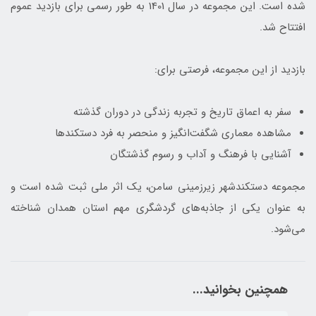
شده است. این مجموعه در سال 1401 به طور رسمی برای بازدید عموم
افتتاح شد.
بازدید از این مجموعه، فرصتی برای:
سفر به اعماق تاریخ و تجربه زندگی در دوران گذشته
مشاهده معماری شگفت‌انگیز و منحصر به فرد دستکندها
آشنایی با فرهنگ و آداب و رسوم گذشتگان
مجموعه دستکندشهر زیرزمینی سامن، یک اثر ملی ثبت شده است و
به عنوان یکی از جاذبه‌های گردشگری مهم استان همدان شناخته
می‌شود.
همچنین بخوانید...