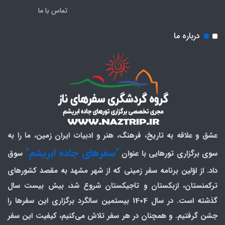
تماس با ما
درباره ما
عشق و علاقه به تاریخ، فرهنگ، هنر و ادبیات ایران زمین، ما را به
"سفرهای جاده ابریشم"
سوی برگزاری تورهایی با عنوان
سوق
داد. از اوّلین برنامه سفر زمینی که از شهر مشهد به مقصد کشورهای
ترکمنستان، ازبکستان و تاجیکستان شروع شد، بیش بیست سال
گذشته است. در سال 1404 بیستمین سالگرد برگزاری این سفرها را
جشن گرفتیم. و همچنان در هر سفر تلاش می‌کنیم، کیفیت این سفر