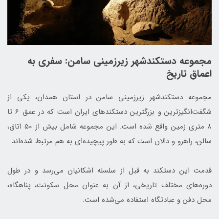
مجموعه دستکندشهر زیرزمینی سامن: سفری به
اعماق تاریخ
مجموعه دستکندشهر زیرزمینی سامن در استان همدان، یکی از
شگفت‌انگیزترین و بزرگترین دستکندهای ایران است که در عمق 6 تا
8 متری زمین واقع شده است. این مجموعه شامل بیش از 50 اتاق،
سالن، راهرو و دالان است که به طور پیچیده‌ای به هم مرتبط شده‌اند.
قدمت این دستکند به قبل از سلسله اشکانیان می‌رسد و در طول
دوره‌های مختلف تاریخی، از آن به عنوان محل سکونت، پناهگاه،
محل دفن و عبادتگاه استفاده می‌شده است.