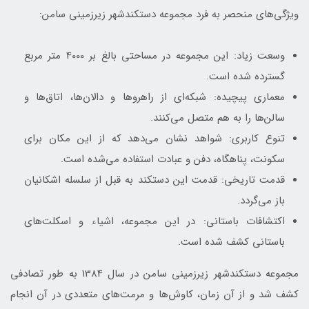
ویژگی‌های منحصر به فرد مجموعه دستکندشهر زیرزمینی سامن:
وسعت زیاد: این مجموعه در مساحتی بالغ بر 4000 متر مربع
گسترده شده است.
معماری پیچیده: شبکه‌ای از راهروها و دالان‌ها، اتاق‌ها و
سالن‌ها را به هم متصل می‌کنند.
تنوع کاربری: شواهد نشان می‌دهد که از این مکان برای
سکونت، پناهگاه، دفن و عبادت استفاده می‌شده است.
قدمت تاریخی: قدمت این دستکند به قبل از سلسله اشکانیان
باز می‌گردد.
اکتشافات باستانی: در این مجموعه، اشیاء و اسکلت‌های
باستانی کشف شده است.
مجموعه دستکندشهر زیرزمینی سامن در سال 1384 به طور تصادفی
کشف شد و از آن زمان، کاوش‌ها و مرمت‌های متعددی در آن انجام