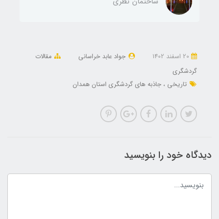
ساختمان نظری
20 اسفند 1402
جواد عابد خراسانی
مقالات
گردشگری
تاریخی
جاذبه های گردشگری استان همدان
دیدگاه خود را بنویسید