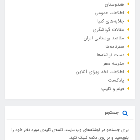
هندوستان
اطلاعات عمومی
جاذبه‌های کنیا
مقالات گردشگری
مقاصد روستایی ایران
سفرنامه‌ها
دست نوشته‌ها
مدرسه سفر
اطلاعات اخذ ویزای آنلاین
پادکست
فیلم و کلیپ
جستجو
برای جستجو در نوشته‌های وب‌سایت، کلمه‌ی کلیدی مورد نظر خود را
بنویسید و بر روی دکمه کلیک کنید.