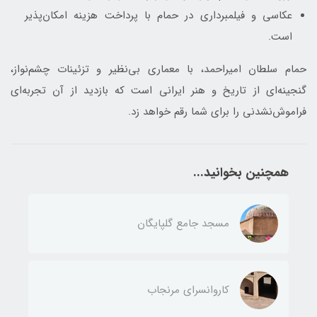
عکاسی و فیلمبرداری در حمام با پرداخت هزینه امکان‌پذیر
است.
حمام سلطان امیراحمد، با معماری بی‌نظیر و تزئینات چشم‌نواز،
گنجینه‌ای از تاریخ و هنر ایرانی است که بازدید از آن تجربه‌ای
فراموش‌نشدنی را برای شما رقم خواهد زد.
همچنین بخوانید...
مسجد جامع گلپایگان
کاروانسرای مرنجاب