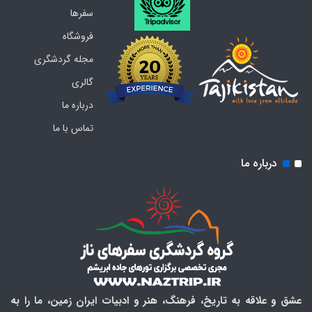
سفرها
فروشگاه
مجله گردشگری
گالری
درباره ما
تماس با ما
درباره ما
عشق و علاقه به تاریخ، فرهنگ، هنر و ادبیات ایران زمین، ما را به