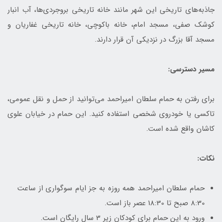
جاذبه‌های تاریخی این شهر مانند خانه تاریخی بروجردی‌ها، آب انبار
کوشک صفی، مسجد امام، خانه باکوچی، خانه تاریخی غفاریان و
مسجد آقا بزرگ در نزدیکی آن قرار دارند.
مسیر دسترسی:
برای رفتن به حمام سلطان امیراحمد می‌توانید از حمل و نقل عمومی،
تاکسی یا خودروی شخصی استفاده کنید. این حمام در خیابان علوی
کاشان واقع شده است.
نکات:
حمام سلطان امیراحمد همه روزه به جز ایام سوگواری از ساعت
8:30 صبح تا 18:30 عصر باز است.
ورود به این حمام برای کودکان زیر 3 سال رایگان است.