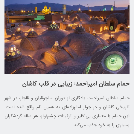
حمام سلطان امیراحمد: زیبایی در قلب کاشان
حمام سلطان امیراحمد، یادگاری از دوران سلجوقیان و قاجار، در شهر
تاریخی کاشان و در جوار امام‌زاده‌ای به همین نام واقع شده است.
این حمام با معماری بی‌نظیر و تزئینات چشم‌نواز، هر ساله گردشگران
بسیاری را به خود جذب می‌کند.