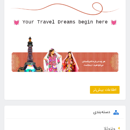
اطلاعات بیش‌تر
دسته‌بندی
ونزوئلا