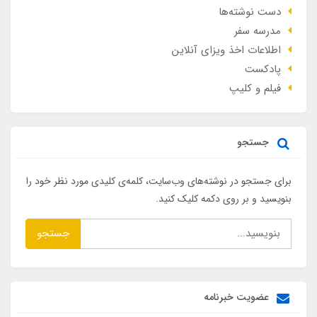
دست نوشته‌ها
مدرسه سفر
اطلاعات اخذ ویزای آنلاین
پادکست
فیلم و کلیپ
جستجو
برای جستجو در نوشته‌های وب‌سایت، کلمه‌ی کلیدی مورد نظر خود را
بنویسید و بر روی دکمه کلیک کنید.
جستجو
عضویت خبرنامه