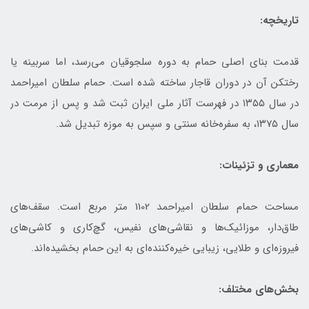
تاریخچه:
قدمت بنای اصلی حمام به دوره سلجوقیان می‌رسد، اما سربینه یا
رختکن آن در دوران قاجار ساخته شده است. حمام سلطان امیراحمد
در سال ۱۳۵۵ در فهرست آثار ملی ایران ثبت شد و پس از مرمت در
سال ۱۳۷۵، به سفره‌خانه سنتی و سپس به موزه تبدیل شد.
معماری و تزئینات:
مساحت حمام سلطان امیراحمد 1102 متر مربع است. سقف‌های
طاق‌دار، موزائیک‌ها و نقاشی‌های نفیس، گچ‌کاری و کاشی‌های
فیروزه‌ای و طلایی، زیبایی خیره‌کننده‌ای به این حمام بخشیده‌اند.
بخش‌های مختلف: