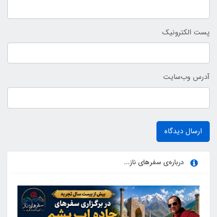
پست الکترونیک
آدرس وب‌سایت
ارسال دیدگاه
درباره‌ی سفرهای ناز...