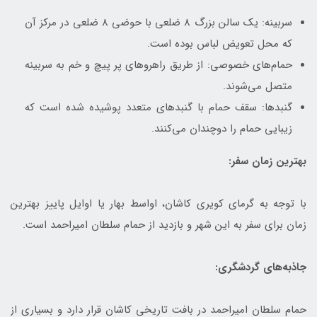
سربینه: یک سالن بزرگ 8 ضلعی با حوضی 8 ضلعی در مرکز آن
که محل تعویض لباس بوده است.
حمام‌های خصوصی: از طریق راهروهای پر پیچ و خم به سربینه
متصل می‌شوند.
گنبدها: سقف حمام با گنبدهای متعدد پوشیده شده است که
زیبایی حمام را دوچندان می‌کنند.
بهترین زمان سفر:
با توجه به گرمای کویری کاشان، اواسط بهار یا اوایل پاییز بهترین
زمان برای سفر به این شهر و بازدید از حمام سلطان امیراحمد است.
جاذبه‌های گردشگری:
حمام سلطان امیراحمد در بافت تاریخی کاشان قرار دارد و بسیاری از