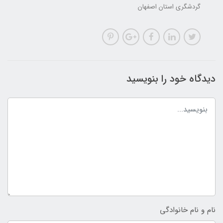
گردشگری استان اصفهان
دیدگاه خود را بنویسید
نام و نام خانوادگی