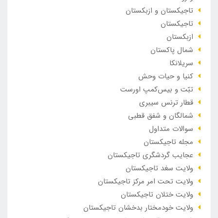
تاجیکستان و ازبکستان
تاجیکستان
ازبکستان
شمال پاکستان
سریلانکا
کنیا و حیات وحش
تبّت و بیس‌کمپ اورست
قطار ترنس سیبری
شمالگان و شفق قطبی
سوالات متداول
مجله تاجیکستان
عجایب گردشگری تاجیکستان
ولایت سغد تاجیکستان
ولایت تحت امر مرکز تاجیکستان
ولایت ختلان تاجیکستان
ولایت خودمختار بدخشان تاجیکستان