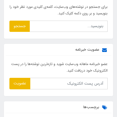
برای جستجو در نوشته‌های وب‌سایت، کلمه‌ی کلیدی مورد نظر خود را
بنویسید و بر روی دکمه کلیک کنید.
جستجو
عضویت خبرنامه
عضو خبرنامه ماهانه وب‌سایت شوید و تازه‌ترین نوشته‌ها را در پست
الکترونیک خود دریافت کنید.
عضویت
برچسب‌ها