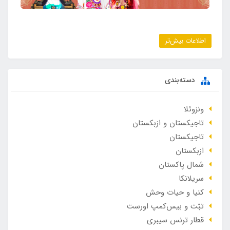
اطلاعات بیش‌تر
دسته‌بندی
ونزوئلا
تاجیکستان و ازبکستان
تاجیکستان
ازبکستان
شمال پاکستان
سریلانکا
کنیا و حیات وحش
تبّت و بیس‌کمپ اورست
قطار ترنس سیبری