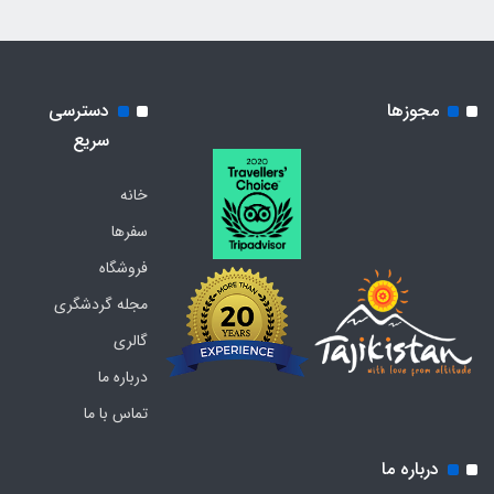
مجوزها
دسترسی
سریع
خانه
سفرها
فروشگاه
مجله گردشگری
گالری
درباره ما
تماس با ما
درباره ما