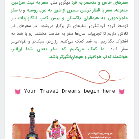
سفرهای خاص و منحصر به فرد
دیگری مثل:
سفر به تبت سرزمین
ممنوعه
،
سفر با قطار ترنس سیبری از شرق به غرب روسیه
و یا
سفر
ماجراجویی به هیمالیای پاکستان و بیس کمپ نانگاپاربات
نیز
توسط گروه گردشگری سفرهای ناز برگزار می‌شود. در سفرهای ناز
تلاش داریم تا تجربیات سال‌ها سفر به مقاصد مختلف رو با شما به
اشتراک بگذاریم. به شما کمک می‌کنیم ارزان‌تر، سبک‌تر و طولانی‌تر
سفر کنید.
ما کمک می‌کنیم که سفر بعدی شما ارزانتر،
هواشمندانه‌تر، طولانی‎تر و هیجان‌انگیزتر باشد.