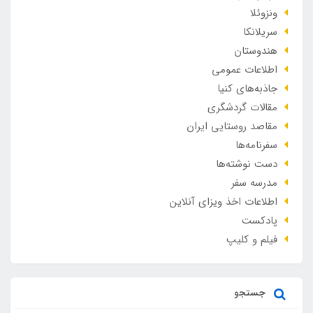
ونزوئلا
سریلانکا
هندوستان
اطلاعات عمومی
جاذبه‌های کنیا
مقالات گردشگری
مقاصد روستایی ایران
سفرنامه‌ها
دست نوشته‌ها
مدرسه سفر
اطلاعات اخذ ویزای آنلاین
پادکست
فیلم و کلیپ
جستجو