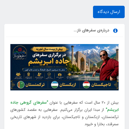
ارسال دیدگاه
درباره‌ی سفرهای ناز...
بیش از 20 سال است که سفرهایی با عنوان
"سفرهای گروهی جاده
ابریشم"
از مبدا ایران برگزار می‌کنیم. سفرهایی به مقصد کشورهای
ترکمنستان، ازبکستان و تاجیکستان، برای بازدید از شهرهای تاریخی
سمرقند، بخارا و خیوه.