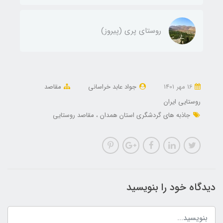
روستای پری (پیروز)
16 مهر 1401
جواد عابد خراسانی
مقاصد
روستایی ایران
جاذبه های گردشگری استان همدان
مقاصد روستایی
دیدگاه خود را بنویسید