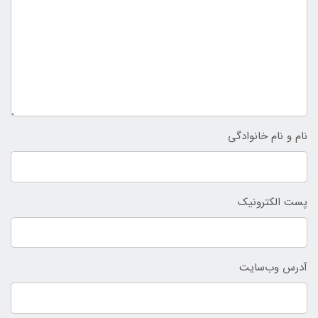
نام و نام خانوادگی
پست الکترونیک
آدرس وب‌سایت