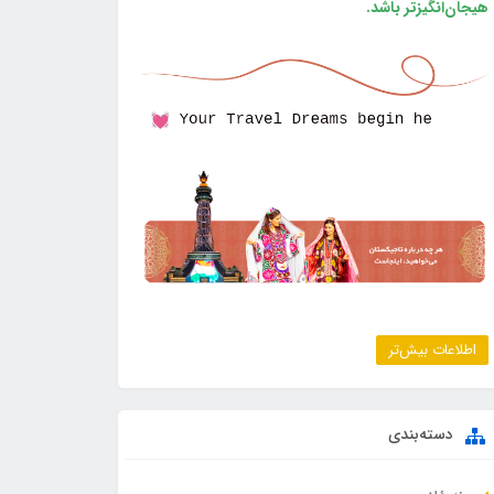
هیجان‌انگیزتر باشد.
اطلاعات بیش‌تر
دسته‌بندی