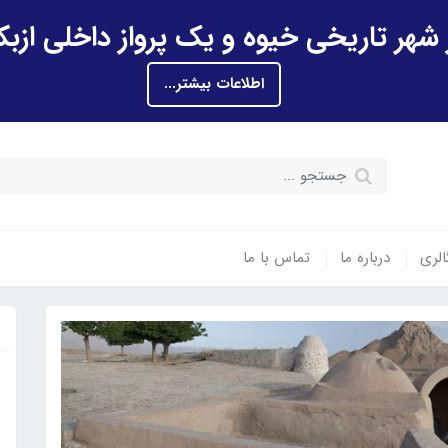
اطلاعات بیشتر...
الری
درباره ما
تماس با ما