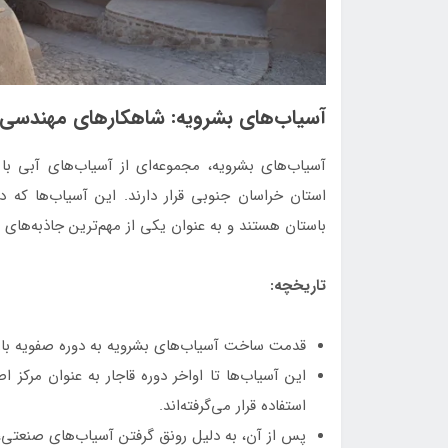
آسیاب‌های بشرویه: شاهکارهای مهندسی ا
آسیاب‌های بشرویه، مجموعه‌ای از آسیاب‌های آبی ب
استان خراسان جنوبی قرار دارند. این آسیاب‌ها که د
باستان هستند و به عنوان یکی از مهم‌ترین جاذبه‌های
تاریخچه:
قدمت ساخت آسیاب‌های بشرویه به دوره صفویه باز 
این آسیاب‌ها تا اواخر دوره قاجار به عنوان مرکز
استفاده قرار می‌گرفته‌اند.
پس از آن، به دلیل رونق گرفتن آسیاب‌های صنعتی، آ