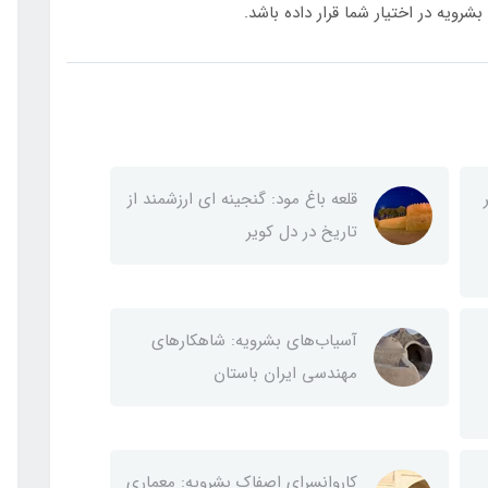
شرویه در اختیار شما قرار داده باشد.
قلعه باغ مود: گنجینه ای ارزشمند از
تاریخ در دل کویر
آسیاب‌های بشرویه: شاهکارهای
مهندسی ایران باستان
کاروانسرای اصفاک بشرویه: معماری