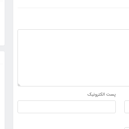
پست الکترونیک