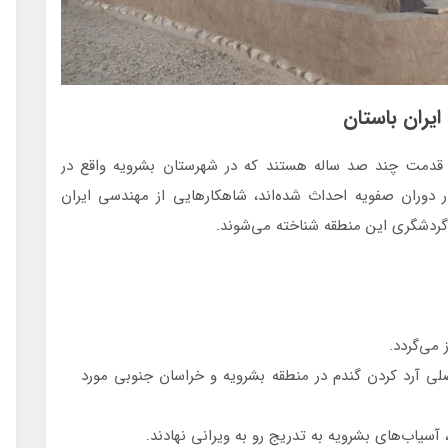
یران باستان
ا قدمت چند صد ساله هستند که در شهرستان بشرویه واقع در
ر دوران صفویه احداث شده‌اند، شاهکارهایی از مهندسی ایران
 گردشگری این منطقه شناخته می‌شوند.
می‌گردد.
 اصلی آرد کردن گندم در منطقه بشرویه و خراسان جنوبی مورد
سیاب‌های بشرویه به تدریج رو به ویرانی نهادند.