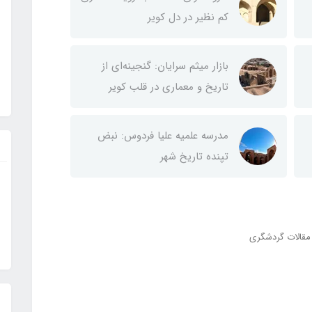
کم نظیر در دل کویر
بازار میثم سرایان: گنجینه‌ای از
تاریخ و معماری در قلب کویر
مدرسه علمیه علیا فردوس: نبض
تپنده تاریخ شهر
مقالات گردشگری