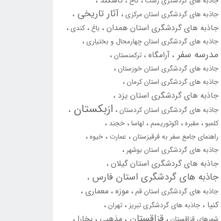
تاشکند
جاذبه های گردشگری رشت
کاخ
آثار تاریخی
جاذبه های گردشگری استان مرکزی
جاذبه های گردشگری استان همدان
باغ
کندی
جاذبه های گردشگری استان چهارمحال و بختیاری
مدرسه سفر
آرامگاه
ترکمنستان
جاذبه های گردشگری استان خوزستان
جاذبه های گردشگری استان کرمان
جاذبه های گردشگری استان یزد
ازبکستان
جاذبه های گردشگری استان کردستان
کلمبو
مقبره
اکوتوریسم
لهاسا
خجند
راهنمای جامع سفر به قرقیزستان
عمارت
خیوه
جاذبه های گردشگری استان بوشهر
جاذبه های گردشگری استان گیلان
جاذبه های گردشگری استان فارس
موزه
معماری
جاذبه های گردشگری استان قم
کنیا
جاذبه های گردشگری تبریز
تهران
قزاقستان
مذهبی
بخارا
شهرهای قزاقستان