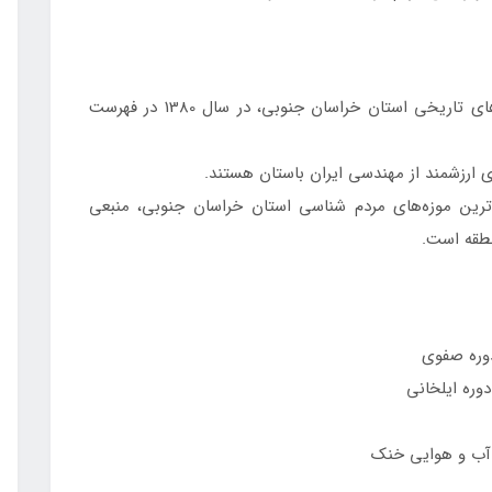
آسیاب‌های بشرویه به عنوان یکی از مهم‌ترین بناهای تاریخی استان خراسان جنوبی، در سال 1380 در فهرست
ای ارزشمند از مهندسی ایران باستان هستند.
ترین موزه‌های مردم شناسی استان خراسان جنوبی، منبعی
وره صفوی
دوره ایلخانی
 آب و هوایی خنک