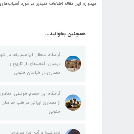
امیدوارم این مقاله اطلاعات مفیدی در مورد آسیاب‌های ب
همچنین بخوانید...
آرامگاه سلطان ابراهیم رضا در شهر
درمیان: گنجینه‌ای از تاریخ و
معماری در خراسان جنوبی
آرامگاه ابن حسام خوسفی: نمادی
از معماری ایرانی در قلب خراسان
جنوبی
کاروانسرا و آب انبار سرایان: