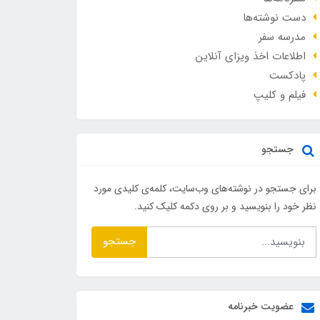
دست نوشته‌ها
مدرسه سفر
اطلاعات اخذ ویزای آنلاین
پادکست
فیلم و کلیپ
جستجو
برای جستجو در نوشته‌های وب‌سایت، کلمه‌ی کلیدی مورد
نظر خود را بنویسید و بر روی دکمه کلیک کنید.
جستجو
عضویت خبرنامه