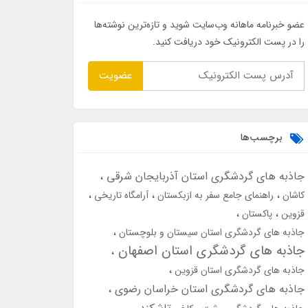
عضو خبرنامه ماهانه وب‌سایت شوید و تازه‌ترین نوشته‌ها
را در پست الکترونیک خود دریافت کنید.
عضویت
برچسب‌ها
جاذبه های گردشگری استان آذربایجان شرقی
کاشان
راهنمای جامع سفر به ازبکستان
آرامگاه تاریخی
قزوین
پاکستان
جاذبه های گردشگری استان سیستان و بلوچستان
جاذبه های گردشگری استان اصفهان
جاذبه های گردشگری استان قزوین
جاذبه های گردشگری استان خراسان رضوی