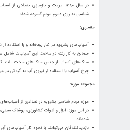
شناسی به روی عموم مردم گشوده شدند.
معماری:
آسیاب‌های بشرویه در کنار رودخانه و با استفاده از نی
مصالح به کار رفته در ساخت این آسیاب‌ها شامل
سنگ‌های آسیاب از جنس سنگ‌های سخت مانند گرانی
چرخ آسیاب با استفاده از نیروی آب به گردش در می
مجموعه موزه:
موزه مردم شناسی بشرویه در تعدادی از آسیاب‌های
در این موزه، ابزار و ادوات کشاورزی، پوشاک سنت
شده‌اند.
بازدیدکنندگان می‌توانند با نحوه کار آسیاب‌های آب