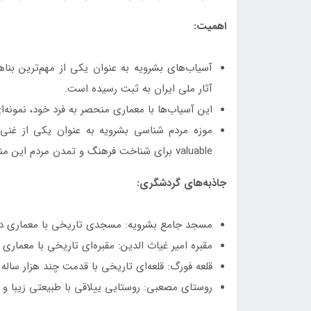
اهمیت:
آثار ملی ایران به ثبت رسیده است.
این آسیاب‌ها با معماری منحصر به فرد خود، نمونه‌
موزه مردم شناسی بشرویه به عنوان یکی از غنی‌
valuable برای شناخت فرهنگ و تمدن مردم این منطقه است.
جاذبه‌های گردشگری:
مسجد جامع بشرویه: مسجدی تاریخی با معماری د
مقبره امیر غیاث الدین: مقبره‌ای تاریخی با معماری 
قلعه فورگ: قلعه‌ای تاریخی با قدمت چند هزار ساله
روستای مصعبی: روستایی ییلاقی با طبیعتی زیبا و