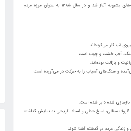
در سال 1380، مرمت و بازسازی تعدادی از آسیاب‌های بشرویه آغاز شد و در سال 1385 به عنوان موزه مردم
روی آب کار می‌کرده‌اند.
 سنگ، آجر، خشت و چوب است.
ت و بازالت بوده‌اند.
‌آمده و سنگ‌های آسیاب را به حرکت در می‌آورده است.
 بازسازی شده دایر شده است.
ی، ظروف سفالی، نسخ خطی و اسناد تاریخی به نمایش گذاشته
ی و زندگی مردم در گذشته آشنا شوند.