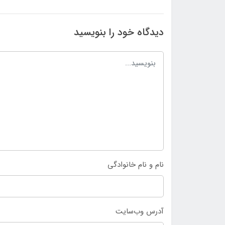
دیدگاه خود را بنویسید
نام و نام خانوادگی
آدرس وب‌سایت