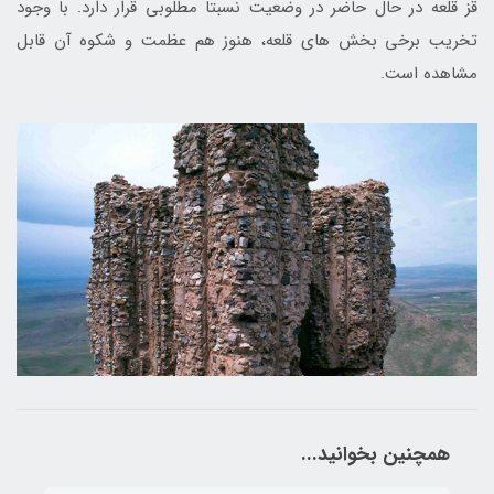
قز قلعه در حال حاضر در وضعیت نسبتاً مطلوبی قرار دارد. با وجود
تخریب برخی بخش های قلعه، هنوز هم عظمت و شکوه آن قابل
مشاهده است.
همچنین بخوانید...