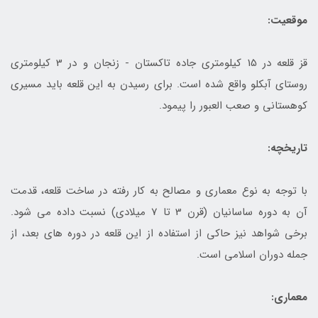
موقعیت:
قز قلعه در 15 کیلومتری جاده تاکستان - زنجان و در 3 کیلومتری
روستای آبکلو واقع شده است. برای رسیدن به این قلعه باید مسیری
کوهستانی و صعب العبور را پیمود.
تاریخچه:
با توجه به نوع معماری و مصالح به کار رفته در ساخت قلعه، قدمت
آن به دوره ساسانیان (قرن 3 تا 7 میلادی) نسبت داده می شود.
برخی شواهد نیز حاکی از استفاده از این قلعه در دوره های بعد، از
جمله دوران اسلامی است.
معماری: