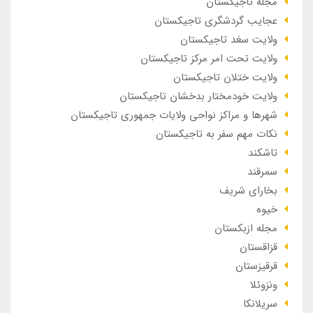
مجله تاجیکستان
عجایب گردشگری تاجیکستان
ولایت سغد تاجیکستان
ولایت تحت امر مرکز تاجیکستان
ولایت ختلان تاجیکستان
ولایت خودمختار بدخشان تاجیکستان
شهرها و مراکز نواحی ولایات جمهوری تاجیکستان
نکات مهم سفر به تاجیکستان
تاشکند
سمرقند
بخارای شریف
خیوه
مجله ازبکستان
قزاقستان
قرقیزستان
ونزوئلا
سریلانکا