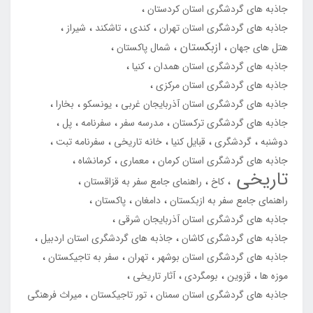
جاذبه های گردشگری استان کردستان
جاذبه های گردشگری استان تهران
کندی
تاشکند
شیراز
ازبکستان
هتل های جهان
شمال پاکستان
جاذبه های گردشگری استان همدان
کنیا
جاذبه های گردشگری استان مرکزی
جاذبه های گردشگری استان آذربایجان غربی
یونسکو
بخارا
جاذبه های گردشگری ترکستان
مدرسه سفر
سفرنامه
پل
دوشنبه
گردشگری
قبایل کنیا
خانه تاریخی
سفرنامه تبت
جاذبه های گردشگری استان کرمان
معماری
کرمانشاه
تاریخی
کاخ
راهنمای جامع سفر به قزاقستان
راهنمای جامع سفر به ازبکستان
دامغان
پاکستان
جاذبه های گردشگری استان آذربایجان شرقی
جاذبه های گردشگری کاشان
جاذبه های گردشگری استان اردبیل
جاذبه های گردشگری استان بوشهر
تهران
سفر به تاجیکستان
موزه ها
قزوین
بومگردی
آثار تاریخی
جاذبه های گردشگری استان سمنان
تور تاجیکستان
میراث فرهنگی