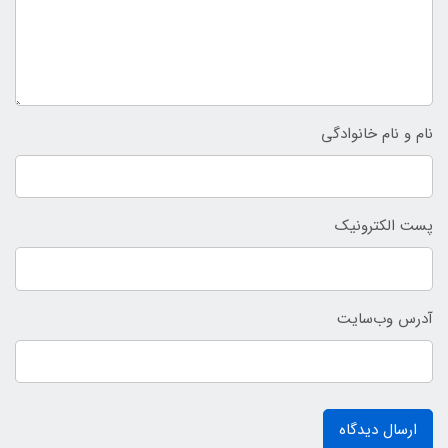
نام و نام خانوادگی
پست الکترونیک
آدرس وب‌سایت
ارسال دیدگاه