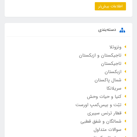
اطلاعات بیش‌تر
دسته‌بندی
ونزوئلا
تاجیکستان و ازبکستان
تاجیکستان
ازبکستان
شمال پاکستان
سریلانکا
کنیا و حیات وحش
تبّت و بیس‌کمپ اورست
قطار ترنس سیبری
شمالگان و شفق قطبی
سوالات متداول