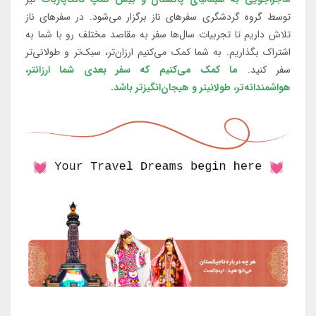
توسط گروه گردشگری سفرهای ناز برگزار می‌شود. در سفرهای ناز
تلاش داریم تا تجربیات سال‌ها سفر به مقاصد مختلف رو با شما به
اشتراک بگذاریم. به شما کمک می‌کنیم ارزان‌تر، سبک‌تر و طولانی‌تر
سفر کنید.
ما کمک می‌کنیم که سفر بعدی شما ارزانتر،
هواشمندانه‌تر، طولانی‎تر و هیجان‌انگیزتر باشد.