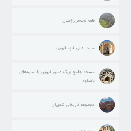
قلعه لمبسر رازمیان
سر در عالی قاپو قزوین
مسجد جامع بزرگ عتیق قزوین با مناره‌های
باشکوه
مجموعه تاریخی شمیران