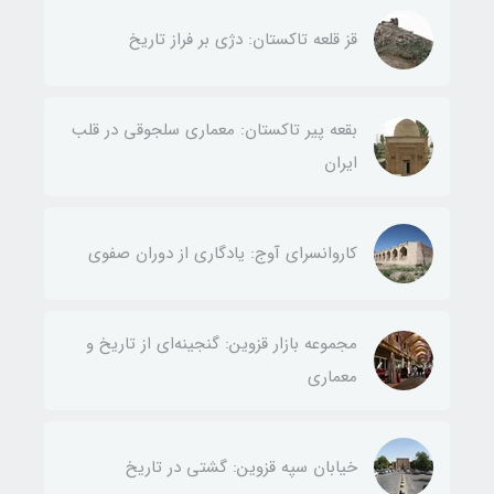
قز قلعه تاکستان: دژی بر فراز تاریخ
بقعه پیر تاکستان: معماری سلجوقی در قلب
ایران
کاروانسرای آوج: یادگاری از دوران صفوی
مجموعه بازار قزوین: گنجینه‌ای از تاریخ و
معماری
خیابان سپه قزوین: گشتی در تاریخ