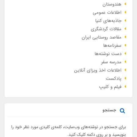
هندوستان
اطلاعات عمومی
جاذبه‌های کنیا
مقالات گردشگری
مقاصد روستایی ایران
سفرنامه‌ها
دست نوشته‌ها
مدرسه سفر
اطلاعات اخذ ویزای آنلاین
پادکست
فیلم و کلیپ
جستجو
برای جستجو در نوشته‌های وب‌سایت، کلمه‌ی کلیدی مورد نظر خود را
بنویسید و بر روی دکمه کلیک کنید.