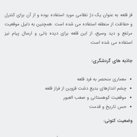
قز قلعه به عنوان یک دژ نظامی مورد استفاده بوده و از آن برای کنترل
و حفاظت از منطقه استفاده می شده است. همچنین به دلیل موقعیت
مرتفع و دید وسیع، از این قلعه برای دیده بانی و ارسال پیام نیز
استفاده می شده است.
جاذبه های گردشگری:
معماری منحصر به فرد قلعه
چشم اندازهای بدیع دشت قزوین از فراز قلعه
موقعیت کوهستانی و صعب العبور
حس تاریخ و قدمت
وضعیت کنونی: