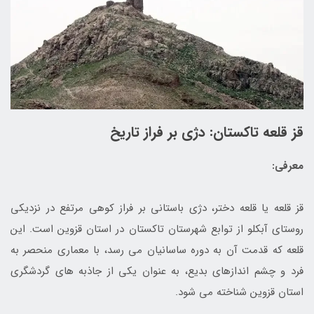
قز قلعه تاکستان: دژی بر فراز تاریخ
معرفی:
قز قلعه یا قلعه دختر، دژی باستانی بر فراز کوهی مرتفع در نزدیکی
روستای آبکلو از توابع شهرستان تاکستان در استان قزوین است. این
قلعه که قدمت آن به دوره ساسانیان می رسد، با معماری منحصر به
فرد و چشم اندازهای بدیع، به عنوان یکی از جاذبه های گردشگری
استان قزوین شناخته می شود.