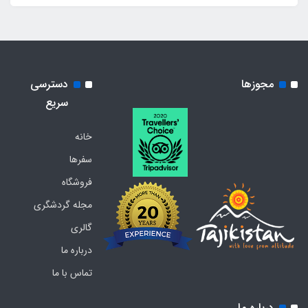
مجوزها
دسترسی
سریع
خانه
سفرها
فروشگاه
مجله گردشگری
گالری
درباره ما
تماس با ما
درباره ما