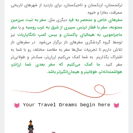
ترکمنستان، ازبکستان و تاجیکستان، برای بازدید از شهرهای تاریخی
سمرقند، بخارا و خیوه.
سفرهای خاص و منحصر به فرد
دیگری مثل:
سفر به تبت سرزمین
ممنوعه
،
سفر با قطار ترنس سیبری از شرق به غرب روسیه
و یا
سفر
ماجراجویی به هیمالیای پاکستان و بیس کمپ نانگاپاربات
نیز
توسط گروه گردشگری سفرهای ناز برگزار می‌شود. در سفرهای ناز
تلاش داریم تا تجربیات سال‌ها سفر به مقاصد مختلف رو با شما به
اشتراک بگذاریم. به شما کمک می‌کنیم ارزان‌تر، سبک‌تر و طولانی‌تر
سفر کنید.
ما کمک می‌کنیم که سفر بعدی شما ارزانتر،
هواشمندانه‌تر، طولانی‎تر و هیجان‌انگیزتر باشد.