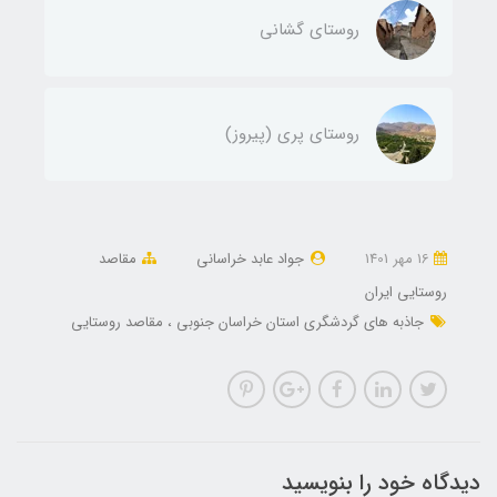
روستای گشانی
روستای پری (پیروز)
16 مهر 1401
جواد عابد خراسانی
مقاصد
روستایی ایران
جاذبه های گردشگری استان خراسان جنوبی
مقاصد روستایی
دیدگاه خود را بنویسید