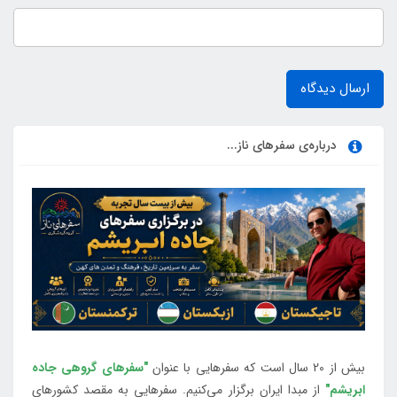
ارسال دیدگاه
درباره‌ی سفرهای ناز...
بیش از 20 سال است که سفرهایی با عنوان
"سفرهای گروهی جاده
ابریشم"
از مبدا ایران برگزار می‌کنیم. سفرهایی به مقصد کشورهای