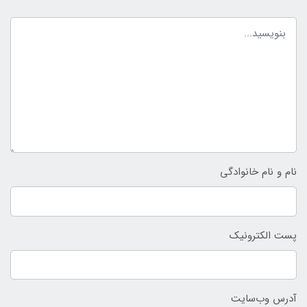
نام و نام خانوادگی
پست الکترونیک
آدرس وب‌سایت