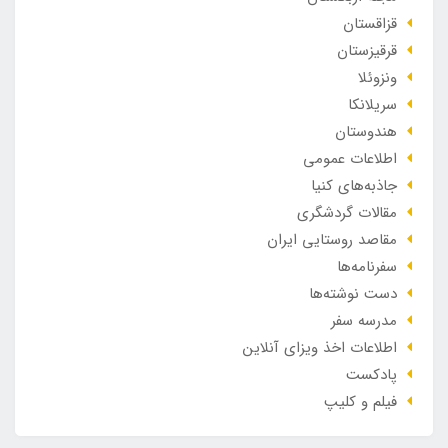
قزاقستان
قرقیزستان
ونزوئلا
سریلانکا
هندوستان
اطلاعات عمومی
جاذبه‌های کنیا
مقالات گردشگری
مقاصد روستایی ایران
سفرنامه‌ها
دست نوشته‌ها
مدرسه سفر
اطلاعات اخذ ویزای آنلاین
پادکست
فیلم و کلیپ