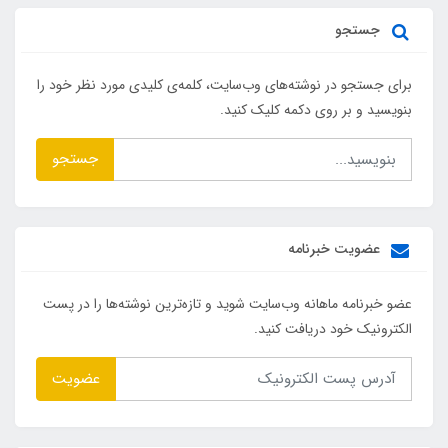
جستجو
برای جستجو در نوشته‌های وب‌سایت، کلمه‌ی کلیدی مورد نظر خود را
بنویسید و بر روی دکمه کلیک کنید.
جستجو
عضویت خبرنامه
عضو خبرنامه ماهانه وب‌سایت شوید و تازه‌ترین نوشته‌ها را در پست
الکترونیک خود دریافت کنید.
عضویت