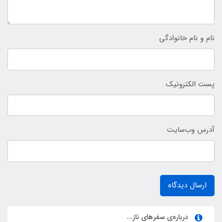
نام و نام خانوادگی
پست الکترونیک
آدرس وب‌سایت
ارسال دیدگاه
درباره‌ی سفرهای ناز...