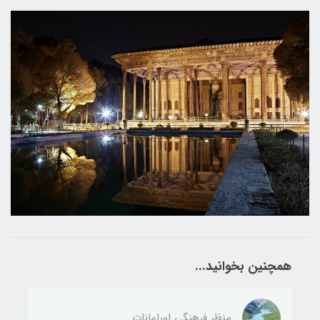
همچنین بخوانید...
منظر فرهنگی اورامانات