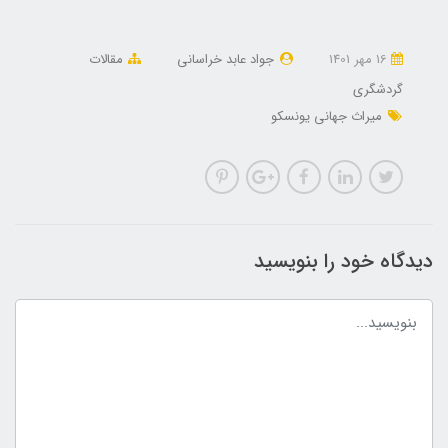
16 مهر 1401
جواد عابد خراسانی
مقالات
گردشگری
میراث جهانی یونسکو
دیدگاه خود را بنویسید