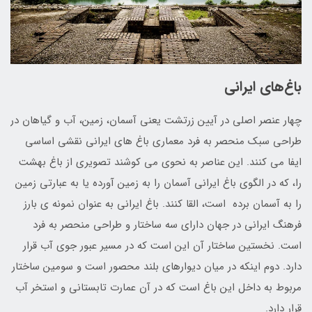
باغ‌های ایرانی
چهار عنصر اصلی در آیین زرتشت یعنی آسمان، زمین، آب و گیاهان در
طراحی سبک منحصر به فرد معماری باغ های ایرانی نقشی اساسی
ایفا می کنند. این عناصر به نحوی می کوشند تصویری از باغ بهشت
را، که در الگوی باغ ایرانی آسمان را به زمین آورده یا به عبارتی زمین
را به آسمان برده است، القا کنند. باغ ایرانی به عنوان نمونه ی بارز
فرهنگ ایرانی در جهان دارای سه ساختار و طراحی منحصر به فرد
است. نخستین ساختار آن این است که در مسیر عبور جوی آب قرار
دارد. دوم اینکه در میان دیوارهای بلند محصور است و سومین ساختار
مربوط به داخل این باغ است که در آن عمارت تابستانی و استخر آب
قرار دارد.