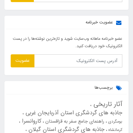
عضویت خبرنامه
عضو خبرنامه ماهانه وب‌سایت شوید و تازه‌ترین نوشته‌ها را در پست
الکترونیک خود دریافت کنید.
عضویت
برچسب‌ها
آثار تاریخی
جاذبه های گردشگری استان آذربایجان غربی
کاروانسرا
راهنمای جامع سفر به قزاقستان
بومگردی
جاذبه های گردشگری استان گیلان
کرمانشاه