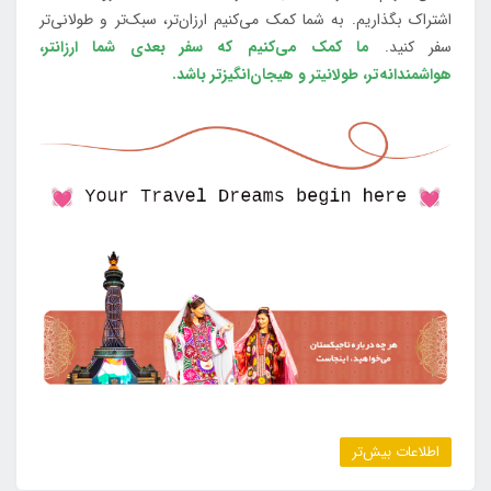
اشتراک بگذاریم. به شما کمک می‌کنیم ارزان‌تر، سبک‌تر و طولانی‌تر
سفر کنید.
ما کمک می‌کنیم که سفر بعدی شما ارزانتر،
هواشمندانه‌تر، طولانی‎تر و هیجان‌انگیزتر باشد.
اطلاعات بیش‌تر