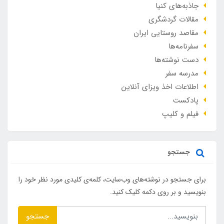
جاذبه‌های کنیا
مقالات گردشگری
مقاصد روستایی ایران
سفرنامه‌ها
دست نوشته‌ها
مدرسه سفر
اطلاعات اخذ ویزای آنلاین
پادکست
فیلم و کلیپ
جستجو
برای جستجو در نوشته‌های وب‌سایت، کلمه‌ی کلیدی مورد نظر خود را
بنویسید و بر روی دکمه کلیک کنید.
جستجو