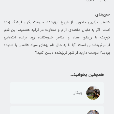
جمع‌بندی
هالفتی ترکیبی جادویی از تاریخ غرق‌شده، طبیعت بکر و فرهنگ زنده
است. اگر به دنبال مقصدی آرام و متفاوت در ترکیه هستید، این شهر
کوچک با رزهای سیاه و مناظر خیره‌کننده رود فرات، انتخابی
فراموش‌نشدنی است. آیا تا به حال نام رزهای سیاه هالفتی را شنیده
بودید؟ دوست دارید از شهر غرق‌شده دیدن کنید؟
همچنین بخوانید...
چوگان