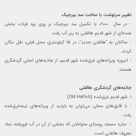
تغییر سرنوشت با ساخت سد بیرجیک
- در سال ۲۰۰۰، با تکمیل سد بیرجیک بر روی رود فرات، بخش
عمده‌ای از شهر قدیم هالفتی به زیر آب رفت.
- ساکنان به "هالفتی جدید"، در ۱۵ کیلومتری محل قبلی، نقل مکان
کردند.
- امروزه ویرانه‌های غرق‌شده شهر قدیم، از جاذبه‌های اصلی گردشگری
هستند.
جاذبه‌های گردشگری هالفتی
۱. شهر قدیم غرق‌شده (Old Halfeti)
- با قایق‌های محلی می‌توان به بازدید از ویرانه‌های نیمه‌غرق‌شده
رفت.
- مناره مسجد روستای ساواشان که بخشی از آن در آب فرورفته، نماد
معروف هالفتی است.