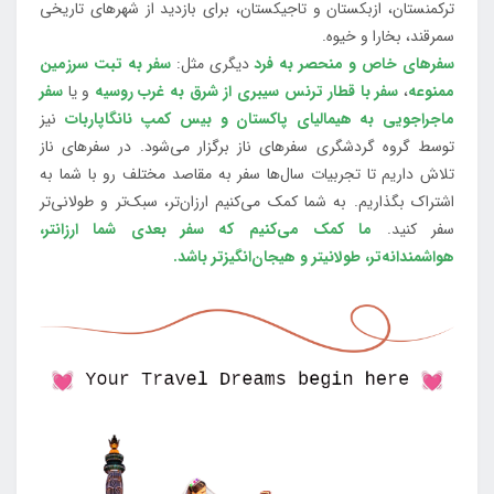
ترکمنستان، ازبکستان و تاجیکستان، برای بازدید از شهرهای تاریخی
سمرقند، بخارا و خیوه.
سفرهای خاص و منحصر به فرد
دیگری مثل:
سفر به تبت سرزمین
ممنوعه
،
سفر با قطار ترنس سیبری از شرق به غرب روسیه
و یا
سفر
ماجراجویی به هیمالیای پاکستان و بیس کمپ نانگاپاربات
نیز
توسط گروه گردشگری سفرهای ناز برگزار می‌شود. در سفرهای ناز
تلاش داریم تا تجربیات سال‌ها سفر به مقاصد مختلف رو با شما به
اشتراک بگذاریم. به شما کمک می‌کنیم ارزان‌تر، سبک‌تر و طولانی‌تر
سفر کنید.
ما کمک می‌کنیم که سفر بعدی شما ارزانتر،
هواشمندانه‌تر، طولانی‎تر و هیجان‌انگیزتر باشد.