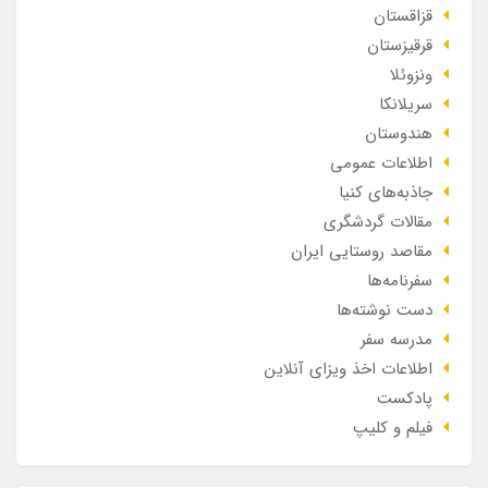
قزاقستان
قرقیزستان
ونزوئلا
سریلانکا
هندوستان
اطلاعات عمومی
جاذبه‌های کنیا
مقالات گردشگری
مقاصد روستایی ایران
سفرنامه‌ها
دست نوشته‌ها
مدرسه سفر
اطلاعات اخذ ویزای آنلاین
پادکست
فیلم و کلیپ