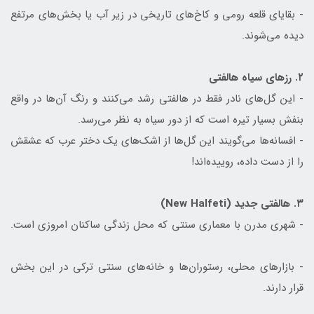
- بقایای قلعه رومی و کاخ‌های تاریخی در زیر آب یا بخش‌های مرتفع
دیده می‌شوند.
۲. رزهای سیاه هالفتی
- این گل‌های نادر فقط در هالفتی رشد می‌کنند و رنگ آن‌ها در واقع
بنفش بسیار تیره است که از دور سیاه به نظر می‌رسد.
- افسانه‌ها می‌گویند این گل‌ها از اشک‌های یک دختر عرب که عشقش
را از دست داده، روییده‌اند!
۳. هالفتی جدید (New Halfeti)
- شهری مدرن با معماری سنتی که محل زندگی ساکنان امروزی است.
- بازارهای محلی، رستوران‌ها و خانه‌های سنتی ترکی در این بخش
قرار دارند.