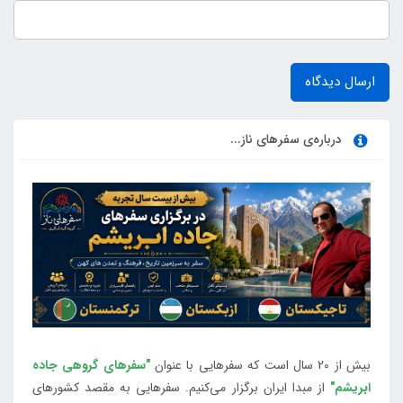
ارسال دیدگاه
درباره‌ی سفرهای ناز...
بیش از 20 سال است که سفرهایی با عنوان
"سفرهای گروهی جاده
ابریشم"
از مبدا ایران برگزار می‌کنیم. سفرهایی به مقصد کشورهای