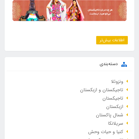
اطلاعات بیش‌تر
دسته‌بندی
ونزوئلا
تاجیکستان و ازبکستان
تاجیکستان
ازبکستان
شمال پاکستان
سریلانکا
کنیا و حیات وحش