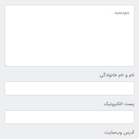
نام و نام خانوادگی
پست الکترونیک
آدرس وب‌سایت