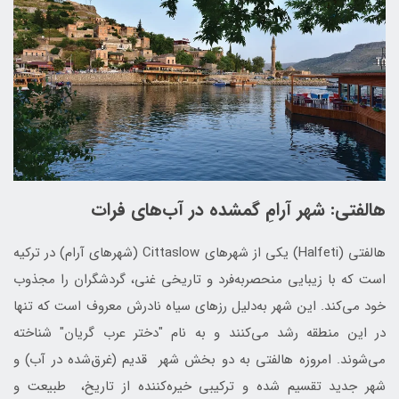
هالفتی: شهر آرامِ گمشده در آب‌های فرات
هالفتی (Halfeti) یکی از شهرهای Cittaslow (شهرهای آرام) در ترکیه
است که با زیبایی منحصربه‌فرد و تاریخی غنی، گردشگران را مجذوب
خود می‌کند. این شهر به‌دلیل رزهای سیاه نادرش معروف است که تنها
در این منطقه رشد می‌کنند و به نام "دختر عرب گریان" شناخته
می‌شوند. امروزه هالفتی به دو بخش شهر قدیم (غرق‌شده در آب) و
شهر جدید تقسیم شده و ترکیبی خیره‌کننده از تاریخ، طبیعت و