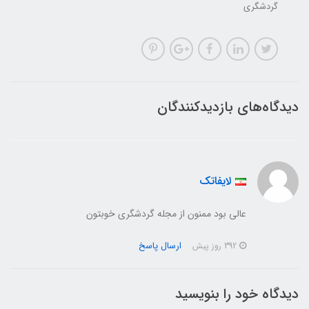
گردشگری
دیدگاه‌های بازدیدکنندگان
لایفاتک
عالی بود ممنون از مجله گردشگری خوبتون
ارسال پاسخ
392 روز پیش
دیدگاه خود را بنویسید