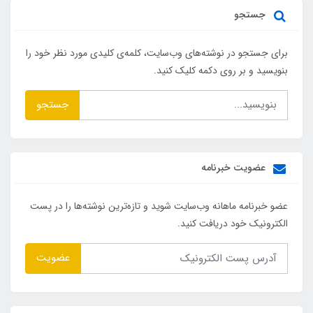
جستجو
برای جستجو در نوشته‌های وب‌سایت، کلمه‌ی کلیدی مورد نظر خود را
بنویسید و بر روی دکمه کلیک کنید.
جستجو
عضویت خبرنامه
عضو خبرنامه ماهانه وب‌سایت شوید و تازه‌ترین نوشته‌ها را در پست
الکترونیک خود دریافت کنید.
عضویت