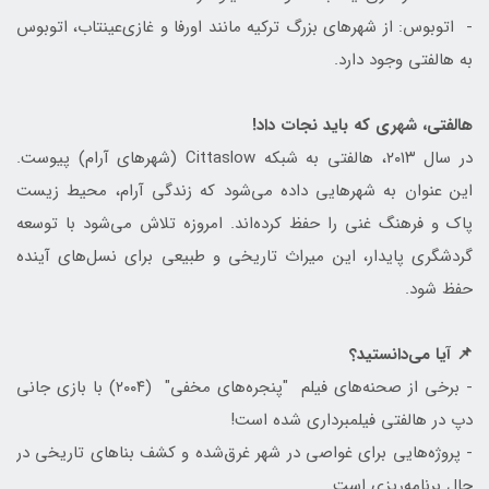
- اتوبوس: از شهرهای بزرگ ترکیه مانند اورفا و غازی‌عینتاب، اتوبوس
به هالفتی وجود دارد.
هالفتی، شهری که باید نجات داد!
در سال ۲۰۱۳، هالفتی به شبکه Cittaslow (شهرهای آرام) پیوست.
این عنوان به شهرهایی داده می‌شود که زندگی آرام، محیط زیست
پاک و فرهنگ غنی را حفظ کرده‌اند. امروزه تلاش می‌شود با توسعه
گردشگری پایدار، این میراث تاریخی و طبیعی برای نسل‌های آینده
حفظ شود.
📌 آیا می‌دانستید؟
- برخی از صحنه‌های فیلم "پنجره‌های مخفی" (۲۰۰۴) با بازی جانی
دپ در هالفتی فیلمبرداری شده است!
- پروژه‌هایی برای غواصی در شهر غرق‌شده و کشف بناهای تاریخی در
حال برنامه‌ریزی است.