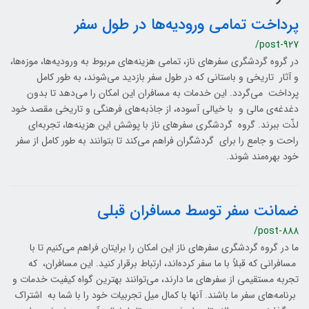
پرداخت تمامی ورودیه‌ها در طول سفر
/post-927
در گروه گردشگری سفرهای ناز، تمامی هزینه‌های مربوط به ورودیه‌ها، موزه‌ها،
و آثار تاریخی و باستانی که در طول سفر بازدید می‌شوند، به طور کامل
پرداخت می‌گردد. این خدمات به مسافران این امکان را می‌دهد تا بدون
دغدغه‌ی مالی و با خیالی آسوده، از جاذبه‌های فرهنگی و تاریخی مقصد خود
لذّت ببرند. گروه گردشگری سفرهای ناز با پوشش این هزینه‌ها، تجربه‌ای
راحت و جامع را برای گردشگران فراهم می‌کند تا بتوانند به طور کامل از سفر
خود بهره‌مند شوند.
ضمانت سفر توسط مسافران قبلی
/post-888
ما در گروه گردشگری سفرهای ناز این امکان را برایتان فراهم می‌کنیم تا با
مسافرانی که قبلاً با ما سفر کرده‌اند، ارتباط برقرار کنید. این مسافران، که
تجربه مستقیمی از سفرهای ما دارند، می‌توانند بهترین گواه کیفیت خدمات و
برنامه‌های سفر ما باشند. آنها با کمال میل تجربیات خود را با شما به اشتراک