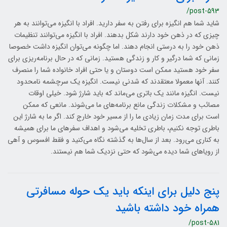
/post-593
شاید شما هم انگیزه برای رفتن به سفر دارید. افراد با انگیزه می‌توانند به هر
چیزی که در ذهن خود دارند شکل بدهند. افراد با انگیزه می‌توانند تنظیمات
ذهن خود را به درستی انجام دهند. اما چگونه می‌توان انگیزه داشت خصوصا
زمانی که شما درگیر و کار و زندگی هستید. زمانی که در حال برنامه‌ریزی برای
سفر خود هستید ممکن است دوستان و یا حتی افراد خانواده شما را منصرف
کنند. آنها معمولا معتقدند که شدنی نیست. انگیزه یک سرچشمه نامحدود
نیست. انگیزه مانند یک باتری می‌ماند که باید شارژ شود. خیلی اوقات
مصائب و مشکلات زندگی مانع برنامه‌های ما می‌شوند. مانعی که ممکن
است برای مدت زمان زیادی ما را از مسیر خود خارج کند. اگر ما به شارژ این
باطری توجه نکنیم، باطری تخلیه می‌شود و اهداف سفرهای ما برای همیشه
به کناری می‌رود. بعد از سال‌ها به گذشته نگاه می‌کنید و فقط افسوس و آهی
از رویاهای شما دیده می‌شود که حتی نزدیک شما هم نیستند.
پنج دلیل برای اینکه باید یک حوله مسافرتی
همراه خود داشته باشید
/post-581