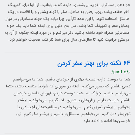
حوله‌های مسافرتی فواید بی‌شماری دارند که می‌توانید، از آنها برای کمپینگ
آخر هفته، پیاده روی، رفتن به ساحل، سفر با کوله پشتی و یا اقامت در یک
هاستل استفاده کنید. با این همه کارآیی چرا نباید یک حوله مسافرتی در میان
وسایل سفر و کمپینگ شما باشد. من پنج دلیل برای اینکه شما باید یک حوله
مسافرتی همراه خود داشته باشید ذکر می‌کنم و در مورد اینکه چگونه از آن به
درستی مراقبت کنیم تا سال‌های سال برای شما کار کند، صحبت خواهم کرد.
64 نکته برای بهتر سفر کردن
/post-580
همه ما دوست داریم نسخه بهتری از خودمان باشیم. همه ما می‌خواهیم
کسی باشیم که تصور می‌کنیم. البته در صورتی که شرایط مناسب باشد، حتما
می‌توانیم باشیم. چرا که نه. همه دوست داریم، قهرمان داستان خودمان
باشیم. دوست داریم زبان‌های بیشتری یاد بگیریم. می‌خواهیم بیشتر
بخوانیم و بیشتر تمرین کنیم. می‌خواهیم در موقعیت‌های اجتماعی با
تجربه‌تر عمل کنیم. می‌خواهیم مستقل‌تر باشیم و بیشتر سفر کنیم. این
خواستن‌ها ادامه و ادامه دارد.