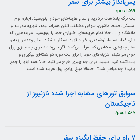
پس‌انداز بیشتر برای سفر
/post-599
یک برگه یادداشت بردارید و تمام هزینه‌های خود را بنویسید. اجاره، وام
مسکن، قسط ماشین، قبوض مختلف، تلفن همراه، بیمه، شهریه مدرسه و
دانشگاه و ... حالا تمام هزینه‌های اختیاری خود را بنویسید. هزینه‌هایی که
برای غذا، سینما، نوشیدنی، خرید قهوه، سیگار، باشگاه، میان وعده روزانه و
سایر چیزهای مشابهی که صرف می‌کنید. اگر نمی‌دانید برای چه چیزی پول
خرج می‌کنید، هزینه‌های خود را برای یک دوره دو هفته‌ای پیگیری و
یادداشت کنید. ببینید برای چه چیزی خرج می‌کنید. حالا همه اینها را جمع
بزنید؟ چه مبلغی شد؟ احتمالا مبلغ زیادی پول هزینه شده است.
سوابق تورهای مشابه اجرا شده نازنیوز از
تاجیکستان
/post-597
7 راه برای حفظ انگیزه سفر