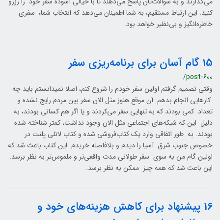
می‌گذارند و به سوالات‌تان پاسخ می‌دهند تا با خیالی آسوده سفر خود را رزرو
کنید. این ارتباط مستقیم، به شما اطمینان می‌دهد که انتخاب شما، سفری
خاطره‌انگیز و بی‌نظیر خواهد بود.
15 گام آسان برای برنامه‌ریزی سفر
/post-600
وقتی تصمیم گرفتم اولین سفر خودم را شروع کنم، اصلا نمیدانستم باید چه
کارهایی انجام بدهم. آن موقع هنوز مثل الان سفر بین مردم رایج نشده و
تعداد کمی بودند که به تنهایی سفر می‌کردند و یا اگر هم کسانی بودند، به
دلیل این‌ که شبکه‌های اجتماعی مثل الان وجود نداشت، کمتر شناخته شده
بودند. به طور اتفاقی وارد یک کتاب‌فروشی شده و کتاب لانلی پلنت در
خصوص جنوب شرق آسیا را دیدم و بلافاصله خریدم. این کتاب باعث شد که
اولین گام من به سوی سفر طولانی مدت واقعی‌تر و ملموس‌تر به نظر برسد.
این باعث شد که همه چیز ممکن به نظر برسد.
16 پیشنهاد برای کاهش هزینه‌های خود و