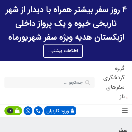
4 روز سفر بیشتر همراه با دیدار از شهر
تاریخی خیوه و یک پرواز داخلی
ازبکستان هدیه ویژه سفر شهریورماه
اطلاعات بیشتر...
گروه
گردشگری
سفرهای
ناز
ورود کاربران
0
سفر