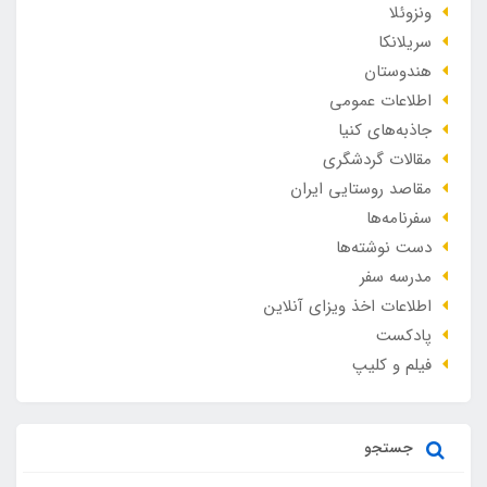
ونزوئلا
سریلانکا
هندوستان
اطلاعات عمومی
جاذبه‌های کنیا
مقالات گردشگری
مقاصد روستایی ایران
سفرنامه‌ها
دست نوشته‌ها
مدرسه سفر
اطلاعات اخذ ویزای آنلاین
پادکست
فیلم و کلیپ
جستجو