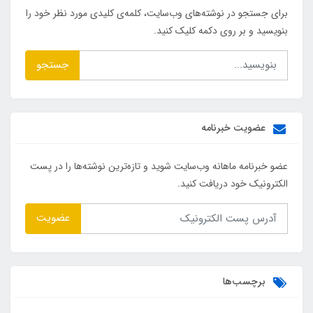
برای جستجو در نوشته‌های وب‌سایت، کلمه‌ی کلیدی مورد نظر خود را
بنویسید و بر روی دکمه کلیک کنید.
جستجو
عضویت خبرنامه
عضو خبرنامه ماهانه وب‌سایت شوید و تازه‌ترین نوشته‌ها را در پست
الکترونیک خود دریافت کنید.
عضویت
برچسب‌ها