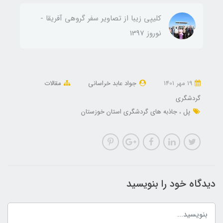
کلیپی زیبا از تصاویر سفر گروهی آفریقا -
نوروز 1397
19 مهر 1401
جواد عابد خراسانی
مقالات
گردشگری
پل
جاذبه های گردشگری استان خوزستان
دیدگاه خود را بنویسید