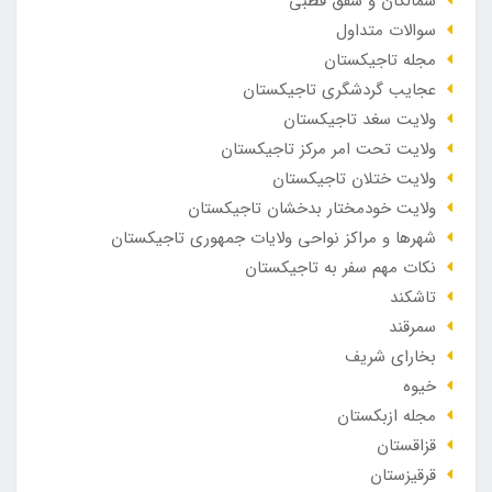
شمالگان و شفق قطبی
سوالات متداول
مجله تاجیکستان
عجایب گردشگری تاجیکستان
ولایت سغد تاجیکستان
ولایت تحت امر مرکز تاجیکستان
ولایت ختلان تاجیکستان
ولایت خودمختار بدخشان تاجیکستان
شهرها و مراکز نواحی ولایات جمهوری تاجیکستان
نکات مهم سفر به تاجیکستان
تاشکند
سمرقند
بخارای شریف
خیوه
مجله ازبکستان
قزاقستان
قرقیزستان