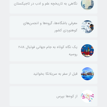
نگاهی به تاریخچه علم و ادب در تاجیکستان
معرفی باشگاه‌ها، گروه‌ها و انجمن‌های
کوهنوردی کشور
یک نگاه کوتاه به جام جهانی فوتبال 2018
روسیه
قبل از سفر به سریلانکا بخوانید
از کوه‌ها بپرس