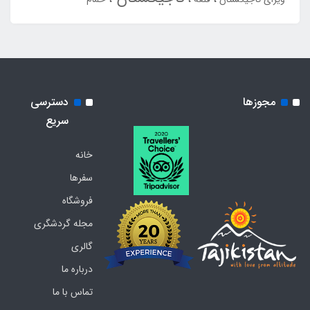
مجوزها
دسترسی
سریع
خانه
سفرها
فروشگاه
مجله گردشگری
گالری
درباره ما
تماس با ما