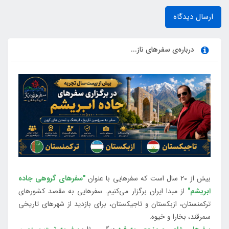
ارسال دیدگاه
درباره‌ی سفرهای ناز...
بیش از 20 سال است که سفرهایی با عنوان
"سفرهای گروهی جاده
ابریشم"
از مبدا ایران برگزار می‌کنیم. سفرهایی به مقصد کشورهای
ترکمنستان، ازبکستان و تاجیکستان، برای بازدید از شهرهای تاریخی
سمرقند، بخارا و خیوه.