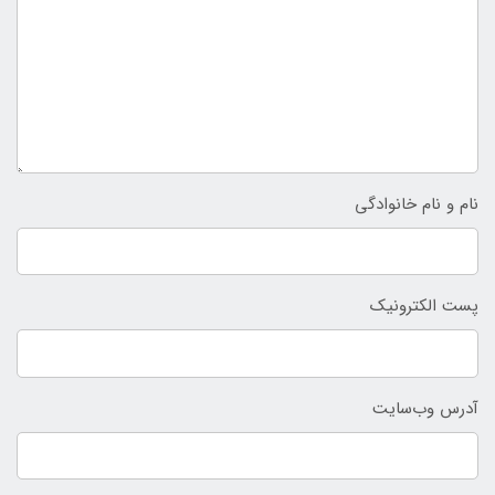
نام و نام خانوادگی
پست الکترونیک
آدرس وب‌سایت