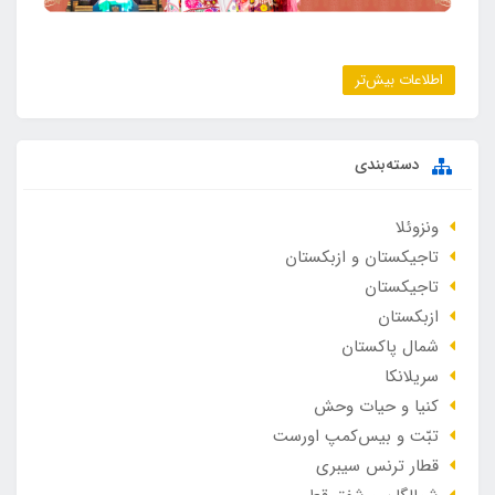
اطلاعات بیش‌تر
دسته‌بندی
ونزوئلا
تاجیکستان و ازبکستان
تاجیکستان
ازبکستان
شمال پاکستان
سریلانکا
کنیا و حیات وحش
تبّت و بیس‌کمپ اورست
قطار ترنس سیبری