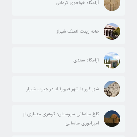
آرامگاه خواجوی کرمانی
خانه زینت الملک شیراز
آرامگاه سعدی
شهر گور یا شهر فیروزآباد در جنوب شیراز
کاخ ساسانی سروستان؛ گوهری معماری از
امپراتوری ساسانی