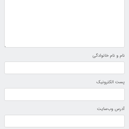
نام و نام خانوادگی
پست الکترونیک
آدرس وب‌سایت