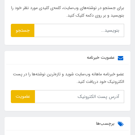
برای جستجو در نوشته‌های وب‌سایت، کلمه‌ی کلیدی مورد نظر خود را
بنویسید و بر روی دکمه کلیک کنید.
جستجو
عضویت خبرنامه
عضو خبرنامه ماهانه وب‌سایت شوید و تازه‌ترین نوشته‌ها را در پست
الکترونیک خود دریافت کنید.
عضویت
برچسب‌ها