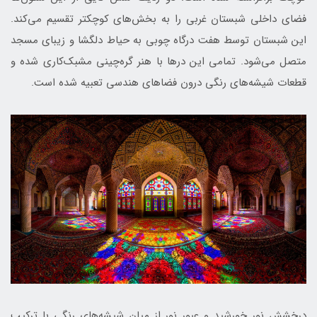
فضای داخلی شبستان غربی را به بخش‌های کوچکتر تقسیم می‌کند.
این شبستان توسط هفت درگاه چوبی به حیاط دلگشا و زیبای مسجد
متصل می‌شود. تمامی این درها با هنر گره‌‌چینی مشبک‌کاری شده و
قطعات شیشه‌های رنگی درون فضاهای هندسی تعبیه شده است.
درخشش نور خورشید و عبور نور از میان شیشه‌های رنگی با ترکیب