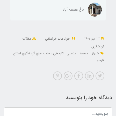
باغ عفیف آباد
22 مهر 1401
جواد عابد خراسانی
مقالات
گردشگری
شیراز
مسجد
مذهبی
تاریخی
جاذبه های گردشگری استان
فارس
دیدگاه خود را بنویسید