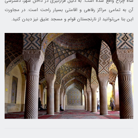
شاه چراغ واقع شده است. به دلیل قرارگیری در داخل شهر، دسترسی
آن به تمامی مراکز رفاهی و اقامتی بسیار راحت است. در مجاورت
این بنا می‌توانید از نارنجستان قوام و مسجد عتیق نیز دیدن کنید.