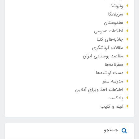
ونزوئلا
سریلانکا
هندوستان
اطلاعات عمومی
جاذبه‌های کنیا
مقالات گردشگری
مقاصد روستایی ایران
سفرنامه‌ها
دست نوشته‌ها
مدرسه سفر
اطلاعات اخذ ویزای آنلاین
پادکست
فیلم و کلیپ
جستجو