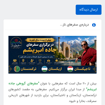
ارسال دیدگاه
درباره‌ی سفرهای ناز...
بیش از 20 سال است که سفرهایی با عنوان
"سفرهای گروهی جاده
ابریشم"
از مبدا ایران برگزار می‌کنیم. سفرهایی به مقصد کشورهای
ترکمنستان، ازبکستان و تاجیکستان، برای بازدید از شهرهای تاریخی
سمرقند، بخارا و خیوه.