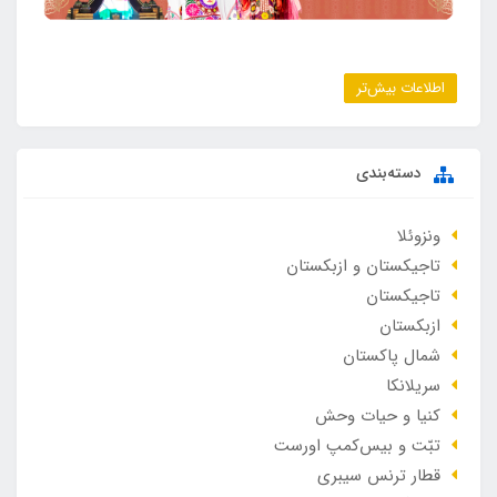
اطلاعات بیش‌تر
دسته‌بندی
ونزوئلا
تاجیکستان و ازبکستان
تاجیکستان
ازبکستان
شمال پاکستان
سریلانکا
کنیا و حیات وحش
تبّت و بیس‌کمپ اورست
قطار ترنس سیبری