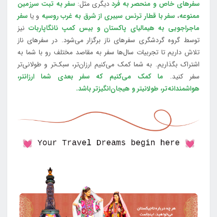
سفرهای خاص و منحصر به فرد
دیگری مثل:
سفر به تبت سرزمین
ممنوعه
،
سفر با قطار ترنس سیبری از شرق به غرب روسیه
و یا
سفر
ماجراجویی به هیمالیای پاکستان و بیس کمپ نانگاپاربات
نیز
توسط گروه گردشگری سفرهای ناز برگزار می‌شود. در سفرهای ناز
تلاش داریم تا تجربیات سال‌ها سفر به مقاصد مختلف رو با شما به
اشتراک بگذاریم. به شما کمک می‌کنیم ارزان‌تر، سبک‌تر و طولانی‌تر
سفر کنید.
ما کمک می‌کنیم که سفر بعدی شما ارزانتر،
هواشمندانه‌تر، طولانی‎تر و هیجان‌انگیزتر باشد.