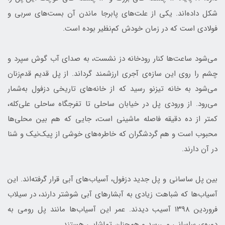
شکل داده‌اند. یکی از علت‌های پابرجا ماندن آن بست‌های سربی و
فولادی‌ است که در زمان خودش کم‌نظیر بوده است.
می‌شود ساعت‌ها کنار رودخانه دز نشست، به صدای آب گوش سپرد و
چشم را روی این سازه‌ی آجری ارزشمند گرداند. از پل قدیم قدم‌زنان
می‌شود به خانه تیزنو رسید که از خانه‌های تاریخی دزفول به‌شمار
می‌رود. از ورودی پل در خیابان ساحلی تا تفرجگاه ساحلی علی‌کله،
کمتر از ده دقیقه فاصله ماشینی است، جایی که هم بین محلی‌ها
محبوب است و هم گردشگران که خاطره‌های خوشی از پیک‌نیک و شنا
در آن دارند.
بین پل ساسانی و پل جدید دزفول، آسیاب‌های آبی قرار گرفته‌‌اند. این
آسیاب‌ها که شباهت زیادی به آبشارهای آبی شوشتر دارند، در سیلاب
فروردین ۱۳۹۸ آسیب دیدند. عمر این آسیاب‌ها مانند پل رومی به
دوره‌ی ساسانی می‌رسد و همچنان تماشایی هستند.