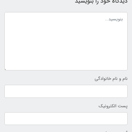
دیدگاه خود را بنویسید
نام و نام خانوادگی
پست الکترونیک