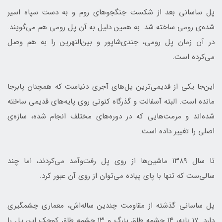
پل ساسانی بعد از شکست جنگجوهای روم و به دست سپاه اسیر
شده‌ی رومی ساخته شد. به همین دلیل به آن پل رومی هم می‌گویند.
در آن زمان پل رومی، جندی‌شاپور و بین‌النهرین را به هم وصل
می‌کرده است.
این‌جا یکی از قدیمی‌ترین پل‌های آجری دنیاست که همچنان پابرجا
مانده است. البته آسفالت و گذرگاه کنونی روی پایه‌های قدیمی ساخته
شده‌اند و مرمت‌هایی که در دوره‌های مختلف انجام شده، سازه‌ی
اصلی را تغییر داده است.
تا سال ۱۳۸۹ ماشین‌ها از روی پل رفت‌وآمد می‌کردند، اما چند
سالی‌ست که تنها با پای پیاده می‌توان از روی آن عبور کرد.
پل ساسانی گذشته از مقاومت چندین ساله‌اش، معماری چشمگیری
دارد. ۱۷ پایه، ۱۴ چشمه طاق بزرگ و ۱۳ چشمه طاق کوچک این پل را