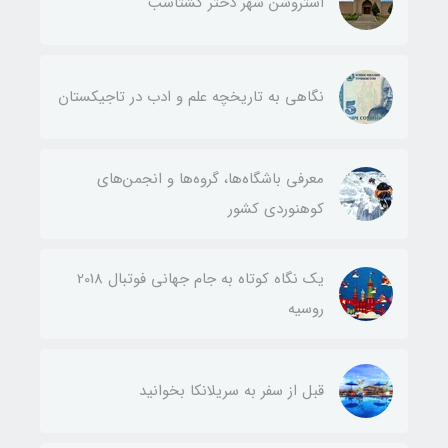
استروشن شهر دختر گشتاسب
نگاهی به تاریخچه علم و ادب در تاجیکستان
معرفی باشگاه‌ها، گروه‌ها و انجمن‌های
کوهنوردی کشور
یک نگاه کوتاه به جام جهانی فوتبال 2018
روسیه
قبل از سفر به سریلانکا بخوانید