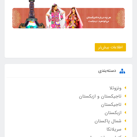
اطلاعات بیش‌تر
دسته‌بندی
ونزوئلا
تاجیکستان و ازبکستان
تاجیکستان
ازبکستان
شمال پاکستان
سریلانکا