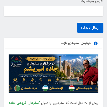
آدرس وب‌سایت
ارسال دیدگاه
درباره‌ی سفرهای ناز...
بیش از 20 سال است که سفرهایی با عنوان
"سفرهای گروهی جاده