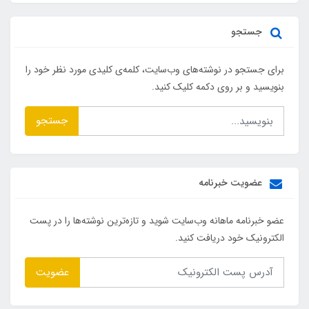
جستجو
برای جستجو در نوشته‌های وب‌سایت، کلمه‌ی کلیدی مورد نظر خود را
بنویسید و بر روی دکمه کلیک کنید.
جستجو
عضویت خبرنامه
عضو خبرنامه ماهانه وب‌سایت شوید و تازه‌ترین نوشته‌ها را در پست
الکترونیک خود دریافت کنید.
عضویت