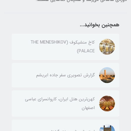
همچنین بخوانید...
کاخ منشیکوف (THE MENESHIKOV
PALACE)
گزارش تصویری سفر جاده ابریشم
کهن‌ترین هتل ایران، کاروانسرای عباسی
اصفهان