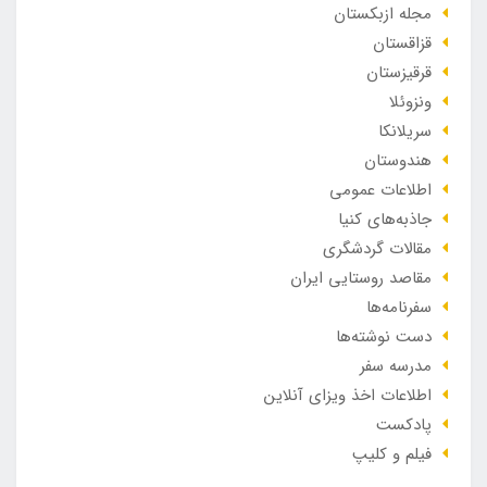
مجله ازبکستان
قزاقستان
قرقیزستان
ونزوئلا
سریلانکا
هندوستان
اطلاعات عمومی
جاذبه‌های کنیا
مقالات گردشگری
مقاصد روستایی ایران
سفرنامه‌ها
دست نوشته‌ها
مدرسه سفر
اطلاعات اخذ ویزای آنلاین
پادکست
فیلم و کلیپ