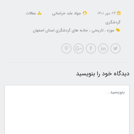
24 مهر 1401
جواد عابد خراسانی
مقالات
گردشگری
موزه
تاریخی
جاذبه های گردشگری استان اصفهان
دیدگاه خود را بنویسید