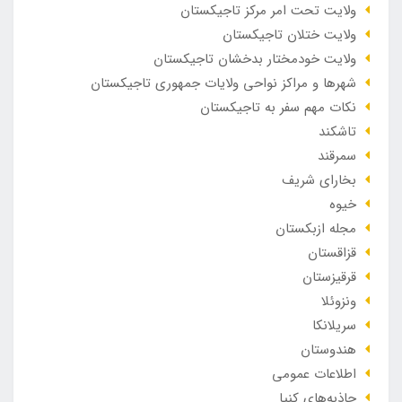
ولایت تحت امر مرکز تاجیکستان
ولایت ختلان تاجیکستان
ولایت خودمختار بدخشان تاجیکستان
شهرها و مراکز نواحی ولایات جمهوری تاجیکستان
نکات مهم سفر به تاجیکستان
تاشکند
سمرقند
بخارای شریف
خیوه
مجله ازبکستان
قزاقستان
قرقیزستان
ونزوئلا
سریلانکا
هندوستان
اطلاعات عمومی
جاذبه‌های کنیا