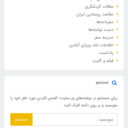
مقالات گردشگری
مقاصد روستایی ایران
سفرنامه‌ها
دست نوشته‌ها
مدرسه سفر
اطلاعات اخذ ویزای آنلاین
پادکست
فیلم و کلیپ
جستجو
برای جستجو در نوشته‌های وب‌سایت، کلمه‌ی کلیدی مورد نظر خود را
بنویسید و بر روی دکمه کلیک کنید.
جستجو