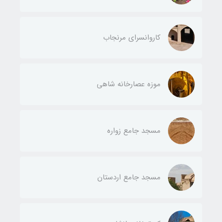
کاروانسرای مرنجاب
موزه عصارخانه شاهی
مسجد جامع زواره
مسجد جامع اردستان