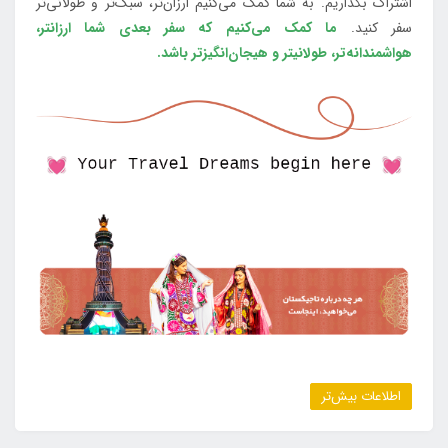
اشتراک بگذاریم. به شما کمک می‌کنیم ارزان‌تر، سبک‌تر و طولانی‌تر
سفر کنید.
ما کمک می‌کنیم که سفر بعدی شما ارزانتر،
هواشمندانه‌تر، طولانی‎تر و هیجان‌انگیزتر باشد.
اطلاعات بیش‌تر