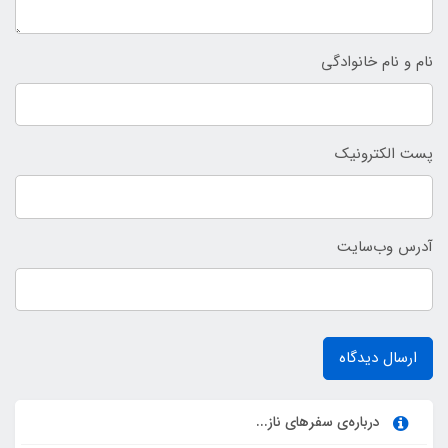
نام و نام خانوادگی
پست الکترونیک
آدرس وب‌سایت
ارسال دیدگاه
درباره‌ی سفرهای ناز...