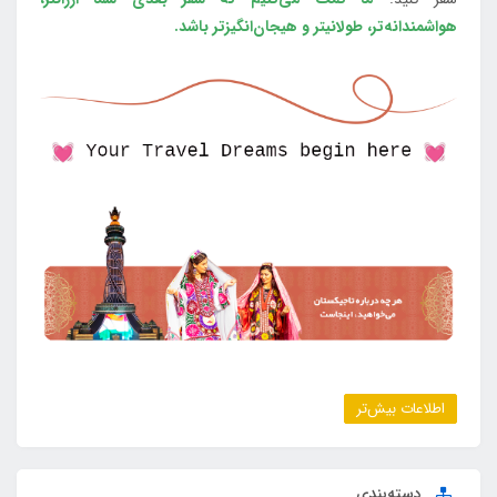
هواشمندانه‌تر، طولانی‎تر و هیجان‌انگیزتر باشد.
اطلاعات بیش‌تر
دسته‌بندی