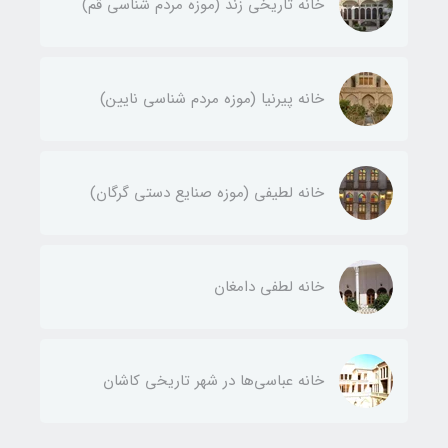
خانه تاریخی زند (موزه مردم شناسی قم)
خانه پیرنیا (موزه مردم شناسی نایین)
خانه لطیفی (موزه صنایع دستی گرگان)
خانه لطفی دامغان
خانه عباسی‌ها در شهر تاریخی کاشان