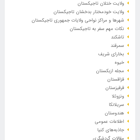
ولایت ختلان تاجیکستان
ولایت خودمختار بدخشان تاجیکستان
شهرها و مراکز نواحی ولایات جمهوری تاجیکستان
نکات مهم سفر به تاجیکستان
تاشکند
سمرقند
بخارای شریف
خیوه
مجله ازبکستان
قزاقستان
قرقیزستان
ونزوئلا
سریلانکا
هندوستان
اطلاعات عمومی
جاذبه‌های کنیا
مقالات گردشگری