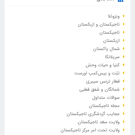
ونزوئلا
تاجیکستان و ازبکستان
تاجیکستان
ازبکستان
شمال پاکستان
سریلانکا
کنیا و حیات وحش
تبّت و بیس‌کمپ اورست
قطار ترنس سیبری
شمالگان و شفق قطبی
سوالات متداول
مجله تاجیکستان
عجایب گردشگری تاجیکستان
ولایت سغد تاجیکستان
ولایت تحت امر مرکز تاجیکستان