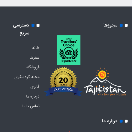
مجوزها
دسترسی
سریع
خانه
سفرها
فروشگاه
مجله گردشگری
گالری
درباره ما
تماس با ما
درباره ما