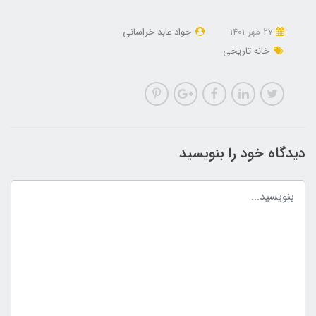
27 مهر 1401
جواد عابد خراسانی
خانه تاریخی
دیدگاه خود را بنویسید