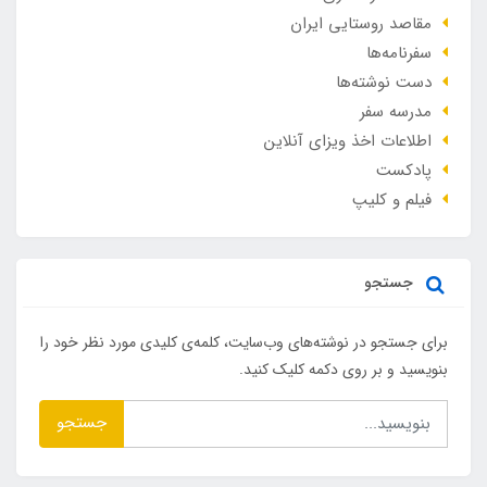
مقاصد روستایی ایران
سفرنامه‌ها
دست نوشته‌ها
مدرسه سفر
اطلاعات اخذ ویزای آنلاین
پادکست
فیلم و کلیپ
جستجو
برای جستجو در نوشته‌های وب‌سایت، کلمه‌ی کلیدی مورد نظر خود را
بنویسید و بر روی دکمه کلیک کنید.
جستجو