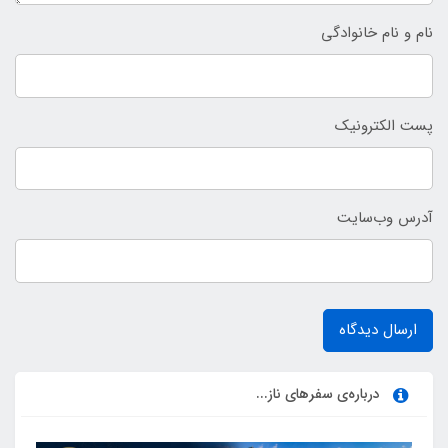
نام و نام خانوادگی
پست الکترونیک
آدرس وب‌سایت
ارسال دیدگاه
درباره‌ی سفرهای ناز...