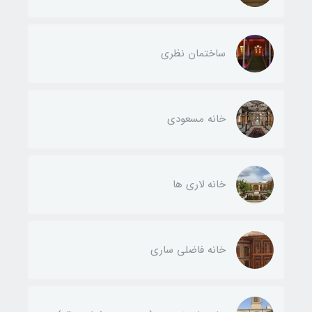
ساختمان نظری
خانه مسعودی
خانه لاری ها
خانه فاضلی ساری