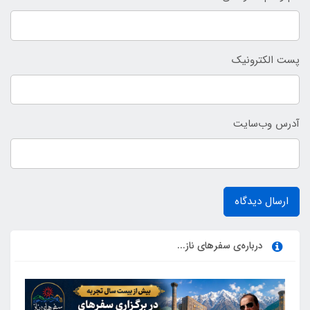
پست الکترونیک
آدرس وب‌سایت
ارسال دیدگاه
درباره‌ی سفرهای ناز...