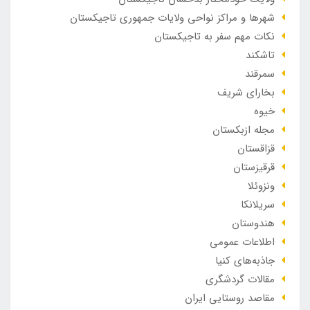
شهرها و مراکز نواحی ولایات جمهوری تاجیکستان
نکات مهم سفر به تاجیکستان
تاشکند
سمرقند
بخارای شریف
خیوه
مجله ازبکستان
قزاقستان
قرقیزستان
ونزوئلا
سریلانکا
هندوستان
اطلاعات عمومی
جاذبه‌های کنیا
مقالات گردشگری
مقاصد روستایی ایران