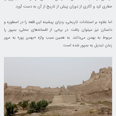
حفاری کرد و آثاری از دوران پیش از تاریخ از آن به دست آورد.
اما علاوه بر استنادات تاریخی، ردپای پیشینه این قلعه را در اسطوره و
داستان نیز می‎توان یافت. در برخی از افسانه‌های محلی، بمپور را
مربوط به بهمن می‌دانند. به همین سبب واژه «بهمن‌ پور» به مرور
زمان تبدیل به بمپور شده است.