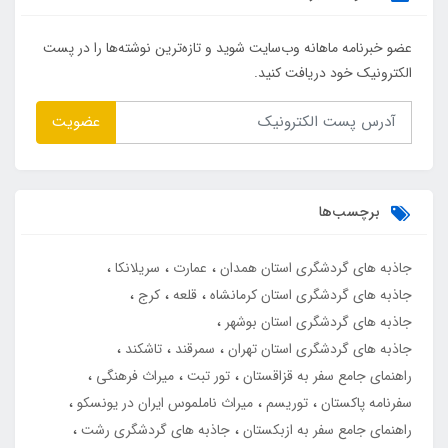
عضو خبرنامه ماهانه وب‌سایت شوید و تازه‌ترین نوشته‌ها را در پست
الکترونیک خود دریافت کنید.
عضویت
برچسب‌ها
جاذبه های گردشگری استان همدان
عمارت
سریلانکا
جاذبه های گردشگری استان کرمانشاه
قلعه
کرج
جاذبه های گردشگری استان بوشهر
جاذبه های گردشگری استان تهران
سمرقند
تاشکند
راهنمای جامع سفر به قزاقستان
تور تبت
میراث فرهنگی
سفرنامه پاکستان
توریسم
میراث ناملموس ایران در یونسکو
راهنمای جامع سفر به ازبکستان
جاذبه های گردشگری رشت