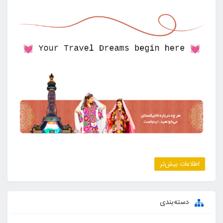
اطلاعات بیش‌تر
دسته‌بندی