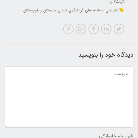
گردشگری
تاریخی
جاذبه های گردشگری استان سیستان و بلوچستان
دیدگاه خود را بنویسید
نام و نام خانوادگی