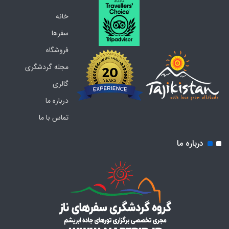
خانه
سفرها
فروشگاه
مجله گردشگری
گالری
درباره ما
تماس با ما
درباره ما