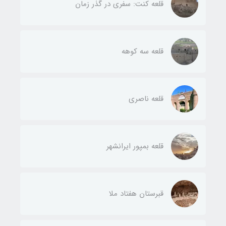
قلعه کنت: سفری در گذر زمان
قلعه سه کوهه
قلعه ناصری
قلعه بمپور ایرانشهر
قبرستان هفتاد ملا