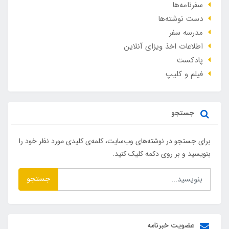
سفرنامه‌ها
دست نوشته‌ها
مدرسه سفر
اطلاعات اخذ ویزای آنلاین
پادکست
فیلم و کلیپ
جستجو
برای جستجو در نوشته‌های وب‌سایت، کلمه‌ی کلیدی مورد نظر خود را
بنویسید و بر روی دکمه کلیک کنید.
جستجو
عضویت خبرنامه