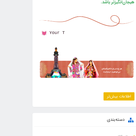
هیجان‌انگیزتر باشد.
اطلاعات بیش‌تر
دسته‌بندی