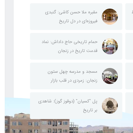
مقبره ملا حسن کاشی: گنبدی
فیروزه‌ای در دل تاریخ
حمام تاریخی حاج داداش: نماد
قدمت تاریخ در زنجان
مسجد و مدرسه چهل ستون
زنجان: زمردی در قلب بازار
پل "کسیان" (دوقوز گوز): شاهدی
بر تاریخ