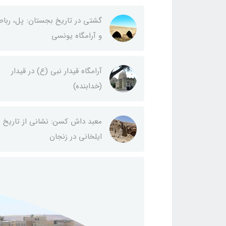
گشتی در تاریخ بجستان: پل، رباط
و آرامگاه یونسی
آرامگاه قیدار نبی (ع) در قیدار
(خدابنده)
معبد داش کسن: نشانی از تاریخ
ایلخانی در زنجان