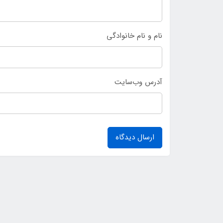
نام و نام خانوادگی
آدرس وب‌سایت
ارسال دیدگاه