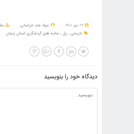
27 مهر 1401
جواد عابد خراسانی
مقا
تاریخی
پل
جاذبه های گردشگری استان زنجان
دیدگاه خود را بنویسید