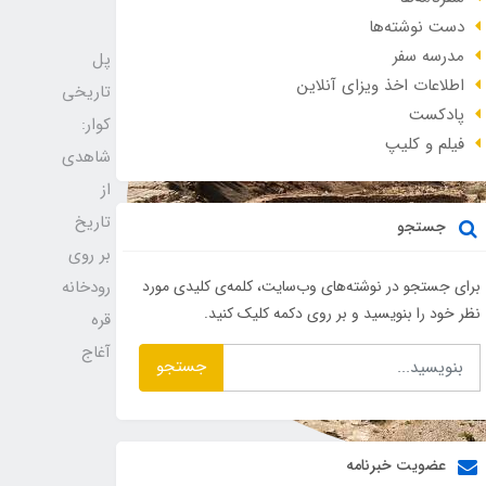
دست نوشته‌ها
مدرسه سفر
پل
اطلاعات اخذ ویزای آنلاین
تاریخی
پادکست
کوار:
فیلم و کلیپ
شاهدی
از
تاریخ
جستجو
بر روی
رودخانه
برای جستجو در نوشته‌های وب‌سایت، کلمه‌ی کلیدی مورد
نظر خود را بنویسید و بر روی دکمه کلیک کنید.
قره
آغاج
جستجو
عضویت خبرنامه