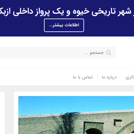
اطلاعات بیشتر...
الری
درباره ما
تماس با ما