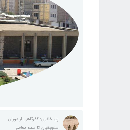
پل خاتون: گذرگاهی از دوران
سلجوقیان تا سده معاصر