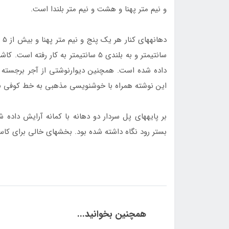
و نیم متر پهنا و هشت و نیم متر بلندا است.
سانتیمتر و به بلندی 5 سانتیمتر به کار ر
این نوشته همراه با خوش­نویسی مذهبی به خط کوفی بر 
بر پایه­های پل سردار دو دهانه با کمانه آرایش داده
بستر رود نگاه داشته شده بود. بخش­های خالی برای کاستن
همچنین بخوانید...