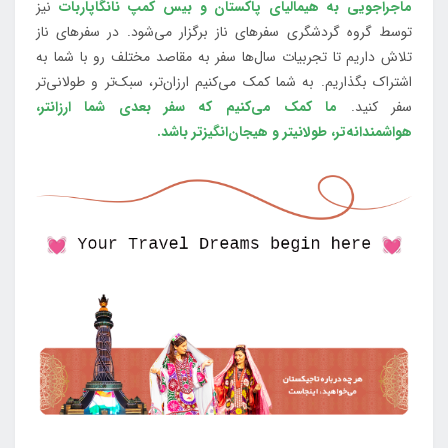
ماجراجویی به هیمالیای پاکستان و بیس کمپ نانگاپاربات
نیز
توسط گروه گردشگری سفرهای ناز برگزار می‌شود. در سفرهای ناز
تلاش داریم تا تجربیات سال‌ها سفر به مقاصد مختلف رو با شما به
اشتراک بگذاریم. به شما کمک می‌کنیم ارزان‌تر، سبک‌تر و طولانی‌تر
سفر کنید.
ما کمک می‌کنیم که سفر بعدی شما ارزانتر،
هواشمندانه‌تر، طولانی‎تر و هیجان‌انگیزتر باشد.