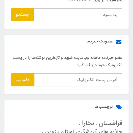
جستجو
عضویت خبرنامه
عضو خبرنامه ماهانه وب‌سایت شوید و تازه‌ترین نوشته‌ها را در پست
الکترونیک خود دریافت کنید.
عضویت
برچسب‌ها
قزاقستان
بخارا
جاذبه های گردشگری استان قزوین