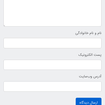
نام و نام خانوادگی
پست الکترونیک
آدرس وب‌سایت
ارسال دیدگاه