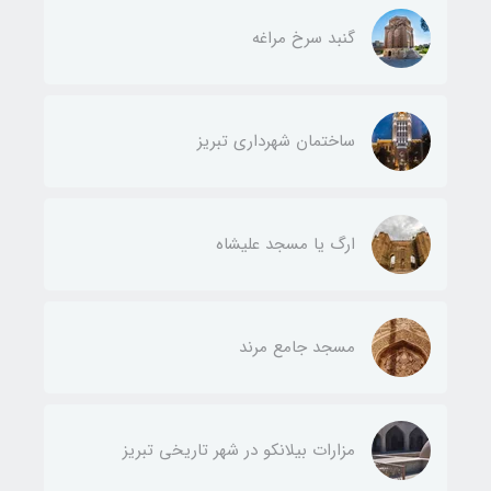
گنبد سرخ مراغه
ساختمان شهرداری تبریز
ارگ یا مسجد علیشاه
مسجد جامع مرند
مزارات بیلانکو در شهر تاریخی تبریز