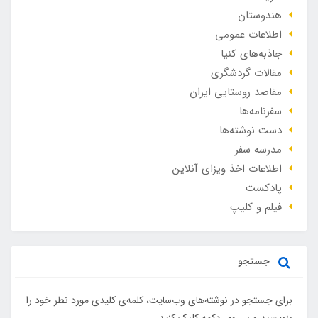
هندوستان
اطلاعات عمومی
جاذبه‌های کنیا
مقالات گردشگری
مقاصد روستایی ایران
سفرنامه‌ها
دست نوشته‌ها
مدرسه سفر
اطلاعات اخذ ویزای آنلاین
پادکست
فیلم و کلیپ
جستجو
برای جستجو در نوشته‌های وب‌سایت، کلمه‌ی کلیدی مورد نظر خود را
بنویسید و بر روی دکمه کلیک کنید.