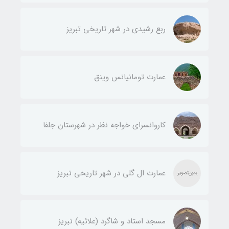
ربع رشیدی در شهر تاریخی تبریز
عمارت تومانیانس وینق
کاروانسرای خواجه نظر در شهرستان جلفا
عمارت ال گلی در شهر تاریخی تبریز
مسجد استاد و شاگرد (علائیه) تبریز