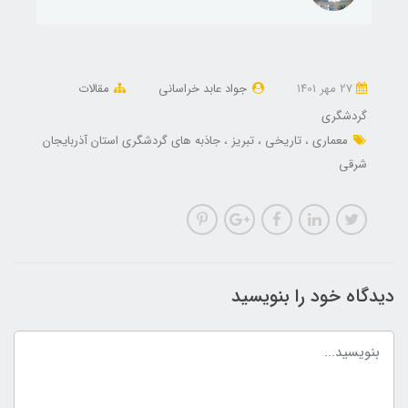
27 مهر 1401
جواد عابد خراسانی
مقالات
گردشگری
معماری
تاریخی
تبریز
جاذبه های گردشگری استان آذربایجان
شرقی
دیدگاه خود را بنویسید