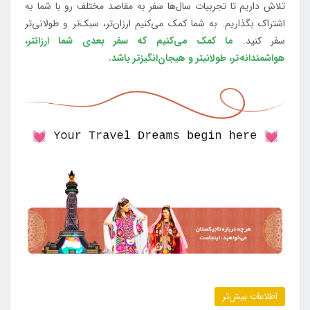
تلاش داریم تا تجربیات سال‌ها سفر به مقاصد مختلف رو با شما به
اشتراک بگذاریم. به شما کمک می‌کنیم ارزان‌تر، سبک‌تر و طولانی‌تر
سفر کنید.
ما کمک می‌کنیم که سفر بعدی شما ارزانتر،
هواشمندانه‌تر، طولانی‎تر و هیجان‌انگیزتر باشد.
اطلاعات بیش‌تر