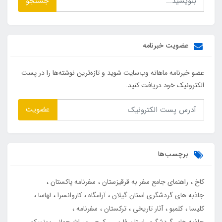
جستجو
عضویت خبرنامه
عضو خبرنامه ماهانه وب‌سایت شوید و تازه‌ترین نوشته‌ها را در پست
الکترونیک خود دریافت کنید.
عضویت
برچسب‌ها
کاخ
راهنمای جامع سفر به قرقیزستان
سفرنامه پاکستان
جاذبه های گردشگری استان گیلان
آرامگاه
کاروانسرا
لهاسا
کلیسا
کلمبو
آثار تاریخی
ترکستان
سفرنامه