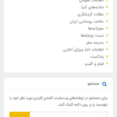
اطلاعات عمومی
جاذبه‌های کنیا
مقالات گردشگری
مقاصد روستایی ایران
سفرنامه‌ها
دست نوشته‌ها
مدرسه سفر
اطلاعات اخذ ویزای آنلاین
پادکست
فیلم و کلیپ
جستجو
برای جستجو در نوشته‌های وب‌سایت، کلمه‌ی کلیدی مورد نظر خود را
بنویسید و بر روی دکمه کلیک کنید.