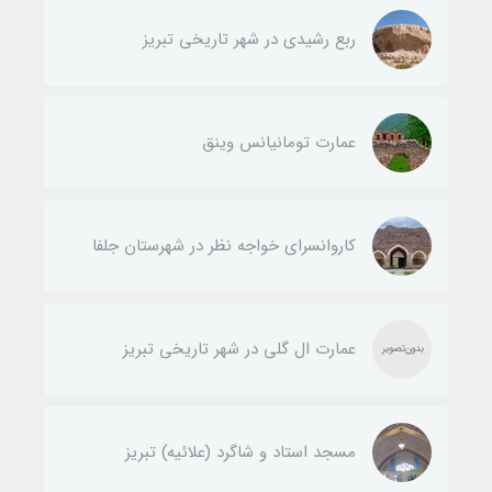
ربع رشیدی در شهر تاریخی تبریز
عمارت تومانیانس وینق
کاروانسرای خواجه نظر در شهرستان جلفا
عمارت ال گلی در شهر تاریخی تبریز
مسجد استاد و شاگرد (علائیه) تبریز