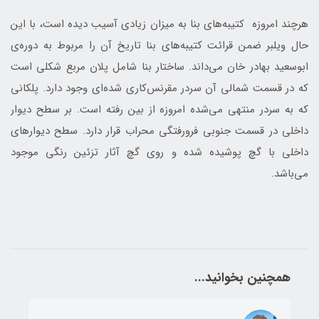
هرچند امروزه کتیبه‌های بنا به میزان زیادی آسیب دیده است، با این
حال ویلبر ضمن قرائت کتیبه‌های بنا تاریخ آن را مربوط به دوره‌ی
ابوسعید بهادر خان می‌داند. ساختار بنا شامل پلان مربع شکلی است
که در قسمت شمالی آن سردر مقرنس‌کاری شده‌ای وجود دارد. پلکانی
که به سردر منتهی می‌شده امروزه از بین رفته است. بر سطح دیوار
داخلی در قسمت جنوبی فرورفتگی محراب قرار دارد. سطح دیوارهای
داخلی با گچ پوشیده شده و روی گچ آثار تزئین رنگی موجود
می‌باشد.
همچنین بخوانید...