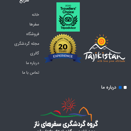
سریع
خانه
سفرها
فروشگاه
مجله گردشگری
گالری
درباره ما
تماس با ما
درباره ما