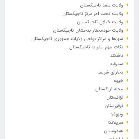
ولایت سغد تاجیکستان
ولایت تحت امر مرکز تاجیکستان
ولایت ختلان تاجیکستان
ولایت خودمختار بدخشان تاجیکستان
شهرها و مراکز نواحی ولایات جمهوری تاجیکستان
نکات مهم سفر به تاجیکستان
تاشکند
سمرقند
بخارای شریف
خیوه
مجله ازبکستان
قزاقستان
قرقیزستان
ونزوئلا
سریلانکا
هندوستان