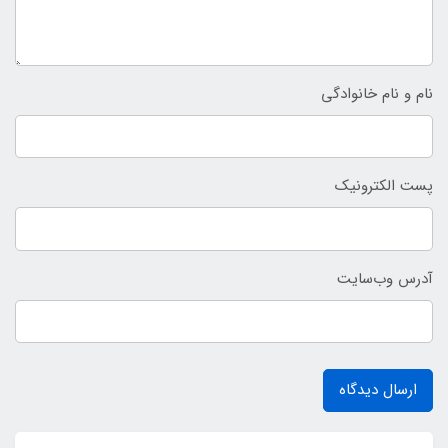
نام و نام خانوادگی
پست الکترونیک
آدرس وب‌سایت
ارسال دیدگاه