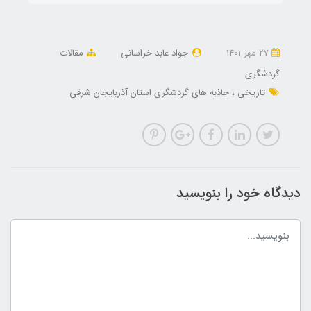
27 مهر 1401
جواد عابد خراسانی
مقالات
گردشگری
تاریخی
جاذبه های گردشگری استان آذربایجان شرقی
دیدگاه خود را بنویسید