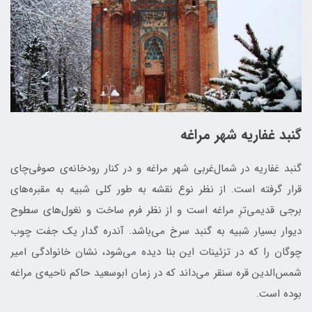
گنبد غفاریه شهر مراغه
گنبد غفاریه در شمال‌غربی شهر مراغه و در کنار رودخانه‌ی صوفی‌چای
قرار گرفته ‌است. از نظر نوع نقشه به طور کلی شبیه به مقبره‌های
برجی قدیمی‌ترِ مراغه است و از نظر فرم ساخت و نغول‌های سطوح
دیوار بسیار شبیه به گنبد سرخ می‌باشد. آندره گدار یک جفت چوب
چوگان را که در تزئینات این بنا دیده می‌شود، نشان خانوادگی امیر
شمس‌الدین قره سنقر می‌داند که در زمان ابوسعید حاکم ناحیه‌ی مراغه
بوده است.