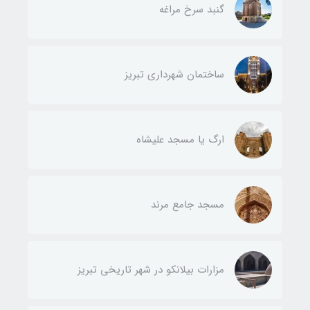
گنبد سرخ مراغه
ساختمان شهرداری تبریز
ارگ یا مسجد علیشاه
مسجد جامع مرند
مزارات بیلانکو در شهر تاریخی تبریز