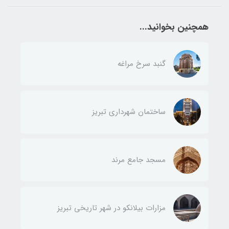
همچنین بخوانید...
گنبد سرخ مراغه
ساختمان شهرداری تبریز
مسجد جامع مرند
مزارات بیلانکو در شهر تاریخی تبریز