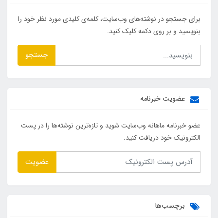
برای جستجو در نوشته‌های وب‌سایت، کلمه‌ی کلیدی مورد نظر خود را
بنویسید و بر روی دکمه کلیک کنید.
جستجو
عضویت خبرنامه
عضو خبرنامه ماهانه وب‌سایت شوید و تازه‌ترین نوشته‌ها را در پست
الکترونیک خود دریافت کنید.
عضویت
برچسب‌ها