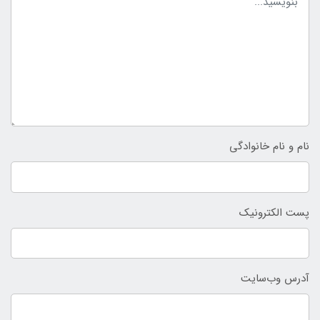
نام و نام خانوادگی
پست الکترونیک
آدرس وب‌سایت