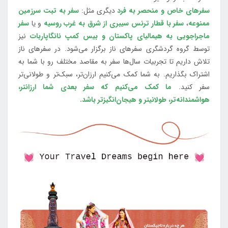
سفرهای خاص و منحصر به فرد
دیگری مثل:
سفر به تبت سرزمین
ممنوعه
،
سفر با قطار ترنس سیبری از شرق به غرب روسیه
و یا
سفر
ماجراجویی به هیمالیای پاکستان و بیس کمپ نانگاپاربات
نیز
توسط گروه گردشگری سفرهای ناز برگزار می‌شود. در سفرهای ناز
تلاش داریم تا تجربیات سال‌ها سفر به مقاصد مختلف رو با شما به
اشتراک بگذاریم. به شما کمک می‌کنیم ارزان‌تر، سبک‌تر و طولانی‌تر
سفر کنید.
ما کمک می‌کنیم که سفر بعدی شما ارزانتر،
هواشمندانه‌تر، طولانی‎تر و هیجان‌انگیزتر باشد.