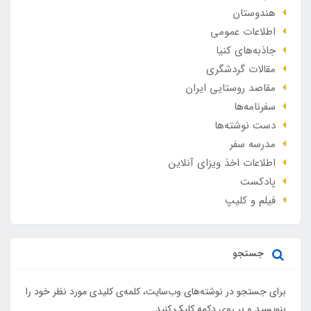
هندوستان
اطلاعات عمومی
جاذبه‌های کنیا
مقالات گردشگری
مقاصد روستایی ایران
سفرنامه‌ها
دست نوشته‌ها
مدرسه سفر
اطلاعات اخذ ویزای آنلاین
پادکست
فیلم و کلیپ
جستجو
برای جستجو در نوشته‌های وب‌سایت، کلمه‌ی کلیدی مورد نظر خود را
بنویسید و بر روی دکمه کلیک کنید.