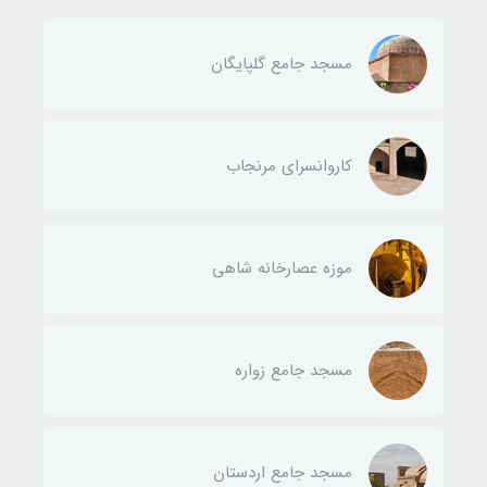
مسجد جامع گلپایگان
کاروانسرای مرنجاب
موزه عصارخانه شاهی
مسجد جامع زواره
مسجد جامع اردستان