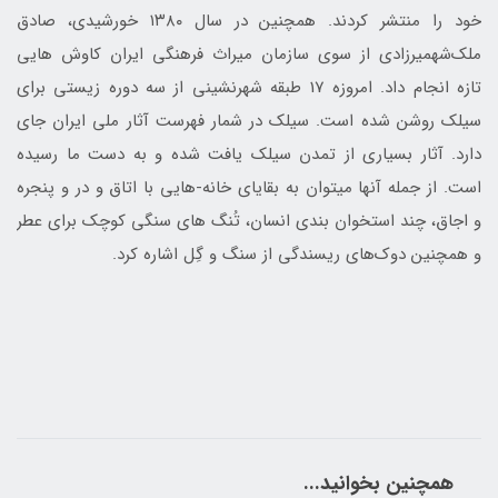
خود را منتشر کردند. همچنین در سال ۱۳۸۰ خورشیدی، صادق
ملک‌شهمیرزادی از سوی سازمان میراث فرهنگی ایران کاوش هایی
تازه انجام داد. امروزه 17 طبقه شهرنشینی از سه دوره زیستی برای
سیلک روشن شده است. سیلک در شمار فهرست آثار ملی ایران جای
دارد. آثار بسیاری از تمدن سیلک یافت شده و به دست ما رسیده
است. از جمله آن‎ها می‎توان به بقایای خانه-هایی با اتاق و در و پنجره
و اجاق، چند استخوان بندی انسان، تُنگ های سنگی کوچک برای عطر
و همچنین دوک‌های ریسندگی از سنگ و گِل اشاره کرد.
همچنین بخوانید...