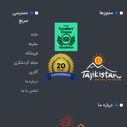
مجوزها
دسترسی
سریع
خانه
سفرها
فروشگاه
مجله گردشگری
گالری
درباره ما
تماس با ما
درباره ما