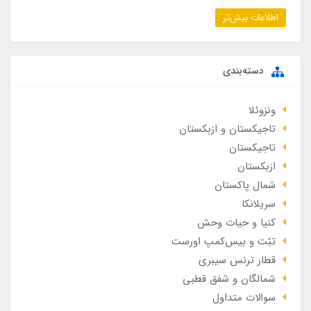
اطلاعات بیش‌تر
دسته‌بندی
ونزوئلا
تاجیکستان و ازبکستان
تاجیکستان
ازبکستان
شمال پاکستان
سریلانکا
کنیا و حیات وحش
تبّت و بیس‌کمپ اورست
قطار ترنس سیبری
شمالگان و شفق قطبی
سوالات متداول