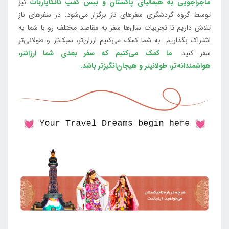
ماجراجویی به هیمالیای پاکستان و بیس کمپ نانگاپاربات
نیز
توسط گروه گردشگری سفرهای ناز برگزار می‌شود. در سفرهای ناز
تلاش داریم تا تجربیات سال‌ها سفر به مقاصد مختلف رو با شما به
اشتراک بگذاریم. به شما کمک می‌کنیم ارزان‌تر، سبک‌تر و طولانی‌تر
سفر کنید.
ما کمک می‌کنیم که سفر بعدی شما ارزانتر،
هواشمندانه‌تر، طولانی‎تر و هیجان‌انگیزتر باشد.