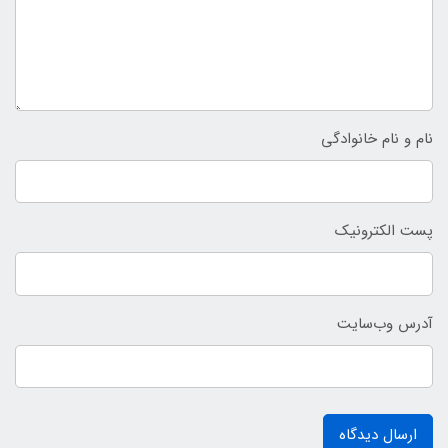
نام و نام خانوادگی
پست الکترونیک
آدرس وب‌سایت
ارسال دیدگاه