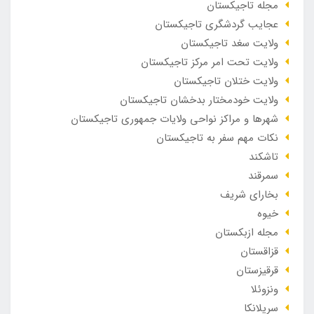
مجله تاجیکستان
عجایب گردشگری تاجیکستان
ولایت سغد تاجیکستان
ولایت تحت امر مرکز تاجیکستان
ولایت ختلان تاجیکستان
ولایت خودمختار بدخشان تاجیکستان
شهرها و مراکز نواحی ولایات جمهوری تاجیکستان
نکات مهم سفر به تاجیکستان
تاشکند
سمرقند
بخارای شریف
خیوه
مجله ازبکستان
قزاقستان
قرقیزستان
ونزوئلا
سریلانکا