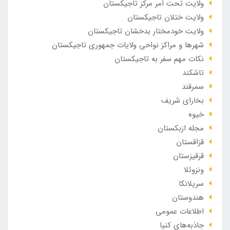
ولایت تحت امر مرکز تاجیکستان
ولایت ختلان تاجیکستان
ولایت خودمختار بدخشان تاجیکستان
شهرها و مراکز نواحی ولایات جمهوری تاجیکستان
نکات مهم سفر به تاجیکستان
تاشکند
سمرقند
بخارای شریف
خیوه
مجله ازبکستان
قزاقستان
قرقیزستان
ونزوئلا
سریلانکا
هندوستان
اطلاعات عمومی
جاذبه‌های کنیا