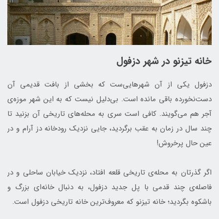
خانه تیزنو در شهر دزفول
دزفول یکی از آن شهرهایی‌ست که بخشی از بافت قدیمی آن
دست‌نخورده باقی مانده است. بی‌دلیل نیست که به این شهر موزه‌‌ی
آجر هم می‌گویند. کافی است سری به محله‌های تاریخی آن بزنید تا
چند سال در زمان به عقب برگردید، جایی نزدیک رودخانه‌ دز آرام و در
عین حال پرخروش!
اگر گذرتان به محله‌ی تاریخی قلعه افتاد، نزدیک خیابان ساحلی و در
فاصله‌ی چند قدمی با پل جدید دزفول، به دنبال خانه‌ای بزرگ و
باشکوه بگردید؛ خانه‌ تیزنو که معروف‌ترین خانه‌ تاریخی دزفول است.