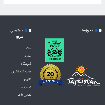
مجوزها
دسترسی
سریع
خانه
سفرها
فروشگاه
مجله گردشگری
گالری
درباره ما
تماس با ما