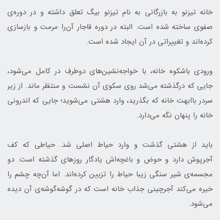
خانه تیزنو به بازرگانی به نام تیزنو بیگ تعلق داشته و در دوره‌ی
صفوی ساخته شده است. البته در دوره قاجار آن‌را مرمت و بازسازی
کرده‌اند و تغییراتی در آن ایجاد شده است.
ورودی باشکوه خانه، با خواجه‌نشین‌های دوطرفِ در کامل می‌شود،
جایی که درگذشته می‌شد روی سکوی آن نشست و منتظر ماند. از زیر
سردر باابهت خانه که بگذرید، وارد هشتی می‌شوید؛ جایی که اندرونی
خانه را پنهان نگه می‌دارد.
باید از هشتی گذشت و وارد حیاط اصلی شد. حیاطی که کف
آجرپوش دارد و حوض و باغچه‌اش یادگار روزهای گذشته‌ است. دو
مجسمه‌ی شیر سنگی زیبا حیاط را تزیین کرده‌اند. اما آن‌چه چشم را
خیره می‌کند آجرچینی جذاب خانه است که در گوشه‌گوشه‌ی آن دیده
می‌شود.