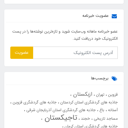
عضویت خبرنامه
عضو خبرنامه ماهانه وب‌سایت شوید و تازه‌ترین نوشته‌ها را در پست
الکترونیک خود دریافت کنید.
عضویت
برچسب‌ها
ازبکستان
قزوین
تهران
جاذبه های گردشگری استان کردستان
جاذبه های گردشگری قزوین
آستانه
باغ
جاذبه های گردشگری استان آذربایجان شرقی
تاجیکستان
مساجد تاریخی
خجند
جاذبه های گردشگری استان کرمان