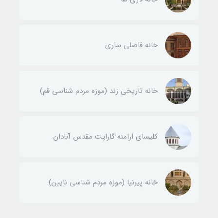
خانه فاضلی ساری
خانه تاریخی زند (موزه مردم شناسی قم)
کلیسای ارامنه گاراپت مقدس آبادان
خانه پیرنیا (موزه مردم شناسی نایین)