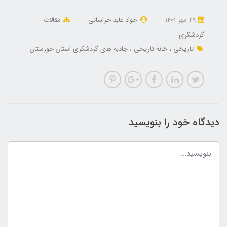
29 مهر 1401
جواد عابد خراسانی
مقالات
گردشگری
تاریخی
خانه تاریخی
جاذبه های گردشگری استان خوزستان
دیدگاه خود را بنویسید