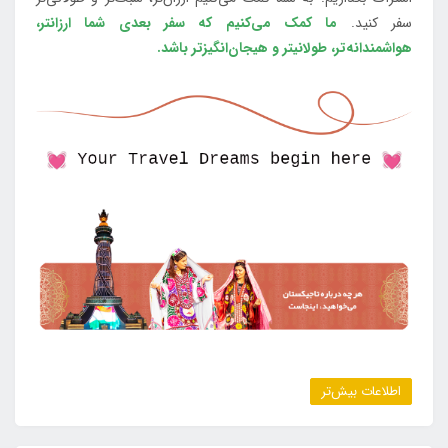
سفر کنید.
ما کمک می‌کنیم که سفر بعدی شما ارزانتر،
هواشمندانه‌تر، طولانی‎تر و هیجان‌انگیزتر باشد.
اطلاعات بیش‌تر