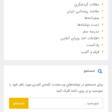
مقالات گردشگری
مقاصد روستایی ایران
سفرنامه‌ها
دست نوشته‌ها
مدرسه سفر
اطلاعات اخذ ویزای آنلاین
پادکست
فیلم و کلیپ
جستجو
برای جستجو در نوشته‌های وب‌سایت، کلمه‌ی کلیدی مورد نظر خود را
بنویسید و بر روی دکمه کلیک کنید.
جستجو