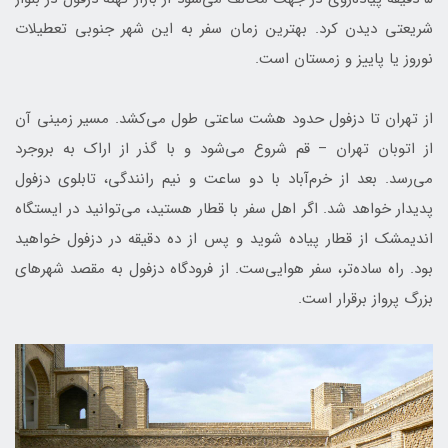
شریعتی دیدن کرد. بهترین زمان سفر به این شهر جنوبی تعطیلات
نوروز یا پاییز و زمستان است.
از تهران تا دزفول حدود هشت ساعتی طول می‌کشد. مسیر زمینی آن
از اتوبان تهران – قم شروع می‌شود و با گذر از اراک به بروجرد
می‌رسد. بعد از خرم‌آباد با دو ساعت و نیم رانندگی، تابلوی دزفول
پدیدار خواهد شد. اگر اهل سفر با قطار هستید، می‌توانید در ایستگاه
اندیمشک از قطار پیاده شوید و پس از ده دقیقه در دزفول خواهید
بود. راه ساده‌تر، سفر هوایی‌ست. از فرودگاه دزفول به مقصد شهرهای
بزرگ پرواز برقرار است.