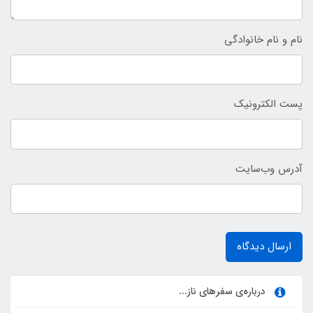
نام و نام خانوادگی
پست الکترونیک
آدرس وب‌سایت
ارسال دیدگاه
درباره‌ی سفرهای ناز...