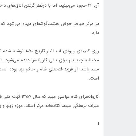
آن ۲۴ حجره می‌بینید، اما با درنظر گرفتن اتاق‌های داخلی، درمجموع ۱۰۰ حجره در آن طراحی شده است.
در مرکز حیاط، حوض هشت‌گوشه‌ای دیده می‌شود که آب ق
دارد.
روی کتیبه‌ی ورودی آب
مختلف، چند نام برای بانی کاروانسرا دیده می‌شود. ی
میبد باشد. او فرزند فتحعلی شاه و حاکم یزد بوده اس
است.
کاروانسرای شاه‌ ع
میراث فرهنگی میبد، کتابخانه مرکز اسناد،‌ موزه زیلو و 
ا