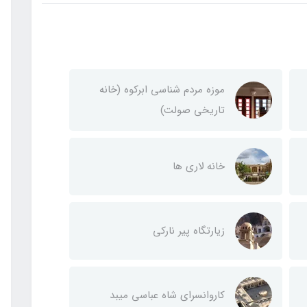
موزه مردم شناسی ابرکوه (خانه
تاریخی صولت)
خانه لاری ها
زیارتگاه پیر نارکی
کاروانسرای شاه عباسی میبد