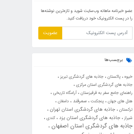
عضو خبرنامه ماهانه وب‌سایت شوید و تازه‌ترین نوشته‌ها
را در پست الکترونیک خود دریافت کنید.
عضویت
برچسب‌ها
خیوه
پاکستان
جاذبه های گردشگری تبریز
جاذبه های گردشگری استان مرکزی
راهنمای جامع سفر به قرقیزستان
آرامگاه تاریخی
سمرقند
هتل های جهان
پنجکنت
دامغان
جاذبه های گردشگری استان تهران
ترکستان
جاذبه های گردشگری استان یزد
شیراز
کندی
جاذبه های گردشگری استان اصفهان