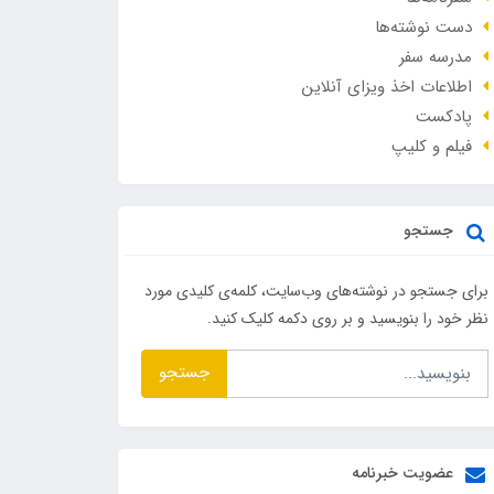
دست نوشته‌ها
مدرسه سفر
اطلاعات اخذ ویزای آنلاین
پادکست
فیلم و کلیپ
جستجو
برای جستجو در نوشته‌های وب‌سایت، کلمه‌ی کلیدی مورد
نظر خود را بنویسید و بر روی دکمه کلیک کنید.
جستجو
عضویت خبرنامه