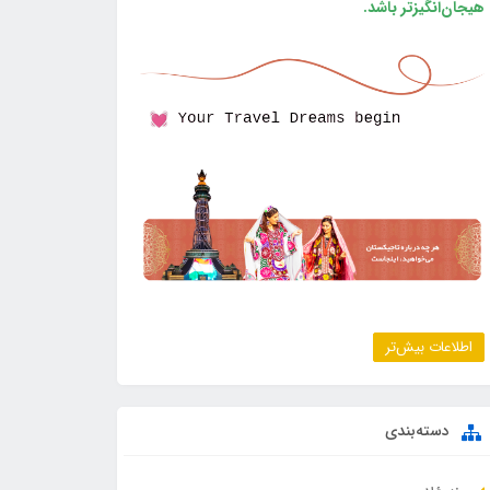
هیجان‌انگیزتر باشد.
اطلاعات بیش‌تر
دسته‌بندی