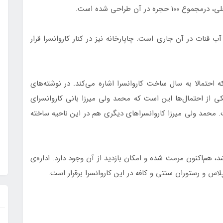
نات در آن جاری است. چاپارخانه‌ نیز در کنار کاروانسرا قرار
 انبار تاریخ ۱۰۷۰ نوشته شده که احتمالا به سال ساخت کاروانسرا اشاره می‌کند. در نوشته‌های
کی از احتمال‌ها این است که محمد ولی میرزا بانی کاروانسرای
ت. محمد ولی میرزا کاروانسراهای دیگری هم در این ناحیه ساخته
باسی میبد که سال ۱۳۵۷ ثبت ملی شد، هم‌اکنون مرمت شده و امکان بازدید از آن وجود دارد. اداره‌ی
پلاس و رستوران سنتی و کافه در این کاروانسرا برقرار است.