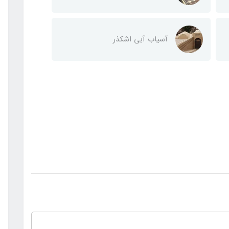
آسیاب آبی اشکذر