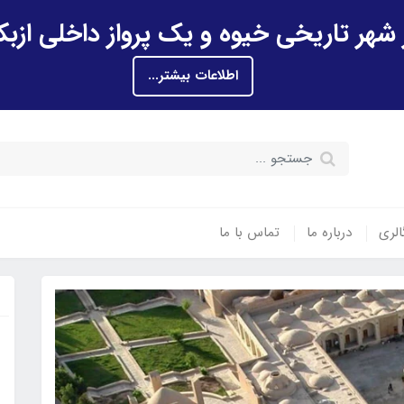
اطلاعات بیشتر...
الری
درباره ما
تماس با ما