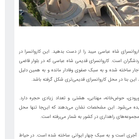
کاروانسرای شاه عباسی میبد را از دست بدهید. این‌ کاروانسرا در
رای گردشگران است. کاروانسرای قدیمی شاه عباسی که در بلوار قاضی
ار ساخته شده و به سبک صفوی وفادار مانده و به همین دلیل
 این بنا در محل کاروانسرای قدیمی‌تری شکل گرفته باشد.
رودی، حوض‌خانه، مهتابی، هشتی و تعداد زیادی حجره دارد.
دیده می‌شود. این مشخصات نشان می‌دهند که این‌جا تنها محل
 مجموعه‌‌های راهداری در کشور به شمار می‌رفته است.
، آجری است و به سبک چهار ایوانی ساخته شده است. در حیاط