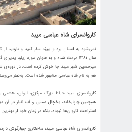
کاروانسرای شاه عباسی میبد
نمی‌شود به استان یزد و مِیبُد سفر کنید و بازدید از 
سال ۱۳۸۱ مرمت شده و به عنوان موزه زیلو، پذی
میرحسین شهر میبد جا خوش کرده است، در دوره‌ی قاج
هم به نام شاه‌ عباسی مشهور شده است. به‌نظر می‌رسد
کاروانسرای میبد حیاط بزرگ مرکزی، ایوان، هشتی و
هم‌چنین چاپارخانه، یخچال سنتی و آب انبار در آن 
استراحت کاروان‌ها نبوده، بلکه در زمان خود از بهترین
کاروانسرای شاه عباسی میبد، ساختاری چهارگوش دارد