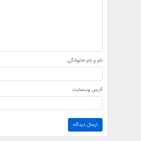
نام و نام خانوادگی
آدرس وب‌سایت
ارسال دیدگاه