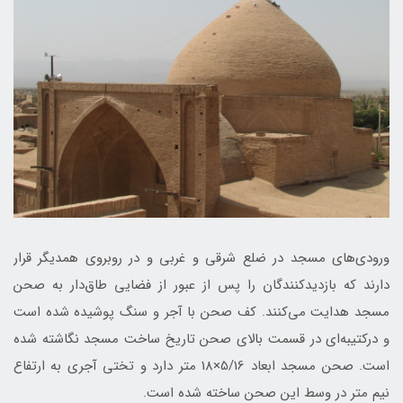
ورودی‌های مسجد در ضلع شرقی و غربی و در روبروی همدیگر قرار
دارند که بازدیدکنندگان را پس از عبور از فضایی طاق‌دار به صحن
مسجد هدایت می‌کنند. کف صحن با آجر و سنگ پوشیده شده است
و درکتیبه‌ای در قسمت بالای صحن تاریخ ساخت مسجد نگاشته شده
است. صحن مسجد ابعاد 5/16×18 متر دارد و تختی آجری به ارتفاع
نیم متر در وسط این صحن ساخته شده است.