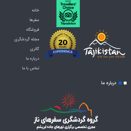
خانه
سفرها
فروشگاه
مجله گردشگری
گالری
درباره ما
تماس با ما
درباره ما