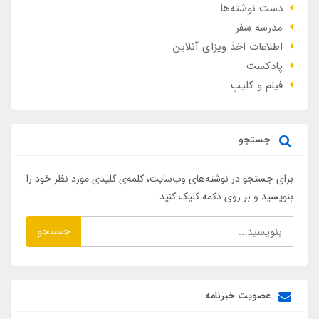
دست نوشته‌ها
مدرسه سفر
اطلاعات اخذ ویزای آنلاین
پادکست
فیلم و کلیپ
جستجو
برای جستجو در نوشته‌های وب‌سایت، کلمه‌ی کلیدی مورد نظر خود را
بنویسید و بر روی دکمه کلیک کنید.
جستجو
عضویت خبرنامه