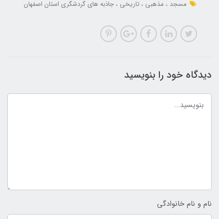
مسجد
مذهبی
تاریخی
جاذبه های گردشگری استان اصفهان
دیدگاه خود را بنویسید
نام و نام خانوادگی