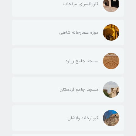
کاروانسرای مرنجاب
موزه عصارخانه شاهی
مسجد جامع زواره
مسجد جامع اردستان
کبوترخانه ولاشان