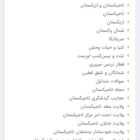
تاجیکستان و ازبکستان
تاجیکستان
ازبکستان
شمال پاکستان
سریلانکا
کنیا و حیات وحش
تبّت و بیس‌کمپ اورست
قطار ترنس سیبری
شمالگان و شفق قطبی
سوالات متداول
مجله تاجیکستان
عجایب گردشگری تاجیکستان
ولایت سغد تاجیکستان
ولایت تحت امر مرکز تاجیکستان
ولایت ختلان تاجیکستان
ولایت خودمختار بدخشان تاجیکستان