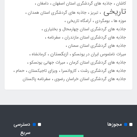
کاشان
جاذبه های گردشگری استان اصفهان
دامغان
تاریخی
تبریز
جاذبه های گردشگری استان همدان
موزه ها
بومگردی
آرامگاه تاریخی
جاذبه های گردشگری استان چهارمحال و بختیاری
جاذبه های گردشگری استان مازندران
سفرنامه
جاذبه های گردشگری استان سمنان
ازبکستان
میراث ناملموس ایران در یونسکو
کرمانشاه
جاذبه های گردشگری استان کرمان
میراث جهانی یونسکو
جاذبه های گردشگری رشت
کاروانسرا
ویزای تاجیکستان
حمام
جاذبه های گردشگری استان خراسان رضوی
سفرنامه پاکستان
مجوزها
دسترسی
سریع