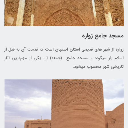
مسجد جامع زواره
زواره از شهر های قدیمی استان اصفهان است که قدمت آن به قبل از
اسلام باز می­گردد و مسجد جامع (جمعه) آن یکی از مهم‌ترین آثار
تاریخی شهر محسوب می­شود.