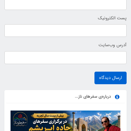
پست الکترونیک
آدرس وب‌سایت
ارسال دیدگاه
درباره‌ی سفرهای ناز...