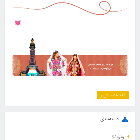
اطلاعات بیش‌تر
دسته‌بندی
ونزوئلا