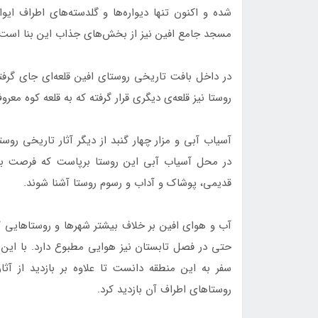
شده و اکنون تنها دیواره‌ها و گلدسته‌های اطراف ای
مسجد جامع افین نیز از بخش‌های جذاب این بنا است ک
در داخل بافت تاریخی روستای افین قلعه‌ای جای گرف
روستا نیز قلعه‌ی دیگری قرار گرفته که به قلعه کوه معر
آسیاب آبی و مزار چهار گنبد از دیگر آثار تاریخی رو
در محل آسیاب آبی این روستا برپاست که فرصت بسی
قدیمی، پوشاک و آداب و رسوم روستا آشنا شوند.
آب و هوای افین بر خلاف بیشتر شهرها و روستاهایی 
حتی در فصل تابستان نیز هوایی مطبوع دارد. با این ح
سفر به این منطقه دانست تا علاوه بر بازدید از آث
روستاهای اطراف آن بازدید کرد.