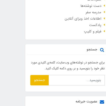
دست نوشته‌ها
مدرسه سفر
اطلاعات اخذ ویزای آنلاین
پادکست
فیلم و کلیپ
جستجو
برای جستجو در نوشته‌های وب‌سایت، کلمه‌ی کلیدی مورد
نظر خود را بنویسید و بر روی دکمه کلیک کنید.
جستجو
عضویت خبرنامه