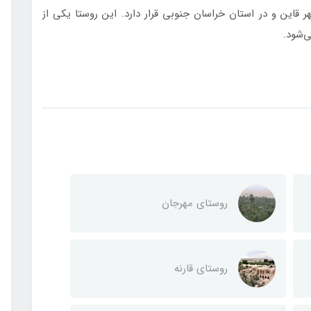
متری جنوب شرق شهر قاین و در استان خراسان جنوبی قرار دارد. این روستا یکی از
‌شود.
روستای مهرجان
روستای قارنه