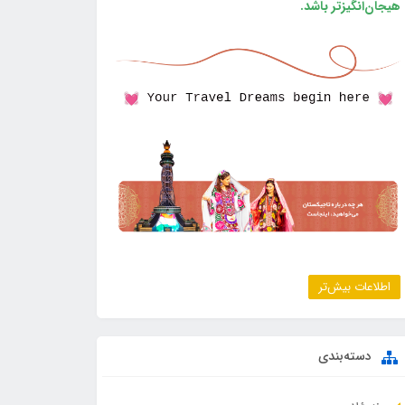
هیجان‌انگیزتر باشد.
اطلاعات بیش‌تر
دسته‌بندی