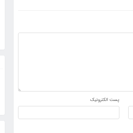
پست الکترونیک