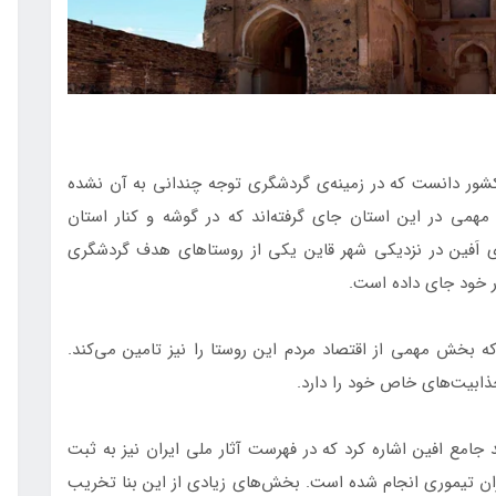
شور دانست که در زمینه‌ی گردشگری توجه چندانی به آن نشده
مهمی در این استان جای گرفته‌اند که در گوشه و کنار استان
ی اَفین در نزدیکی شهر قاین یکی از روستاهای هدف گردشگری
ر خود جای داده است.
 بخش مهمی از اقتصاد مردم این روستا را نیز تامین می‌کند.
جذابیت‌های خاص خود را دارد.
 جامع افین اشاره کرد که در فهرست آثار ملی ایران نیز به ثبت
ن تیموری انجام شده است. بخش‌های زیادی از این بنا تخریب