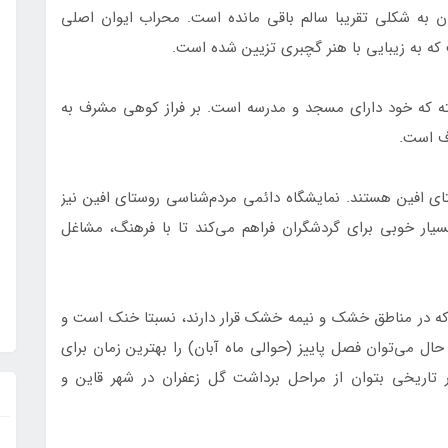
وان به شکلی تقریبا سالم باقی مانده است. محراب ایوان اصلی
ه به زیبایی با هنر گچبری تزیین شده است.
ته که خود دارای مسجد و مدرسه است. بر فراز کوهی مشرف به
وف است.
ستای افین هستند. نمایشگاه دائمی مردم‌شناسی روستای افین نیز
ار خوبی برای گردشگران فراهم می‌کند تا با فرهنگ، مشاغل
که در مناطق خشک و نیمه خشک قرار دارند، نسبتا خنک است و
ال می‌توان فصل پاییز (حوالی ماه آبان) را بهترین زمان برای
ار تاریخی بتوان از مراحل برداشت گل زعفران در شهر قاین و