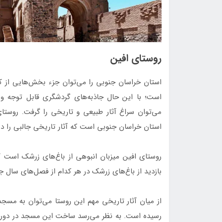
روستای افین
استان خراسان جنوبی را می‌توان جزء بخش‌هایی از ک
است؛ با این‌ حال جاذبه‌های گردشگری قابل توجه و 
می‌توان سراغ آثار طبیعی و تاریخی را گرفت. روستا
استان خراسان جنوبی است که آثار تاریخی جالبی را د
روستای افین میزبان انبوهی از باغ‌های زرشک است که
بازدید از باغ‌های زرشک در هر کدام از فصل‌های سال 
از میان آثار تاریخی مهم این روستا می‌توان به مسجد
رسیده است. به نظر می‌رسد ساخت این مسجد در دورا