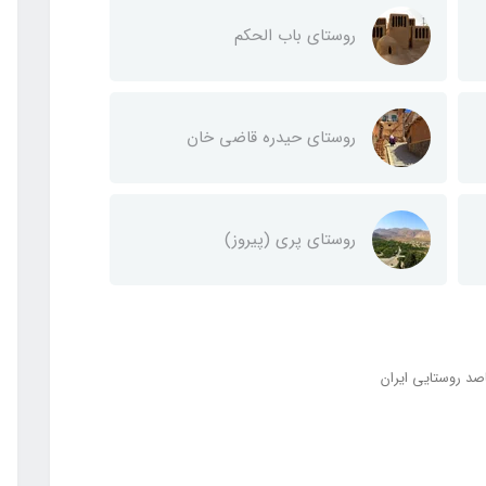
روستای باب الحکم
روستای حیدره قاضی خان
روستای پری (پیروز)
صد روستایی ایران