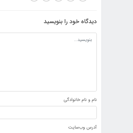
دیدگاه خود را بنویسید
نام و نام خانوادگی
آدرس وب‌سایت