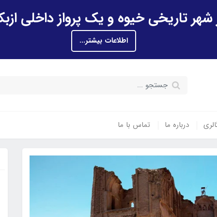
اطلاعات بیشتر...
الری
درباره ما
تماس با ما