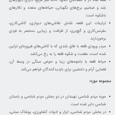
قلعه شاه دژ با مساحتی حدود 5000 متر مربع، دارای دیوارهای
بلند و ضخیم، برج‌های نگهبانی، حیاط‌های متعدد و تالارهای
باشکوه است.
تزئینات این قلعه، شامل نقاشی‌های دیواری، کاشی‌کاری،
مقرنس‌کاری و گچ‌بری، از ظرافت و زیبایی منحصر به فردی
برخوردارند.
سردر ورودی قلعه با طاق بلندی که با کاشی‌های فیروزه‌ای تزئین
شده است، عظمت و شکوه قلعه را به رخ می‌کشد.
حیاط قلعه با باغچه‌های زیبا و حوض سنگی در وسط آن،
فضایی آرام و دلنشین برای بازدیدکنندگان فراهم می‌کند.
مجموعه موزه:
موزه مردم شناسی نهبندان در دو بخش مردم شناسی و باستان
شناسی دایر شده است.
در بخش مردم شناسی، ابزار و ادوات کشاورزی، پوشاک سنتی،