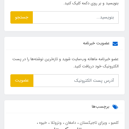
بنویسید و بر روی دکمه کلیک کنید.
جستجو
عضویت خبرنامه
عضو خبرنامه ماهانه وب‌سایت شوید و تازه‌ترین نوشته‌ها را در پست
الکترونیک خود دریافت کنید.
عضویت
برچسب‌ها
کلمبو
ویزای تاجیکستان
دامغان
ونزوئلا
خیوه