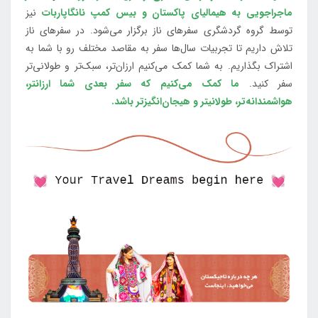
ماجراجویی به هیمالیای پاکستان و بیس کمپ نانگاپاربات
نیز
توسط گروه گردشگری سفرهای ناز برگزار می‌شود. در سفرهای ناز
تلاش داریم تا تجربیات سال‌ها سفر به مقاصد مختلف رو با شما به
اشتراک بگذاریم. به شما کمک می‌کنیم ارزان‌تر، سبک‌تر و طولانی‌تر
سفر کنید.
ما کمک می‌کنیم که سفر بعدی شما ارزانتر،
هواشمندانه‌تر، طولانی‎تر و هیجان‌انگیزتر باشد.