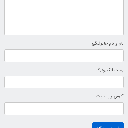
نام و نام خانوادگی
پست الکترونیک
آدرس وب‌سایت