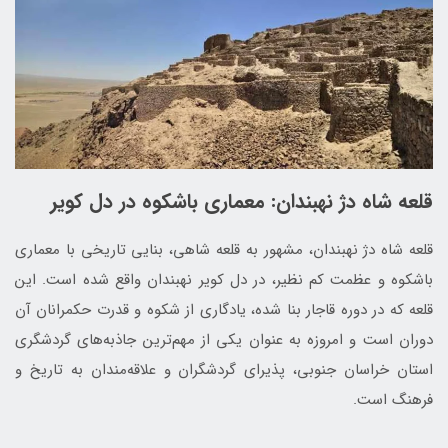
قلعه شاه دژ نهبندان: معماری باشکوه در دل کویر
قلعه شاه دژ نهبندان، مشهور به قلعه شاهی، بنایی تاریخی با معماری
باشکوه و عظمت کم نظیر، در دل کویر نهبندان واقع شده است. این
قلعه که در دوره قاجار بنا شده، یادگاری از شکوه و قدرت حکمرانان آن
دوران است و امروزه به عنوان یکی از مهم‌ترین جاذبه‌های گردشگری
استان خراسان جنوبی، پذیرای گردشگران و علاقه‌مندان به تاریخ و
فرهنگ است.