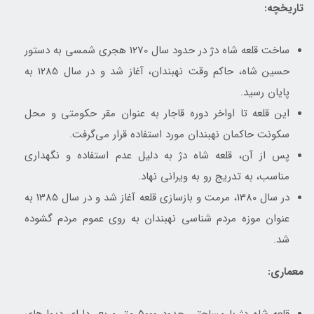
تاریخچه:
ساخت قلعه شاه دژ در حدود سال 1270 هجری شمسی به دستور
حسین شاه، حاکم وقت نهبندان، آغاز شد و در سال 1285 به
پایان رسید.
این قلعه تا اواخر دوره قاجار به عنوان مقر حکومتی و محل
سکونت حاکمان نهبندان مورد استفاده قرار می‌گرفت.
پس از آن، قلعه شاه دژ به دلیل عدم استفاده و نگهداری
مناسب، به تدریج رو به ویرانی نهاد.
در سال 1380، مرمت و بازسازی قلعه آغاز شد و در سال 1385 به
عنوان موزه مردم شناسی نهبندان به روی عموم مردم گشوده
شد.
معماری: