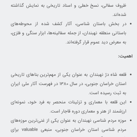
ظروف سفالی، نسخ خطی و اسناد تاریخی به نمایش گذاشته
شده‌اند.
در بخش باستان شناسی، آثار کشف شده از محوطه‌های
باستانی منطقه نهبندان، از جمله سفالینه‌ها، ابزار سنگی و فلزی،
به معرض دید عموم قرار گرفته‌اند.
اهمیت:
قلعه شاه دژ نهبندان به عنوان یکی از مهم‌ترین بناهای تاریخی
استان خراسان جنوبی، در سال 1380 در فهرست آثار ملی ایران
به ثبت رسیده است.
این قلعه با معماری و تزئینات منحصر به فرد خود، نمونه‌ای
ارزشمند از هنر و معماری دوره قاجار است.
موزه مردم شناسی نهبندان به عنوان یکی از غنی‌ترین موزه‌های
مردم شناسی استان خراسان جنوبی، منبعی valuable برای