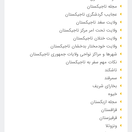
مجله تاجیکستان
عجایب گردشگری تاجیکستان
ولایت سغد تاجیکستان
ولایت تحت امر مرکز تاجیکستان
ولایت ختلان تاجیکستان
ولایت خودمختار بدخشان تاجیکستان
شهرها و مراکز نواحی ولایات جمهوری تاجیکستان
نکات مهم سفر به تاجیکستان
تاشکند
سمرقند
بخارای شریف
خیوه
مجله ازبکستان
قزاقستان
قرقیزستان
ونزوئلا