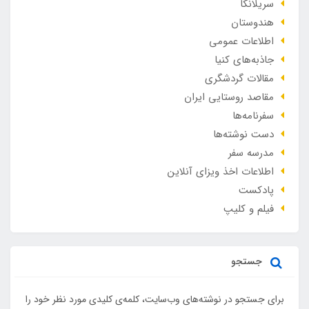
سریلانکا
هندوستان
اطلاعات عمومی
جاذبه‌های کنیا
مقالات گردشگری
مقاصد روستایی ایران
سفرنامه‌ها
دست نوشته‌ها
مدرسه سفر
اطلاعات اخذ ویزای آنلاین
پادکست
فیلم و کلیپ
جستجو
برای جستجو در نوشته‌های وب‌سایت، کلمه‌ی کلیدی مورد نظر خود را