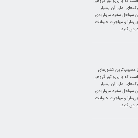
است که با رزرو تور گروهی
ارک‌های ملی آن بسیار
یزبان سواحل سفید مرواریدی
‌مارا و مهاجرت حیوانات
دیدن کنید.
 از محبوب‌ترین کشورهای
است که با رزرو تور گروهی
ارک‌های ملی آن بسیار
یزبان سواحل سفید مرواریدی
‌مارا و مهاجرت حیوانات
دیدن کنید.