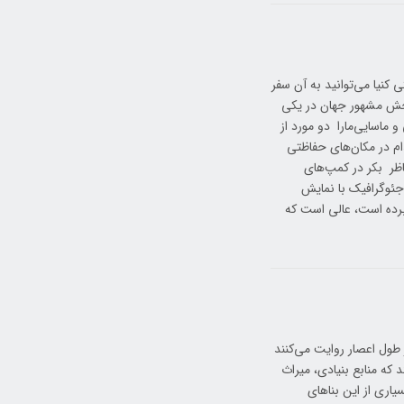
 کنیا می‌توانید به آن سفر
حش مشهور جهان در یکی
و ماسایی‌مارا دو مورد از
ام در مکان‌های حفاظتی
اظر بکر در کمپ‌های
جئوگرافیک با نمایش
رده است، عالی است که
طول اعصار روایت می‌کنند
که منابع بنیادی، میراث
یاری از این بناهای