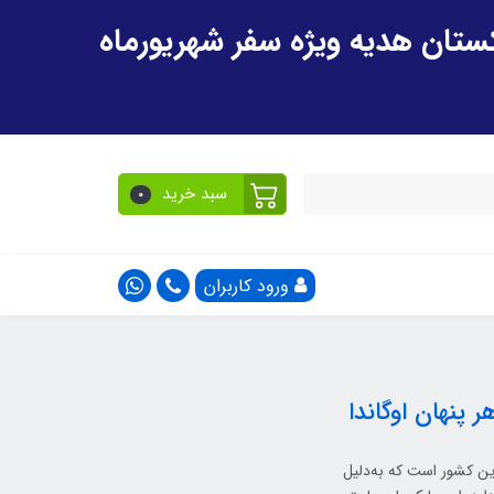
سبد خرید
0
ورود کاربران
این کشور است که به‌دلیل