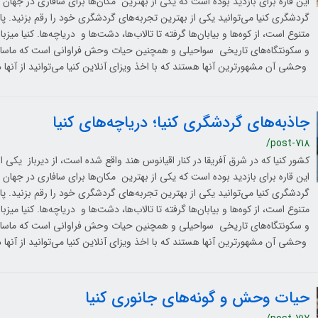
این قاره برای بازدید بوده است که یکی از بهترین مکان‌ها برای سافاری در جهان 
گردشگری کنیا می‌توانید یکی از بهترین تجربه‌های گردشگری خود را رقم بزنید. پ
متنوع است، از کوه‌ها و بیابان‌ها گرفته تا تالاب‌ها، دشت‌ها و دریاچه‌ها. کنیا م
و سکونتگاه‌های تاریخی سواحیلی و همچنین حیات وحش فراوانی است که ماسایی
وحشی آن مشهورترین آنها هستند که با اخذ ویزای آنلاین کنیا می‌توانید از آنها 
جاذبه‌های گردشگری کنیا؛ دریاچه‌های کنیا
/post-718
کشور کنیا که در شرق آفریقا در کنار اقیانوس هند واقع شده است، از دیرباز یکی
این قاره برای بازدید بوده است که یکی از بهترین مکان‌ها برای سافاری در جهان 
گردشگری کنیا می‌توانید یکی از بهترین تجربه‌های گردشگری خود را رقم بزنید. پ
متنوع است، از کوه‌ها و بیابان‌ها گرفته تا تالاب‌ها، دشت‌ها و دریاچه‌ها. کنیا م
و سکونتگاه‌های تاریخی سواحیلی و همچنین حیات وحش فراوانی است که ماسایی
وحشی آن مشهورترین آنها هستند که با اخذ ویزای آنلاین کنیا می‌توانید از آنها 
حیات وحش و گونه‌های جانوری کنیا