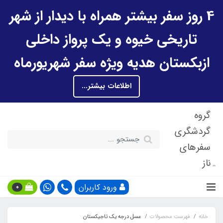
4 روز سفر بیشتر همراه با دیدار از شهر
تاریخی خیوه و یک پرواز داخلی
ازبکستان هدیه ویژه سفر شهریورماه
اطلاعات بیشتر...
گروه
گردشگری
سفرهای
ناز
ورود کاربران
0
خانه
فهرست محصولات
عسل درجه یک تاجیکستان