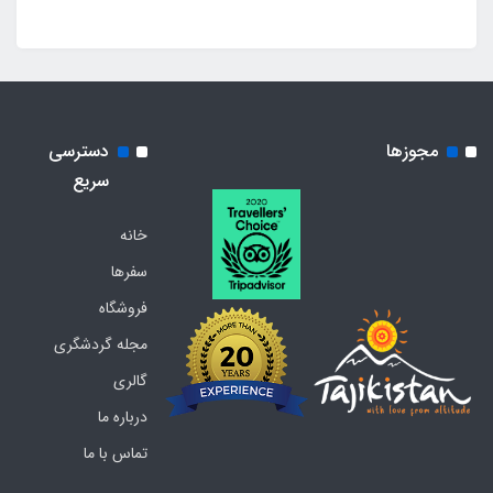
مجوزها
دسترسی
سریع
خانه
سفرها
فروشگاه
مجله گردشگری
گالری
درباره ما
تماس با ما