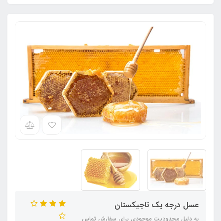
عسل درجه یک تاجیکستان
به دلیل محدودیت موجودی برای سفارش تماس