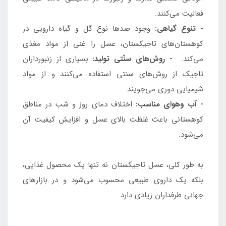
فعالیت می‌کنند.
- تنوع گیاهی:
وجود صدها نوع گل و گیاه دارویی در
کوهستان‌های تاجیکستان، عسل را غنی از مواد مغذی
می‌کند.
- روش‌های سنّتی تولید:
بسیاری از زنبورداران
تاجیک از روش‌های سنتی استفاده می‌کنند و از مواد
شیمیایی دوری می‌جویند.
- آب وهوای مناسب:
اختلاف دمای روز و شب در مناطق
کوهستانی باعث غلظت بالای عسل و افزایش کیفیت آن
می‌شود.
به طور کلی، عسل تاجیکستان نه تنها یک محصول غذایی،
بلکه یک داروی طبیعی محسوب می‌شود و در بازارهای
جهانی طرفداران زیادی دارد.