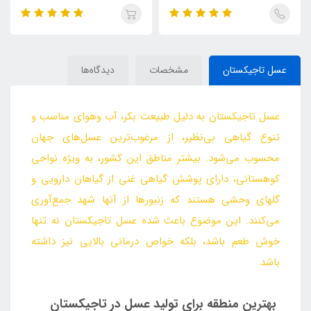
عسل تاجیکستان
مشخصات
دیدگاه‌ها
عسل تاجیکستان به دلیل طبیعت بکر، آب وهوای مناسب و
تنوع گیاهی بی‌نظیر، از مرغوب‌ترین عسل‌های جهان
محسوب می‌شود. بیشتر مناطق این کشور، به‌ ویژه نواحی
کوهستانی، دارای پوشش گیاهی غنی از گیاهان دارویی و
گلهای وحشی هستند که زنبورها از آنها شهد جمع‌آوری
می‌کنند. این موضوع باعث شده عسل تاجیکستان نه‌ تنها
خوش طعم باشد، بلکه خواص درمانی بالایی نیز داشته
باشد.
بهترین منطقه برای تولید عسل در تاجیکستان