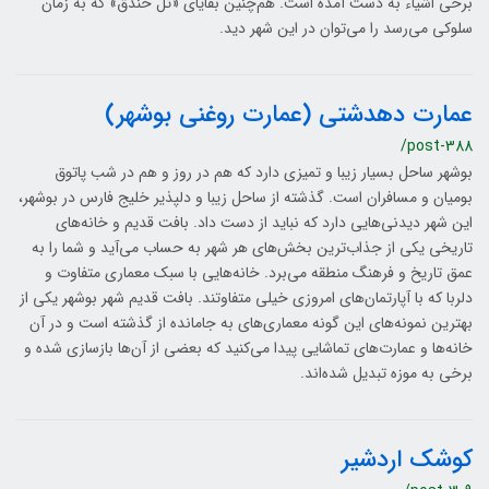
برخی‌ اشیاء به‌ دست‌ آمده‌ است‌. هم‌چنین بقایای «تل خندق» که به زمان
سلوکی می‌رسد را می‌توان در این شهر دید.
عمارت دهدشتی (عمارت روغنی بوشهر)
/post-388
بوشهر ساحل بسیار زیبا و تمیزی دارد که هم در روز و هم در شب پاتوق
بومیان و مسافران است. گذشته از ساحل زیبا و دلپذیر خلیج فارس در بوشهر،
این شهر دیدنی‌هایی دارد که نباید از دست داد. بافت قدیم و خانه‌های
تاریخی یکی از جذاب‌ترین بخش‌های هر شهر به حساب می‌آید و شما را به
عمق تاریخ و فرهنگ منطقه می‌برد. خانه‌هایی با سبک معماری متفاوت و
دلربا که با آپارتمان‌های امروزی خیلی متفاوتند. بافت قدیم شهر بوشهر یکی از
بهترین نمونه‌های این گونه معماری‌های به جامانده از گذشته است و در آن
خانه‌ها و عمارت‌های تماشایی پیدا می‌کنید که بعضی از آن‌ها بازسازی شده و
برخی به موزه تبدیل شده‌اند.
کوشک اردشیر