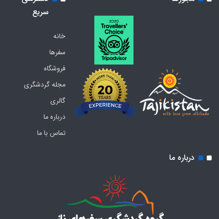
سریع
خانه
سفرها
فروشگاه
مجله گردشگری
گالری
درباره ما
تماس با ما
درباره ما