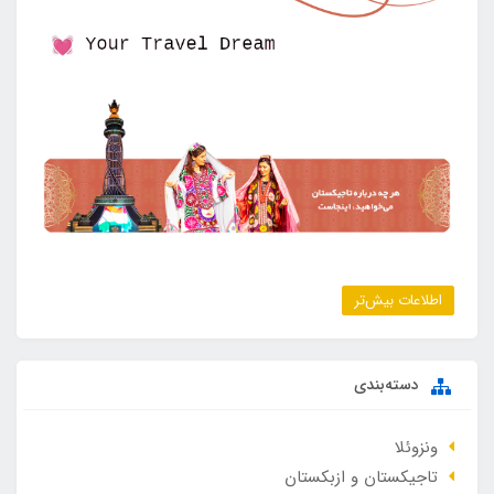
اطلاعات بیش‌تر
دسته‌بندی
ونزوئلا
تاجیکستان و ازبکستان