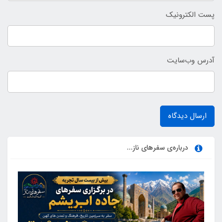
پست الکترونیک
آدرس وب‌سایت
ارسال دیدگاه
درباره‌ی سفرهای ناز...