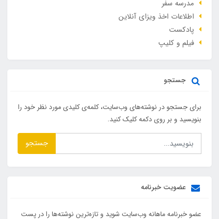
مدرسه سفر
اطلاعات اخذ ویزای آنلاین
پادکست
فیلم و کلیپ
جستجو
برای جستجو در نوشته‌های وب‌سایت، کلمه‌ی کلیدی مورد نظر خود را
بنویسید و بر روی دکمه کلیک کنید.
جستجو
عضویت خبرنامه
عضو خبرنامه ماهانه وب‌سایت شوید و تازه‌ترین نوشته‌ها را در پست