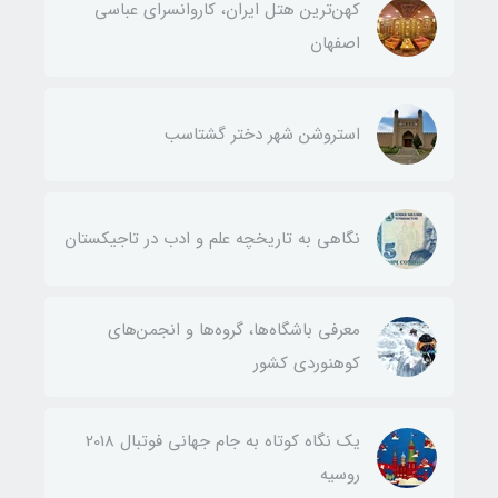
کهن‌ترین هتل ایران، کاروانسرای عباسی
اصفهان
استروشن شهر دختر گشتاسب
نگاهی به تاریخچه علم و ادب در تاجیکستان
معرفی باشگاه‌ها، گروه‌ها و انجمن‌های
کوهنوردی کشور
یک نگاه کوتاه به جام جهانی فوتبال 2018
روسیه