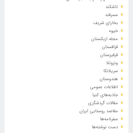
تاشکند
سمرقند
بخارای شریف
خیوه
مجله ازبکستان
قزاقستان
قرقیزستان
ونزوئلا
سریلانکا
هندوستان
اطلاعات عمومی
جاذبه‌های کنیا
مقالات گردشگری
مقاصد روستایی ایران
سفرنامه‌ها
دست نوشته‌ها