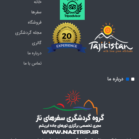
خانه
سفرها
فروشگاه
مجله گردشگری
گالری
درباره ما
تماس با ما
درباره ما