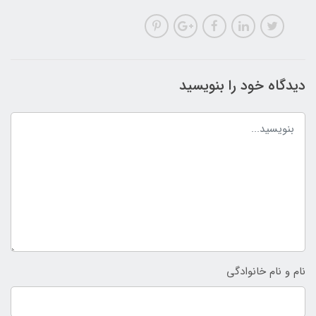
دیدگاه خود را بنویسید
نام و نام خانوادگی