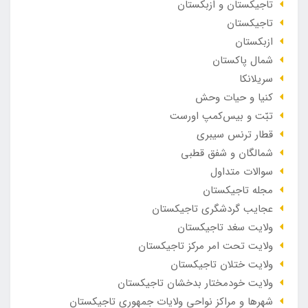
تاجیکستان و ازبکستان
تاجیکستان
ازبکستان
شمال پاکستان
سریلانکا
کنیا و حیات وحش
تبّت و بیس‌کمپ اورست
قطار ترنس سیبری
شمالگان و شفق قطبی
سوالات متداول
مجله تاجیکستان
عجایب گردشگری تاجیکستان
ولایت سغد تاجیکستان
ولایت تحت امر مرکز تاجیکستان
ولایت ختلان تاجیکستان
ولایت خودمختار بدخشان تاجیکستان
شهرها و مراکز نواحی ولایات جمهوری تاجیکستان