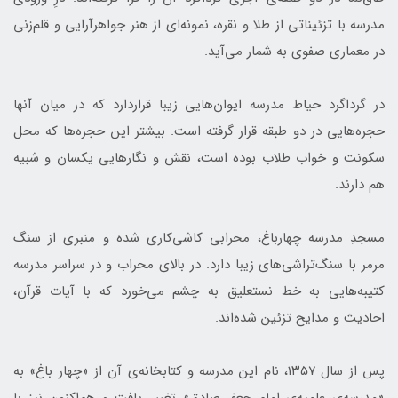
مدرسه با تزئیناتی از طلا و نقره‌، نمونه‌ای از هنر جواهرآرایی و قلم‌زنی
در معماری صفوی به شمار می‌آید.
در گرداگرد حیاط مدرسه ایوان‌هایی زیبا قراردارد که در میان آنها
حجره‌هایی در دو طبقه قرار گرفته است. بیشتر این حجره‌ها که محل
سکونت و خواب طلاب بوده است، نقش و نگارهایی یکسان و شبیه
هم دارند.
مسجدِ مدرسه چهارباغ، محرابی کاشی‌کاری شده و منبری از سنگ
مرمر با سنگ‌تراشی‌های زیبا دارد. در بالای محراب و در سراسر مدرسه
کتیبه‌هایی به خط نستعلیق به چشم می‌خورد که با آیات قرآن،
احادیث و مدایح تزئین شده‌اند.
پس از سال ۱۳۵۷، نام این مدرسه و کتابخانه‌ی آن از «چهار باغ» به