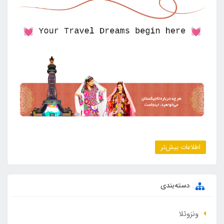
اطلاعات بیش‌تر
دسته‌بندی
ونزوئلا