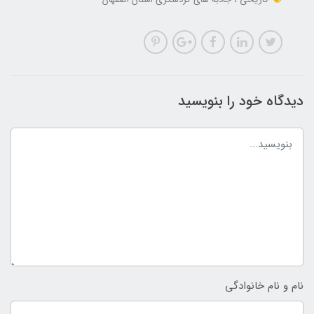
دیدگاه خود را بنویسید
نام و نام خانوادگی