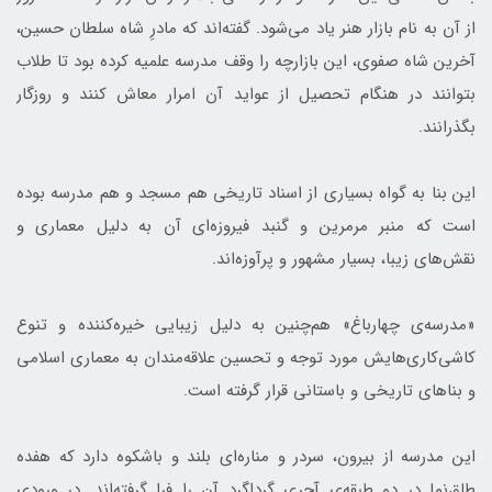
از آن به نام بازار هنر یاد می‌شود. گفته‌اند که مادرِ شاه ‌سلطان حسین،
آخرین شاه صفوی، این بازارچه را وقف مدرسه علمیه کرده بود تا طلاب
بتوانند در هنگام تحصیل از عواید آن امرار معاش کنند و روزگار
بگذرانند.
این بنا به گواه بسیاری از اسناد تاریخی هم مسجد و هم مدرسه بوده
است که منبر مرمرین و گنبد فیروزه‌ای آن به دلیل معماری و
نقش‌های زیبا، بسیار مشهور و پرآوزه‌اند.
«مدرسه‌ی چهارباغ» هم‌چنین به دلیل زیبایی خیره‌کننده‌ و تنوع
کاشی‌کاری‌هایش مورد توجه و تحسین علاقه‌مندان به معماری اسلامی
و بناهای تاریخی و باستانی قرار گرفته است.
این مدرسه از بیرون، سردر و مناره‌ای بلند و باشکوه دارد که هفده
طاق‌نما در دو طبقه‌ی آجری گرداگرد آن را فرا گرفته‌اند. درِ ورودی