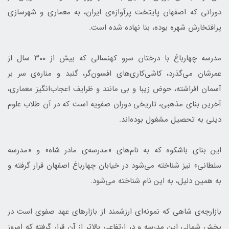
دورانی که اصفهان پایتخت پرآوازه‌ی ایران، به معماری و شهرسازی
پرافتخارش شهره بوده، بنا نهاده شده است.
مدرسه چهارباغ با درختان سرو کهنسالی که بیش از ۳۰۰ سال از
عمرشان می‌گذرد، کاشی‌کاری‌های افسون‌گر، گنبد و مناره‌ی سر بر
آسمان افراشته، حوض زیبا و بی مانند و ظرایف اعجاب‌انگیز معماری،
آخرین بنای مذهبی، تاریخی دوران صفویه است که در آن طلاب علوم
دینی به تحصیل مشغول بوده‌اند.
این بنای باشکوه که به نام‌های «مدرسه‌ی مادر شاه» و «مدرسه
سلطانی» نیز شناخته می‌شود در خیابان چهارباغ اصفهان قرار گرفته و
به همین دلیل، به این نام شناخته می‌شود.
بازارچه‌ی شاهی که نمونه‌ای ارزشمند از بازارهای عهد صفوی است در
بخش شمالی این مدرسه و در ارتفاعی بالاتر از آن قرار گرفته که امروز