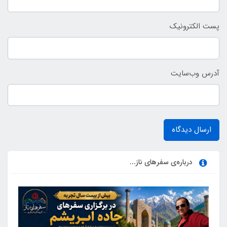
پست الکترونیک
آدرس وب‌سایت
ارسال دیدگاه
درباره‌ی سفرهای ناز...