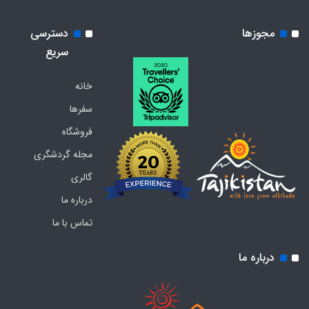
مجوزها
دسترسی
سریع
خانه
سفرها
فروشگاه
مجله گردشگری
گالری
درباره ما
تماس با ما
درباره ما