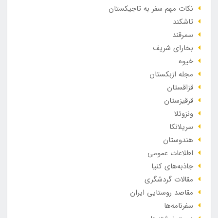
نکات مهم سفر به تاجیکستان
تاشکند
سمرقند
بخارای شریف
خیوه
مجله ازبکستان
قزاقستان
قرقیزستان
ونزوئلا
سریلانکا
هندوستان
اطلاعات عمومی
جاذبه‌های کنیا
مقالات گردشگری
مقاصد روستایی ایران
سفرنامه‌ها