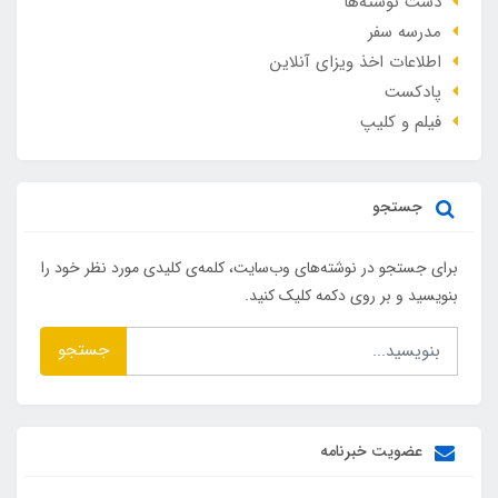
دست نوشته‌ها
مدرسه سفر
اطلاعات اخذ ویزای آنلاین
پادکست
فیلم و کلیپ
جستجو
برای جستجو در نوشته‌های وب‌سایت، کلمه‌ی کلیدی مورد نظر خود را
بنویسید و بر روی دکمه کلیک کنید.
جستجو
عضویت خبرنامه