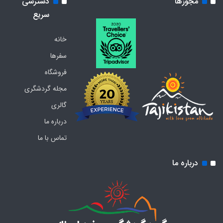
مجوزها
دسترسی
سریع
خانه
سفرها
فروشگاه
مجله گردشگری
گالری
درباره ما
تماس با ما
درباره ما