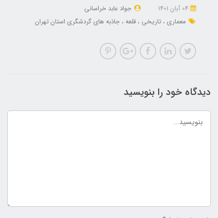
04 آبان 1401
جواد عابد خراسانی
معماری
تاریخی
قلعه
جاذبه های گردشگری استان تهران
دیدگاه خود را بنویسید