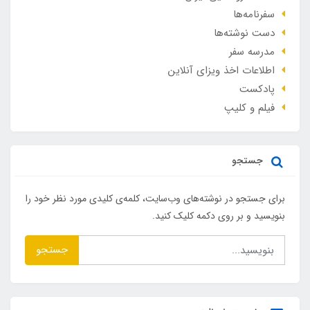
سفرنامه‌ها
دست نوشته‌ها
مدرسه سفر
اطلاعات اخذ ویزای آنلاین
پادکست
فیلم و کلیپ
جستجو
برای جستجو در نوشته‌های وب‌سایت، کلمه‌ی کلیدی مورد نظر خود را
بنویسید و بر روی دکمه کلیک کنید.
جستجو