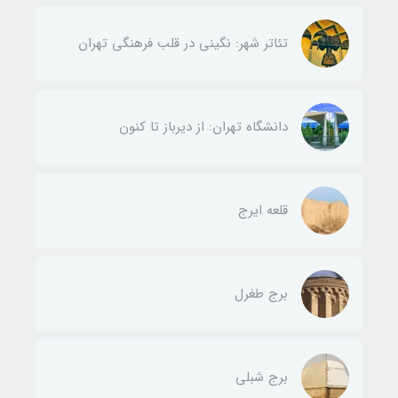
تئاتر شهر: نگینی در قلب فرهنگی تهران
دانشگاه تهران: از دیرباز تا کنون
قلعه ایرج
برج طغرل
برج شبلی