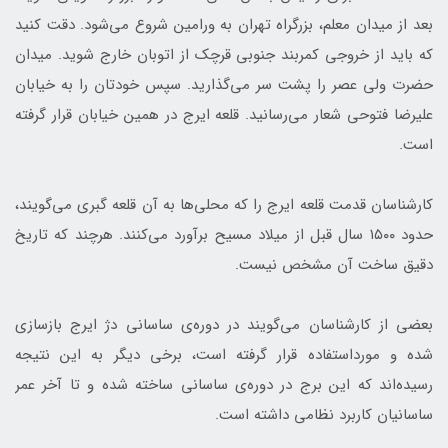
بعد از میدان معلم، بزرگراه تهران به ورامین شروع می‌شود. دقت کنید
که باید از خروجی کمربند جنوبی قرچک از اتوبان خارج شوید. میدان
حضرت ولی عصر را پشت سر می‌گذارید. سپس خودتان را به خیابان
علیرضا فتوحی شعار می‌رسانید. قلعه ایرج در همین خیابان قرار گرفته
است.
کارشناسان قدمت قلعه ایرج را که محلی‌ها به آن قلعه گبری می‌گویند،‌
حدود ۱۵۰۰ سال قبل از میلاد مسیح برآورد می‌کنند. هرچند که تاریخ
دقیق ساخت آن مشخص نیست.
بعضی از کارشناسان می‌گویند در دوره‌ی ساسانی دژ ایرج بازسازی
شده و مورداستفاده قرار گرفته است، برخی دیگر به این نتیجه
رسیده‌اند که این برج در دوره‌ی ساسانی ساخته شده و تا آخر عمر
ساسانیان کاربرد نظامی داشته است.