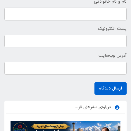
نام و نام خانوادگی
پست الکترونیک
آدرس وب‌سایت
ارسال دیدگاه
درباره‌ی سفرهای ناز...