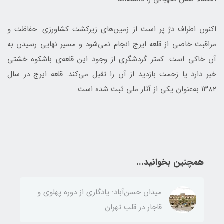
اکنون اطراف دژ پر است از زمین‌های زیرکشت کشاورزی. حفاظت و
مراقبت خاصی از قلعه ایرج انجام نمی‌شود و مسیر نهایی رسیدن به
آن خاکی است. کمتر گردشگری از وجود این قلعه‌ی باشکوه خشتی
خبر دارد یا زحمت بازدید از آن را تقبل می‌کند. قلعه ایرج در سال
۱۳۸۲ به‌عنوان یکی از آثار ملی ثبت شده است.
همچنین بخوانید...
میدان حسن‌آباد: یادگاری از دوره پهلوی و
قاجار در قلب تهران