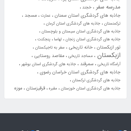
مدرسه سفر
خجند
جاذبه های گردشگری استان سمنان
مسجد
عمارت
ترکمنستان
جاذبه های گردشگری استان کرمان
جاذبه های گردشگری استان سیستان و بلوچستان
جاذبه های گردشگری استان زنجان
لهاسا
پنجکنت
تور ازبکستان
خانه تاریخی
سفر به تاجیکستان
ازبکستان
مقاصد روستایی
مساجد تاریخی
سمرقند
آرامگاه تاریخی
جاذبه های گردشگری استان بوشهر
جاذبه های گردشگری استان خراسان رضوی
جاذبه های گردشگری ترکستان
قرقیزستان
موزه
جاذبه های گردشگری استان خوزستان
مقبره