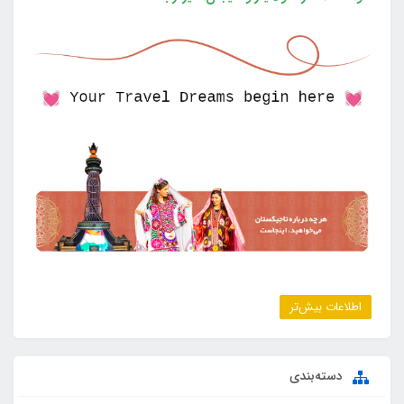
اطلاعات بیش‌تر
دسته‌بندی