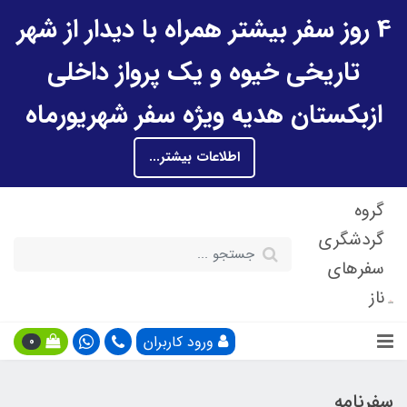
4 روز سفر بیشتر همراه با دیدار از شهر
تاریخی خیوه و یک پرواز داخلی
ازبکستان هدیه ویژه سفر شهریورماه
اطلاعات بیشتر...
گروه
گردشگری
سفرهای
ناز
ورود کاربران
0
سفرنامه