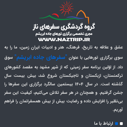
عشق و علاقه به تاریخ، فرهنگ، هنر و ادبیات ایران زمین، ما را به
"سفرهای جاده ابریشم"
سوی برگزاری تورهایی با عنوان
سوق
داد. از اوّلین برنامه سفر زمینی که از شهر مشهد به مقصد کشورهای
ترکمنستان، ازبکستان و تاجیکستان شروع شد، بیش بیست سال
گذشته است. در سال 1404 بیستمین سالگرد برگزاری این سفرها را
جشن گرفتیم. و همچنان در هر سفر تلاش می‌کنیم، کیفیت این سفر
بی‌نظیر را افزایش داده و رضایت بیش از بیش همسفرانمان را فراهم
آوریم.
ارتباط با ما