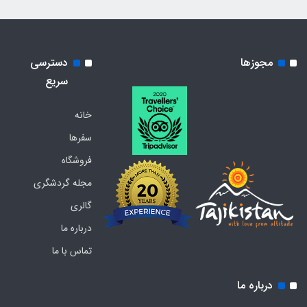
مجوزها
دسترسی
سریع
خانه
سفرها
فروشگاه
مجله گردشگری
گالری
درباره ما
تماس با ما
درباره ما