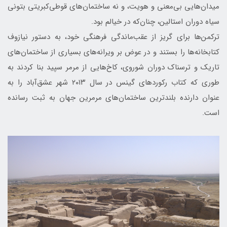
میدان‌هایی بی‌معنی و هویت، و نه ساختمان‌های قوطی‌کبریتی بتونی
سیاه دوران استالین، چنان‌که در خیالم بود.
ترکمن‌ها برای گریز از عقب‌ماندگی فرهنگی خود، به دستور نیازوف
کتابخانه‌ها را بستند و در عوض بر ویرانه‌های بسیاری از ساختمان‌های
تاریک و ترسناک دوران شوروی، کاخ‌هایی از مرمر سپید بنا کردند به
طوری که کتاب رکوردهای گینس در سال ۲۰۱۳ شهر عشق‌آباد را به
عنوان دارنده بلندترین ساختمان‌های مرمرین جهان به ثبت رسانده
است.