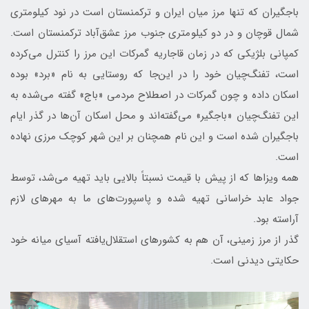
باجگیران که تنها مرز میان ایران و ترکمنستان است در نود کیلومتری
شمال قوچان و در دو کیلومتری جنوب مرز عشق‌آباد ترکمنستان است.
کمپانی بلژیکی که در زمان قاجاریه گمرکات این مرز را کنترل می‌کرده
است، تفنگ‌چیان خود را در این‌جا که روستایی به نام «برد» بوده
اسکان داده و چون گمرکات در اصطلاح مردمی «باج» گفته می‌شده به
این تفنگ‌چیان «باجگیر» می‌گفته‌اند و محل اسکان آن‌ها در گذر ایام
باجگیران شده است و این نام همچنان بر این شهر کوچک مرزی نهاده
است.
همه ویزاها که از پیش با قیمت نسبتاً بالایی باید تهیه می‌شد، توسط
جواد عابد خراسانی تهیه شده و پاسپورت‌های ما به مهرهای لازم
آراسته بود.
گذر از مرز زمینی، آن هم به کشورهای استقلال‌یافته آسیای میانه خود
حکایتی دیدنی است.