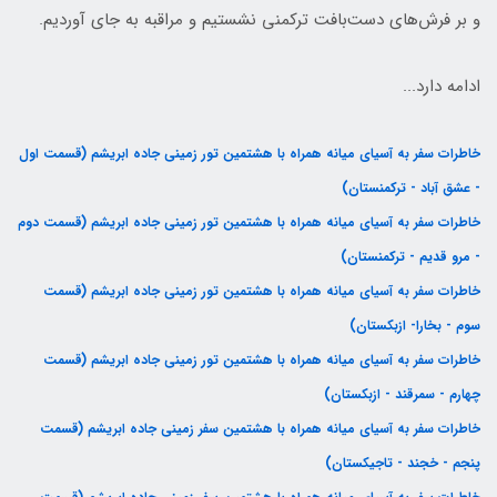
و بر فرش‌های دست‌بافت ترکمنی نشستیم و مراقبه به جای آوردیم.
ادامه دارد...
خاطرات سفر به آسیای میانه همراه با هشتمین تور زمینی جاده ابریشم (قسمت اول
- عشق آباد - ترکمنستان)
خاطرات سفر به آسیای میانه همراه با هشتمین تور زمینی جاده ابریشم (قسمت دوم
- مرو قدیم - ترکمنستان)
خاطرات سفر به آسیای میانه همراه با هشتمین تور زمینی جاده ابریشم (قسمت
سوم - بخارا- ازبکستان)
خاطرات سفر به آسیای میانه همراه با هشتمین تور زمینی جاده ابریشم (قسمت
چهارم - سمرقند - ازبکستان)
خاطرات سفر به آسیای میانه همراه با هشتمین سفر زمینی جاده ابریشم (قسمت
پنجم - خجند - تاجیکستان)