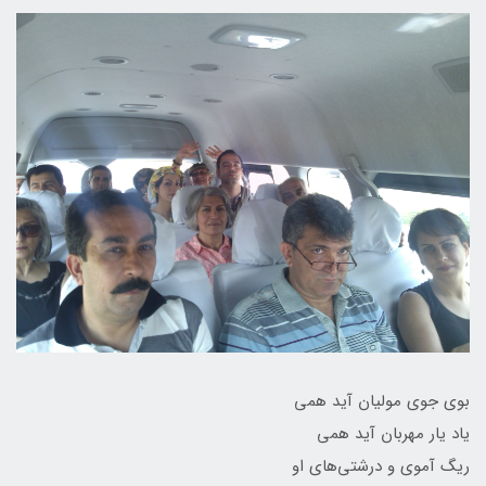
بوی جوی مولیان آید همی
یاد یار مهربان آید همی
ریگ آموی و درشتی‌های او