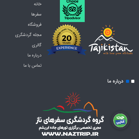
خانه
سفرها
فروشگاه
مجله گردشگری
گالری
درباره ما
تماس با ما
درباره ما