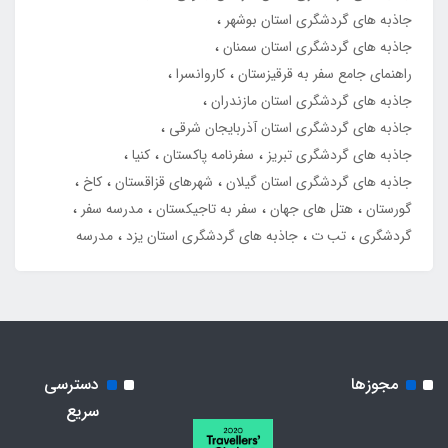
جاذبه های گردشگری استان بوشهر
جاذبه های گردشگری استان سمنان
راهنمای جامع سفر به قرقیزستان
کاروانسرا
جاذبه های گردشگری استان مازندران
جاذبه های گردشگری استان آذربایجان شرقی
جاذبه های گردشگری تبریز
سفرنامه پاکستان
کنیا
جاذبه های گردشگری استان گیلان
شهرهای قزاقستان
کاخ
گورستان
هتل های جهان
سفر به تاجیکستان
مدرسه سفر
گردشگری
تب ت
جاذبه های گردشگری استان یزد
مدرسه
مجوزها
دسترسی
سریع