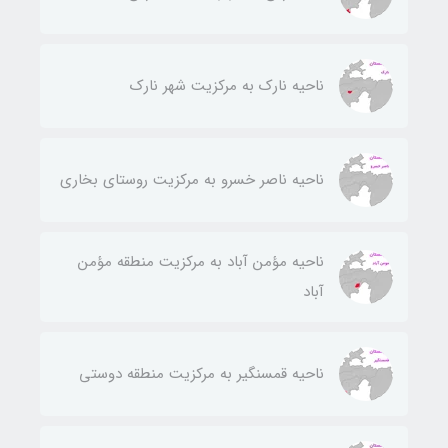
ناحيه نارك به مركزيت شهر نارك
ناحيه ناصر خسرو به مركزيت روستای بخاری
ناحيه مؤمن آباد به مركزيت منطقه مؤمن
آباد
ناحيه قمسنگير به مركزيت منطقه دوستی