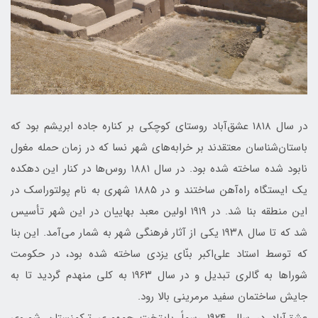
در سال ۱۸۱۸ عشق‌آباد روستای کوچکی بر کناره جاده ابریشم بود که
باستان‌شناسان معتقدند بر خرابه‌های شهر نسا که در زمان حمله مغول
نابود شده ساخته شده بود. در سال ۱۸۸۱ روس‌ها در کنار این دهکده
یک ایستگاه راه‌آهن ساختند و در ۱۸۸۵ شهری به نام پولتوراسک در
این منطقه بنا شد. در ۱۹۱۹ اولین معبد بهاییان در این شهر تأسیس
شد که تا سال ۱۹۳۸ یکی از آثار فرهنگی شهر به شمار می‌آمد. این بنا
که توسط استاد علی‌اکبر بنّای یزدی ساخته شده بود، در حکومت
شوراها به گالری تبدیل و در سال ۱۹۶۳ به کلی منهدم گردید تا به
جایش ساختمان سفید مرمرینی بالا رود.