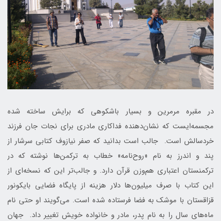
در مقبره مرمرین و بسیار باشکوهی که برایش ساخته شده
مجسمه‌ایست که نشان‌دهنده فداکاری مادری برای نجات جان فرزند
خردسالش است. جالب است بدانید که صفر نیازوف کتابی سرشار از
پند و اندرز به نام «روح‌نامه» خطاب به ترکمن‌ها نوشته که در
ترکمنستان اعتباری هم‌وزن قرآن دارد. و جالب‌تر این که نسخه‌ای از
این کتاب با صرف میلیون‌ها دلار هزینه از پایگاه فضایی بایکونور
قزاقستان با موشک به فضا فرستاده شده است. می‌گویند او حتی نام
ماه‌های سال را به نام پدر، مادر و خانواده خویش تغییر داد. جهان