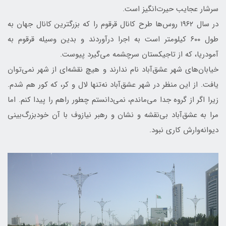
سرشار عجایب حیرت‌انگیز است.
در سال ۱۹۶۲ روس‌ها طرح کانال قرقوم را که بزرگترین کانال جهان به
طول ۶۰۰ کیلومتر است به اجرا درآوردند و بدین وسیله قرقوم به
آمودریا، که از تاجیکستان سرچشمه می‌گیرد پیوست.
خیابان‌های شهر عشق‌آباد نام ندارند و هیچ نقشه‌ای از شهر نمی‌توان
یافت. از این منظر در شهر عشق‌آباد نه‌تنها لال و کر، که کور هم شدم.
زیرا اگر از گروه جدا می‌ماندم، نمی‌دانستم چطور راهم را پیدا کنم. اما
مرا به عشق‌آباد بی‌نقشه و نشان و رهبر نیازوف با آن خودبزرگ‌بینی
دیوانه‌وارش کاری نبود.