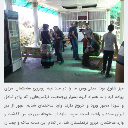
مرز شلوغ بود. مینی‌بوس ما را در میدانچه روبروی ساختمان مرزی
پیاده کرد و ما همراه گروه بسیار پرجمعیت ترکمن‌هایی که برای تبادل
و سودا مجوز ورود و خروج دارند وارد ساختمان شدیم. عبور از مرز
ایران ساده و راحت است. سپس باید از محوطه بین دو مرز گذشت و
وارد ساختمان مرزی ترکمنستان شد. در تمام این مدت ساک و چمدان