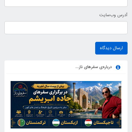
آدرس وب‌سایت
ارسال دیدگاه
درباره‌ی سفرهای ناز...