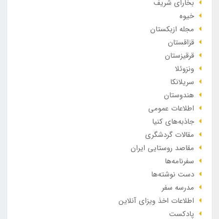
بخارای شریف
خیوه
مجله ازبکستان
قزاقستان
قرقیزستان
ونزوئلا
سریلانکا
هندوستان
اطلاعات عمومی
جاذبه‌های کنیا
مقالات گردشگری
مقاصد روستایی ایران
سفرنامه‌ها
دست نوشته‌ها
مدرسه سفر
اطلاعات اخذ ویزای آنلاین
پادکست