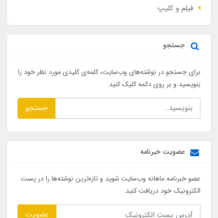
فیلم و کلیپ
جستجو
برای جستجو در نوشته‌های وب‌سایت، کلمه‌ی کلیدی مورد نظر خود را
بنویسید و بر روی دکمه کلیک کنید.
جستجو
عضویت خبرنامه
عضو خبرنامه ماهانه وب‌سایت شوید و تازه‌ترین نوشته‌ها را در پست
الکترونیک خود دریافت کنید.
عضویت