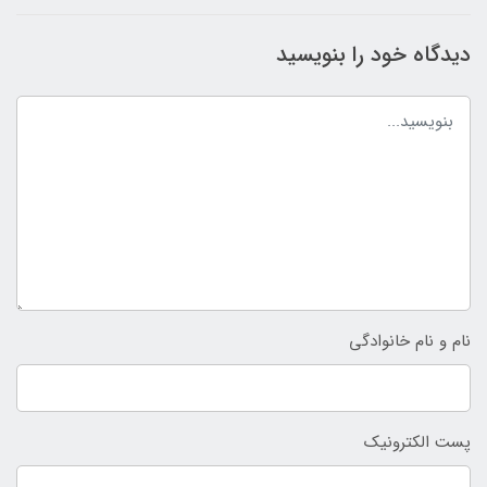
دیدگاه خود را بنویسید
نام و نام خانوادگی
پست الکترونیک