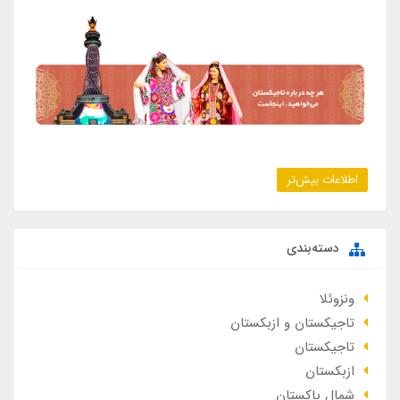
اطلاعات بیش‌تر
دسته‌بندی
ونزوئلا
تاجیکستان و ازبکستان
تاجیکستان
ازبکستان
شمال پاکستان