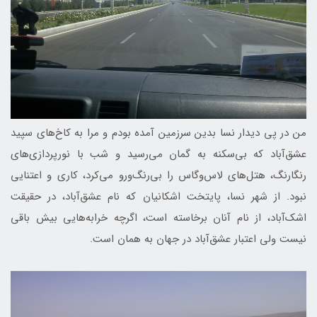
من در پی دیدار نسا بدین سرزمین آمده بودم و مرا به کاخ‌های سپید
عشق‌آباد که بی‌سکنه به گمان می‌رسید و شب با نورپردازی‌های
رنگارنگ، هتل‌های لاس‌وگاس را بی‌رنگ‌ورو می‌کرد، کاری و اعتنایی
نبود. از شهر نسا، پایتخت اشکانیان که نام عشق‌آباد، در حقیقت
اشک‌آباد، از نام آنان برخاسته است، اگرچه خرابه‌هایی بیش باقی
نیست ولی اعتبار عشق‌آباد در جهان به همان است.