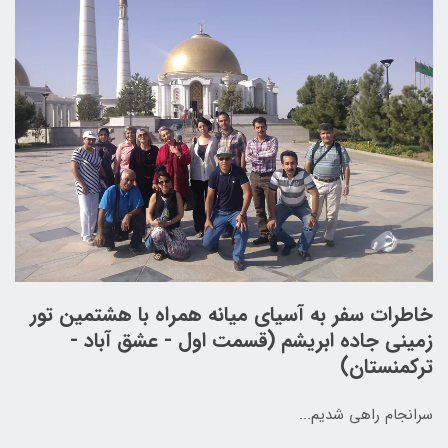
خاطرات سفر به آسیای میانه همراه با هشتمین تور
زمینی جاده ابریشم (قسمت اول - عشق آباد -
ترکمنستان)
سرانجام راهی شدیم...