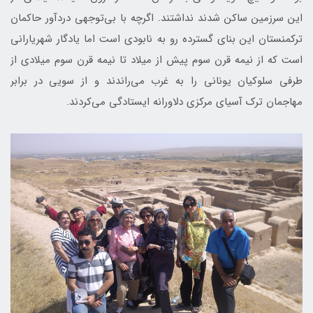
این سرزمین ساکن شدند نداشتند. اگرچه با بی‌توجهی دردآور حاکمان
ترکمنستان این بنای گسترده رو به نابودی است اما یادگار شهریارانی
است که از نیمه قرن سوم پیش از میلاد تا نیمه قرن سوم میلادی از
طرفی سلوکیان یونانی را به غرب می‌راندند و از سویی در برابر
مهاجمان ترک آسیای مرکزی دلاورانه ایستادگی می‌کردند.