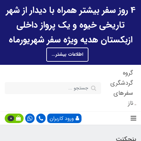
4 روز سفر بیشتر همراه با دیدار از شهر
تاریخی خیوه و یک پرواز داخلی
ازبکستان هدیه ویژه سفر شهریورماه
اطلاعات بیشتر...
گروه
گردشگری
سفرهای
ناز
ورود کاربران
0
پنجکنت