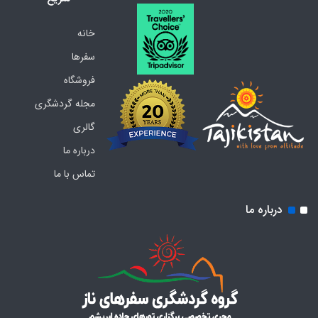
خانه
سفرها
فروشگاه
مجله گردشگری
گالری
درباره ما
تماس با ما
درباره ما