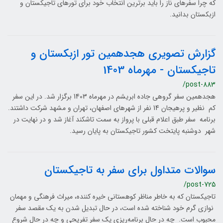
که چرا سفرهای ناز را باید برترین انتخاب خود برای تورهای تاجیکستان و
ازبکستان بدانید.
گزارش تصویری هجدهمین تور ازبکستان و
تاجیکستان - مهرماه 1403
/post-883
هجدهمین سفر گروهی جاده ابریشم در مهرماه 1403 برگزار شد. در این سفر
کم نظیر و پرهیجان 14 نفر از شهرهای اصفهان، تهران و مشهد شرکت داشتند.
برنامه سفر طبق اعلام قبلی با پرواز به سمت تاشکند آغاز شد و در نهایت در
شهر دوشنبه پایتخت کشور تاجیکستان به پایان رسید.
سوالات متداول برای سفر به تاجیکستان
/post-725
تاجیکستان که به خاطر مناظر کوهستانی خیره کننده، میراث فرهنگی و مهمان
نوازی گرم خود شناخته شده است، در حال تبدیل شدن به یک مقصد سفر
محبوب است. چه در حال برنامه‌ریزی یک سفر تفریحی و چه در حال شروع