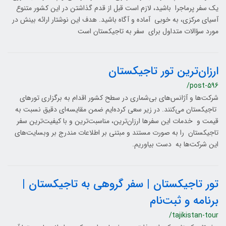
یک سفر پرماجرا باشید، لازم است قبل از قدم گذاشتن در این کشور متنوع
آسیای مرکزی، به خوبی آماده و آگاه باشید. هدف این نوشتار ارائه بینش در
مورد سؤالات متداول برای سفر به تاجیکستان است
ارزان‌ترین تور تاجیکستان
/post-596
شرکت‌ها و آژانس‌های بی‌شماری در سطح کشور اقدام به برگزاری تورهای
تاجیکستان می‌کنند. در زیر سعی کرده‌ایم ضمن مقایسه‌ای دقیق نسبت به
قیمت و خدمات این سفرها ارزان‌ترین، مناسبت‌ترین و با کیفیت‌ترین سفر
تاجیکستان را به صورت مستند و مبتنی بر اطلاعات مندرج بر وبسایت‌های
این شرکت‌ها به دست بیاوریم.
تور تاجیکستان | سفر گروهی به تاجیکستان |
برنامه و ثبت‌نام
/tajikistan-tour