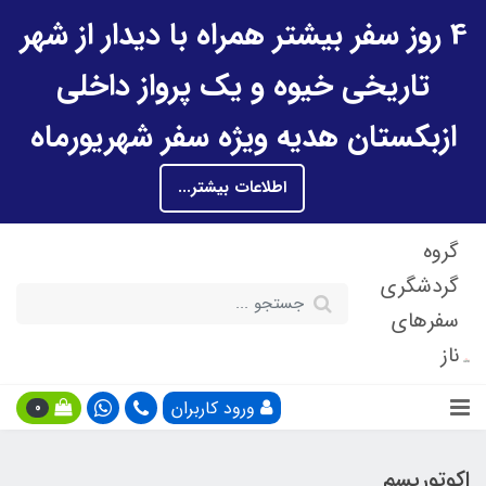
4 روز سفر بیشتر همراه با دیدار از شهر
تاریخی خیوه و یک پرواز داخلی
ازبکستان هدیه ویژه سفر شهریورماه
اطلاعات بیشتر...
گروه
گردشگری
سفرهای
ناز
ورود کاربران
0
اکوتوریسم