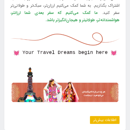
اشتراک بگذاریم. به شما کمک می‌کنیم ارزان‌تر، سبک‌تر و طولانی‌تر
سفر کنید.
ما کمک می‌کنیم که سفر بعدی شما ارزانتر،
هواشمندانه‌تر، طولانی‎تر و هیجان‌انگیزتر باشد.
اطلاعات بیش‌تر