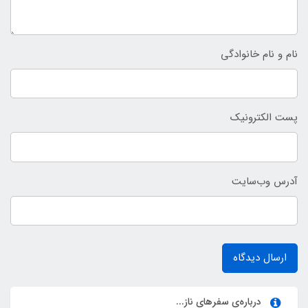
نام و نام خانوادگی
پست الکترونیک
آدرس وب‌سایت
ارسال دیدگاه
درباره‌ی سفرهای ناز...