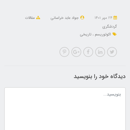
24 مهر 1401
جواد عابد خراسانی
مقالات
گردشگری
اکوتوریسم
تاریخی
دیدگاه خود را بنویسید