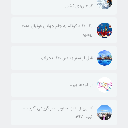
کوهنوردی کشور
یک نگاه کوتاه به جام جهانی فوتبال 2018
روسیه
قبل از سفر به سریلانکا بخوانید
از کوه‌ها بپرس
کلیپی زیبا از تصاویر سفر گروهی آفریقا -
نوروز 1397