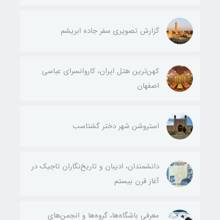
گزارش تصویری سفر جاده ابریشم
کهن‌ترین هتل ایران، کاروانسرای عباسی
اصفهان
استروشن شهر دختر گشتاسب
دانشمندان، ادیبان و تاریخ‌نگاران تاجیک در
آغاز قرن بیستم
معرفی باشگاه‌ها، گروه‌ها و انجمن‌های