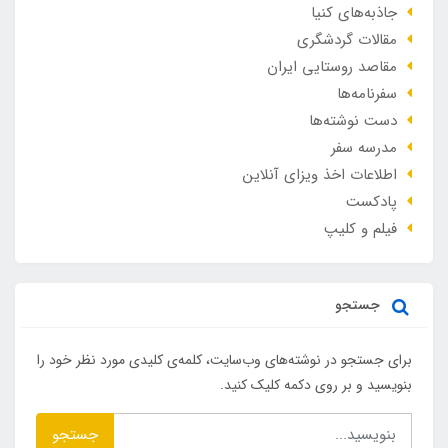
جاذبه‌های کنیا
مقالات گردشگری
مقاصد روستایی ایران
سفرنامه‌ها
دست نوشته‌ها
مدرسه سفر
اطلاعات اخذ ویزای آنلاین
پادکست
فیلم و کلیپ
جستجو
برای جستجو در نوشته‌های وب‌سایت، کلمه‌ی کلیدی مورد نظر خود را
بنویسید و بر روی دکمه کلیک کنید.
جستجو