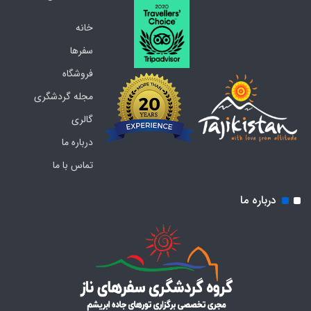
خانه
سفرها
فروشگاه
مجله گردشگری
گالری
درباره ما
تماس با ما
درباره ما