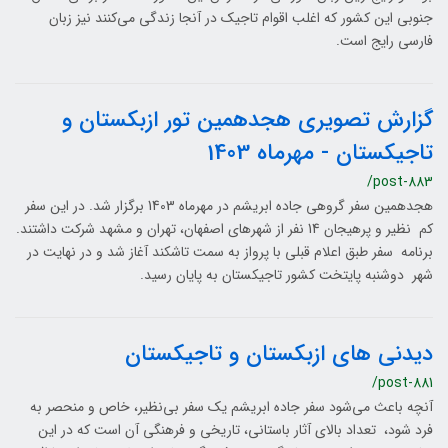
جنوبی این کشور که اغلب اقوام تاجیک در آنجا زندگی می‌کنند نیز زبان
فارسی رایج است.
گزارش تصویری هجدهمین تور ازبکستان و
تاجیکستان - مهرماه 1403
/post-883
هجدهمین سفر گروهی جاده ابریشم در مهرماه 1403 برگزار شد. در این سفر
کم نظیر و پرهیجان 14 نفر از شهرهای اصفهان، تهران و مشهد شرکت داشتند.
برنامه سفر طبق اعلام قبلی با پرواز به سمت تاشکند آغاز شد و در نهایت در
شهر دوشنبه پایتخت کشور تاجیکستان به پایان رسید.
دیدنی های ازبکستان و تاجیکستان
/post-881
آنچه باعث می‌شود سفر جاده ابریشم یک سفر بی‌نظیر، خاص و منحصر به
فرد شود، تعداد بالای آثار باستانی، تاریخی و فرهنگی آن است که در این