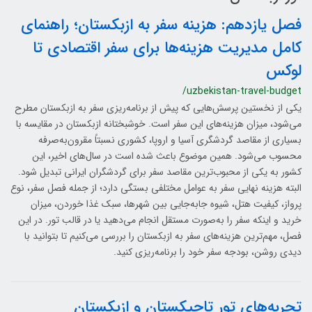
فصل یازدهم: هزینه سفر به ازبکستان؛ راهنمای
کامل مدیریت هزینه‌ها برای سفر اقتصادی تا
لوکس
/uzbekistan-travel-budget
یکی از نخستین پرسش‌هایی که پیش از برنامه‌ریزی سفر به ازبکستان مطرح
می‌شود، میزان هزینه‌های این سفر است. خوشبختانه ازبکستان در مقایسه با
بسیاری از مقاصد گردشگری آسیا و اروپا، کشوری نسبتاً مقرون‌به‌صرفه
محسوب می‌شود. همین موضوع باعث شده است در سال‌های اخیر، این
کشور به یکی از محبوب‌ترین مقاصد سفر برای گردشگران ایرانی تبدیل شود.
البته هزینه نهایی سفر به عوامل مختلفی بستگی دارد؛ از جمله فصل سفر، نوع
پرواز، کیفیت هتل، شیوه جابه‌جایی بین شهرها، سبک غذا خوردن، میزان
خرید و اینکه سفر را به‌صورت مستقل انجام می‌دهید یا در قالب تور. در این
فصل، مهم‌ترین هزینه‌های سفر به ازبکستان را بررسی می‌کنیم تا بتوانید با
دیدی روشن، بودجه سفر خود را برنامه‌ریزی کنید.
تجربه‌های تور تاجیکستان و ازبکستان