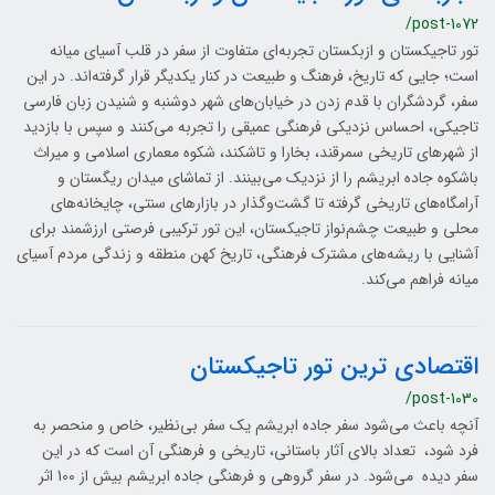
/post-1072
تور تاجیکستان و ازبکستان تجربه‌ای متفاوت از سفر در قلب آسیای میانه
است؛ جایی که تاریخ، فرهنگ و طبیعت در کنار یکدیگر قرار گرفته‌اند. در این
سفر، گردشگران با قدم زدن در خیابان‌های شهر دوشنبه و شنیدن زبان فارسی
تاجیکی، احساس نزدیکی فرهنگی عمیقی را تجربه می‌کنند و سپس با بازدید
از شهرهای تاریخی سمرقند، بخارا و تاشکند، شکوه معماری اسلامی و میراث
باشکوه جاده ابریشم را از نزدیک می‌بینند. از تماشای میدان ریگستان و
آرامگاه‌های تاریخی گرفته تا گشت‌وگذار در بازارهای سنتی، چایخانه‌های
محلی و طبیعت چشم‌نواز تاجیکستان، این تور ترکیبی فرصتی ارزشمند برای
آشنایی با ریشه‌های مشترک فرهنگی، تاریخ کهن منطقه و زندگی مردم آسیای
میانه فراهم می‌کند.
اقتصادی ترین تور تاجیکستان
/post-1030
آنچه باعث می‌شود سفر جاده ابریشم یک سفر بی‌نظیر، خاص و منحصر به
فرد شود، تعداد بالای آثار باستانی، تاریخی و فرهنگی آن است که در این
سفر دیده می‌شود. در سفر گروهی و فرهنگی جاده ابریشم بیش از 100 اثر