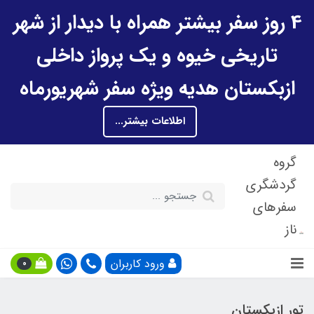
4 روز سفر بیشتر همراه با دیدار از شهر
تاریخی خیوه و یک پرواز داخلی
ازبکستان هدیه ویژه سفر شهریورماه
اطلاعات بیشتر...
گروه
گردشگری
سفرهای
ناز
ورود کاربران
0
تور ازبکستان