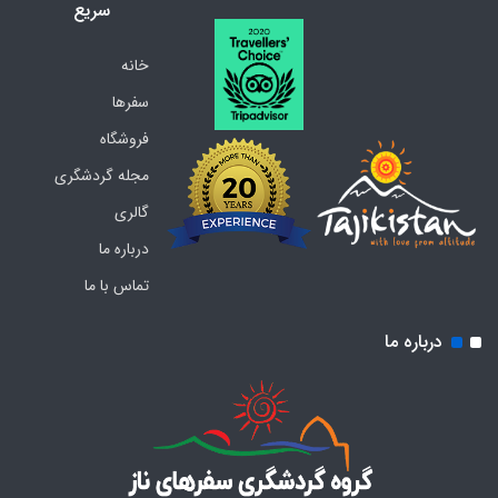
سریع
خانه
سفرها
فروشگاه
مجله گردشگری
گالری
درباره ما
تماس با ما
درباره ما