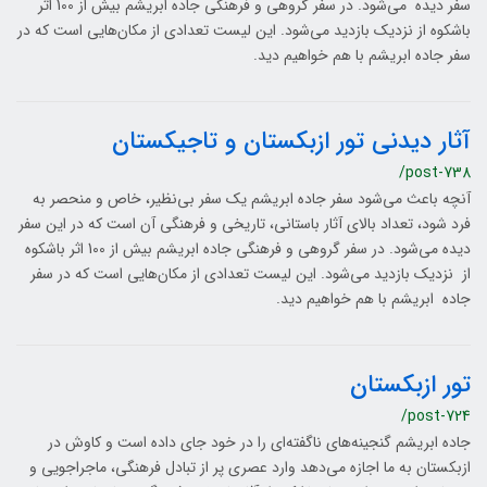
سفر دیده می‌شود. در سفر گروهی و فرهنگی جاده ابریشم بیش از 100 اثر
باشکوه از نزدیک بازدید می‌شود. این لیست تعدادی از مکان‌هایی است که در
سفر جاده ابریشم با هم خواهیم دید.
آثار دیدنی تور ازبکستان و تاجیکستان
/post-738
آنچه باعث می‌شود سفر جاده ابریشم یک سفر بی‌نظیر، خاص و منحصر به
فرد شود، تعداد بالای آثار باستانی، تاریخی و فرهنگی آن است که در این سفر
دیده می‌شود. در سفر گروهی و فرهنگی جاده ابریشم بیش از 100 اثر باشکوه
از نزدیک بازدید می‌شود. این لیست تعدادی از مکان‌هایی است که در سفر
جاده ابریشم با هم خواهیم دید.
تور ازبکستان
/post-724
جاده ابریشم گنجینه‌های ناگفته‌ای را در خود جای داده است و کاوش در
ازبکستان به ما اجازه می‌دهد وارد عصری پر از تبادل فرهنگی، ماجراجویی و