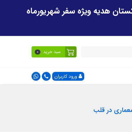
سبد خرید
0
ورود کاربران
معماری در قلب