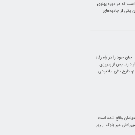
است که در دوره پهلوی
ن یکی از جاذبه‌های
ان خود را در راه رفاه
ر دارد. پس از پیروزی
دم، طرح بنای یادبودی
 دیلمان واقع شده است.
رزاعلی میر بلوک از زیر