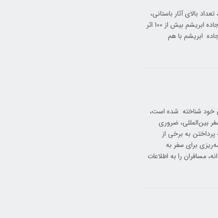
داد بالای آثار باستانی،
تاریخی و فرهنگی آن است که در این سفر دیده می‌شود. در سفر گروهی و فرهنگی جاده ابریشم بیش از 100 اثر
اده ابریشم با هم
ی خود شناخته شده است،
سفر بین‌المللی، ضروری
 پرداختن به برخی از
رنامه‌ریزی برای سفر به
نه، مسافران را به اطلاعات