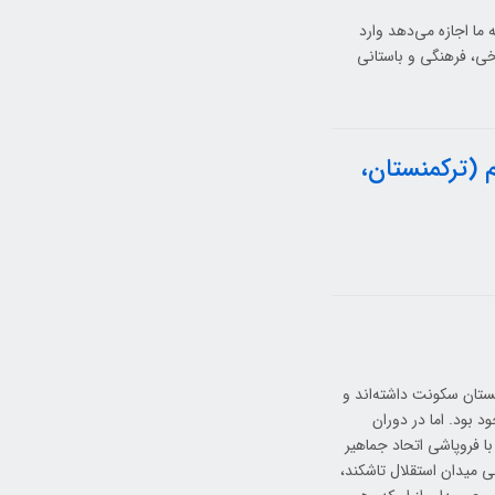
ما اجازه می‌دهد وارد
یخی، فرهنگی و باستانی
م (ترکمنستان،
بکستان سکونت داشته‌اند و
 بود. اما در دوران
ا فروپاشی اتحاد جماهیر
ی میدان استقلال تاشکند،