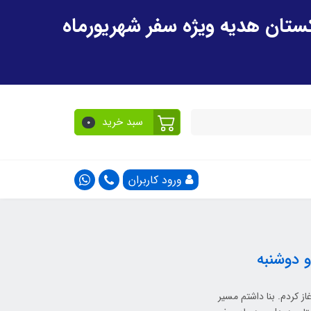
سبد خرید
0
ورود کاربران
و دوشنبه
ز کردم. بنا داشتم مسیر