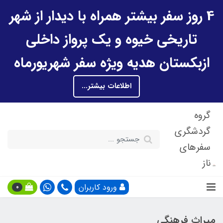
4 روز سفر بیشتر همراه با دیدار از شهر
تاریخی خیوه و یک پرواز داخلی
ازبکستان هدیه ویژه سفر شهریورماه
اطلاعات بیشتر...
گروه
گردشگری
سفرهای
ناز
ورود کاربران
0
میراث فرهنگی